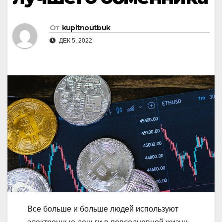
От
kupitnoutbuk
ДЕК 5, 2022
Все больше и больше людей используют