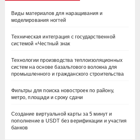
Виды материалов для наращивания и
моделирования ногтей
Техническая интеграция с государственной
системой «Честный знак
Технологии производства теплоизоляционных
систем на основе базальтового волокна для
промышленного и гражданского строительства
Фильтры для поиска новостроек по району,
метро, площади и сроку сдачи
Создание виртуальной карты за 5 минут и
пополнение в USDT без верификации и участия
банков