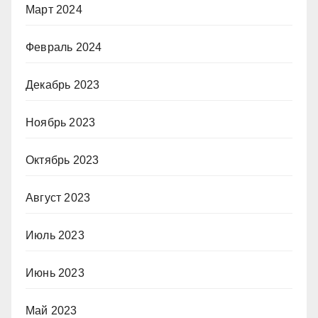
Март 2024
Февраль 2024
Декабрь 2023
Ноябрь 2023
Октябрь 2023
Август 2023
Июль 2023
Июнь 2023
Май 2023