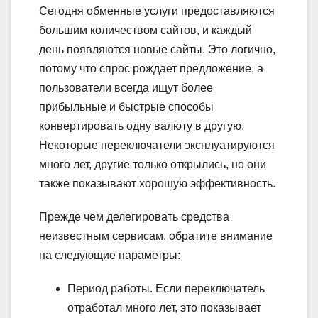
Сегодня обменные услуги предоставляются
большим количеством сайтов, и каждый
день появляются новые сайты. Это логично,
потому что спрос рождает предложение, а
пользователи всегда ищут более
прибыльные и быстрые способы
конвертировать одну валюту в другую.
Некоторые переключатели эксплуатируются
много лет, другие только открылись, но они
также показывают хорошую эффективность.
Прежде чем делегировать средства
неизвестным сервисам, обратите внимание
на следующие параметры:
Период работы. Если переключатель
отработал много лет, это показывает