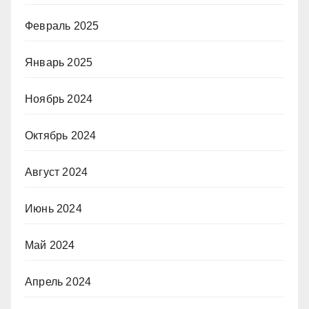
Февраль 2025
Январь 2025
Ноябрь 2024
Октябрь 2024
Август 2024
Июнь 2024
Май 2024
Апрель 2024