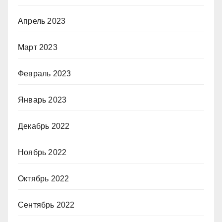
Апрель 2023
Март 2023
Февраль 2023
Январь 2023
Декабрь 2022
Ноябрь 2022
Октябрь 2022
Сентябрь 2022