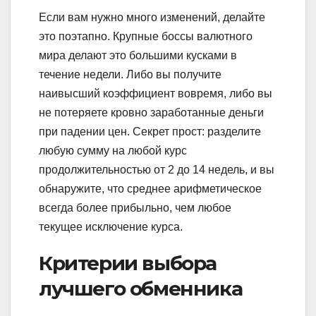
Если вам нужно много изменений, делайте
это поэтапно. Крупные боссы валютного
мира делают это большими кусками в
течение недели. Либо вы получите
наивысший коэффициент вовремя, либо вы
не потеряете кровно заработанные деньги
при падении цен. Секрет прост: разделите
любую сумму на любой курс
продолжительностью от 2 до 14 недель, и вы
обнаружите, что среднее арифметическое
всегда более прибыльно, чем любое
текущее исключение курса.
Критерии выбора
лучшего обменника