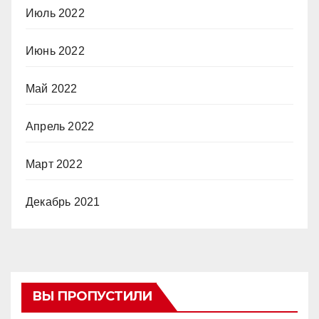
Июль 2022
Июнь 2022
Май 2022
Апрель 2022
Март 2022
Декабрь 2021
ВЫ ПРОПУСТИЛИ