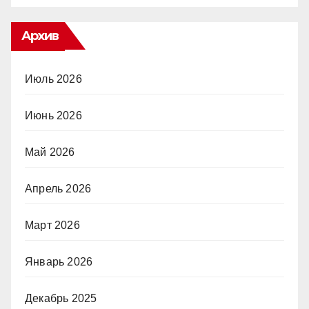
Архив
Июль 2026
Июнь 2026
Май 2026
Апрель 2026
Март 2026
Январь 2026
Декабрь 2025