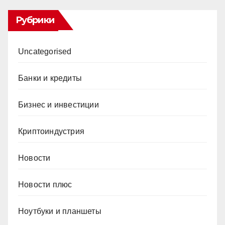
Рубрики
Uncategorised
Банки и кредиты
Бизнес и инвестиции
Криптоиндустрия
Новости
Новости плюс
Ноутбуки и планшеты