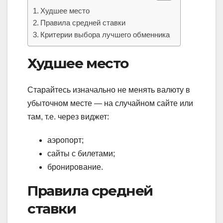
Худшее место
Правила средней ставки
Критерии выбора лучшего обменника
Худшее место
Старайтесь изначально не менять валюту в
убыточном месте — на случайном сайте или
там, т.е. через виджет:
аэропорт;
сайты с билетами;
бронирование.
Правила средней
ставки