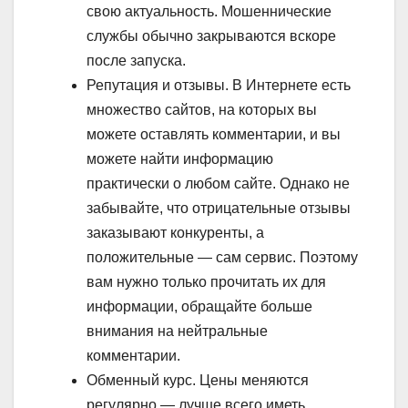
свою актуальность. Мошеннические
службы обычно закрываются вскоре
после запуска.
Репутация и отзывы. В Интернете есть
множество сайтов, на которых вы
можете оставлять комментарии, и вы
можете найти информацию
практически о любом сайте. Однако не
забывайте, что отрицательные отзывы
заказывают конкуренты, а
положительные — сам сервис. Поэтому
вам нужно только прочитать их для
информации, обращайте больше
внимания на нейтральные
комментарии.
Обменный курс. Цены меняются
регулярно — лучше всего иметь