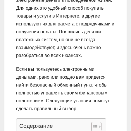
электронные деньги в повседневной жизни.
Для одних это удобный способ покупать
товары и услуги в Интернете, а другие
используют их для расчета с подрядчиками и
получения оплаты. Появились десятки
платежных систем, но они не всегда
взаимодействуют, и здесь очень важно
разобраться во всех нюансах.
Если вы пользуетесь электронными
деньгами, рано или поздно вам придется
найти безопасный обменный пункт, чтобы
полностью управлять своим финансовым
положением. Следующие условия помогут
сделать правильный выбор.
Содержание