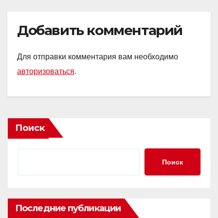
Добавить комментарий
Для отправки комментария вам необходимо
авторизоваться
.
Поиск
Поиск
Последние публикации