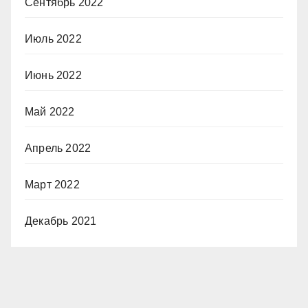
Сентябрь 2022
Июль 2022
Июнь 2022
Май 2022
Апрель 2022
Март 2022
Декабрь 2021