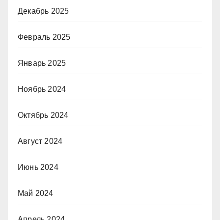
Декабрь 2025
Февраль 2025
Январь 2025
Ноябрь 2024
Октябрь 2024
Август 2024
Июнь 2024
Май 2024
Апрель 2024