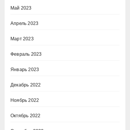
Май 2023
Апрель 2023
Март 2023
Февраль 2023
Январь 2023
Декабрь 2022
Ноябрь 2022
Октябрь 2022