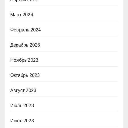
Март 2024
Февраль 2024
Декабрь 2023
Ноябрь 2023
Октябрь 2023
Август 2023
Июль 2023
Июнь 2023