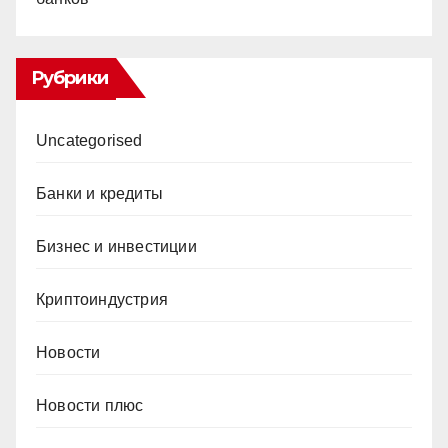
Рубрики
Uncategorised
Банки и кредиты
Бизнес и инвестиции
Криптоиндустрия
Новости
Новости плюс