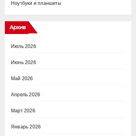
Ноутбуки и планшеты
Архив
Июль 2026
Июнь 2026
Май 2026
Апрель 2026
Март 2026
Январь 2026