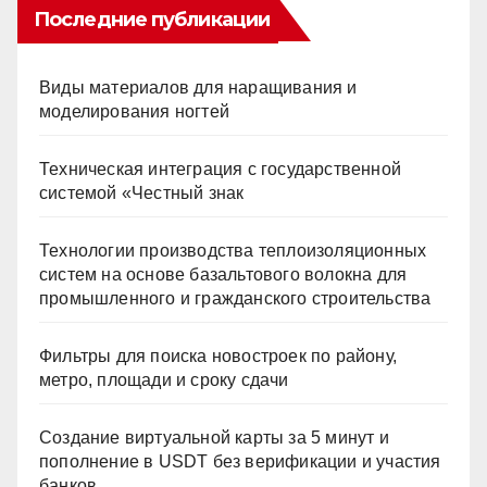
Последние публикации
Виды материалов для наращивания и
моделирования ногтей
Техническая интеграция с государственной
системой «Честный знак
Технологии производства теплоизоляционных
систем на основе базальтового волокна для
промышленного и гражданского строительства
Фильтры для поиска новостроек по району,
метро, площади и сроку сдачи
Создание виртуальной карты за 5 минут и
пополнение в USDT без верификации и участия
банков