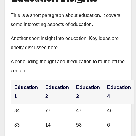
This is a short paragraph about education. It covers
some interesting aspects of education.
Another short insight into education. Key ideas are
briefly discussed here.
A concluding thought about education to round off the
content.
Education
Education
Education
Education
1
2
3
4
84
77
47
46
83
14
58
6