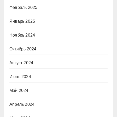
Февраль 2025
Январь 2025
Ноябрь 2024
Октябрь 2024
Август 2024
Июнь 2024
Май 2024
Апрель 2024