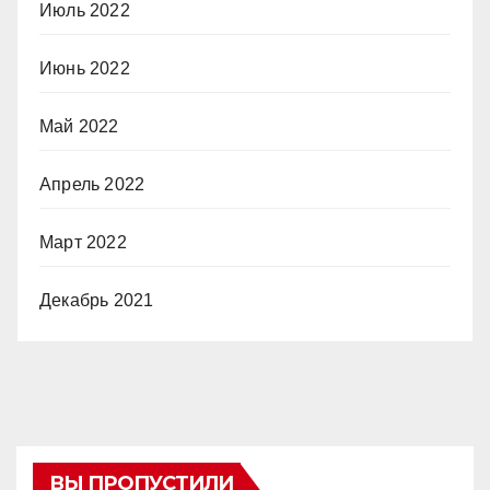
Июль 2022
Июнь 2022
Май 2022
Апрель 2022
Март 2022
Декабрь 2021
ВЫ ПРОПУСТИЛИ