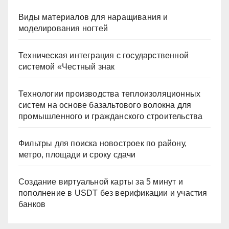
Виды материалов для наращивания и
моделирования ногтей
Техническая интеграция с государственной
системой «Честный знак
Технологии производства теплоизоляционных
систем на основе базальтового волокна для
промышленного и гражданского строительства
Фильтры для поиска новостроек по району,
метро, площади и сроку сдачи
Создание виртуальной карты за 5 минут и
пополнение в USDT без верификации и участия
банков