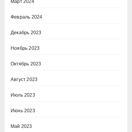
Март 2024
Февраль 2024
Декабрь 2023
Ноябрь 2023
Октябрь 2023
Август 2023
Июль 2023
Июнь 2023
Май 2023