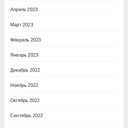
Апрель 2023
Март 2023
Февраль 2023
Январь 2023
Декабрь 2022
Ноябрь 2022
Октябрь 2022
Сентябрь 2022