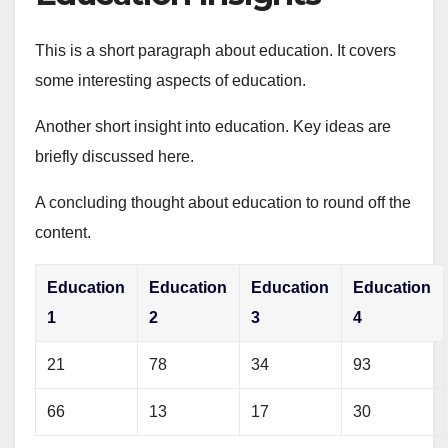
This is a short paragraph about education. It covers
some interesting aspects of education.
Another short insight into education. Key ideas are
briefly discussed here.
A concluding thought about education to round off the
content.
Education
Education
Education
Education
1
2
3
4
21
78
34
93
66
13
17
30