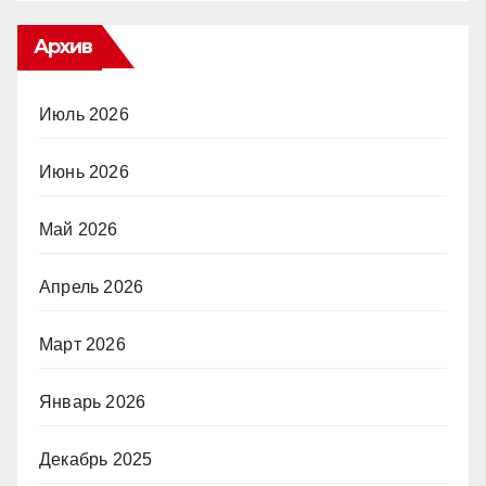
Архив
Июль 2026
Июнь 2026
Май 2026
Апрель 2026
Март 2026
Январь 2026
Декабрь 2025