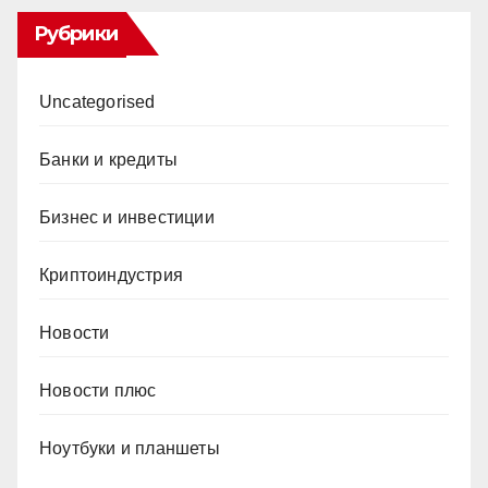
Рубрики
Uncategorised
Банки и кредиты
Бизнес и инвестиции
Криптоиндустрия
Новости
Новости плюс
Ноутбуки и планшеты