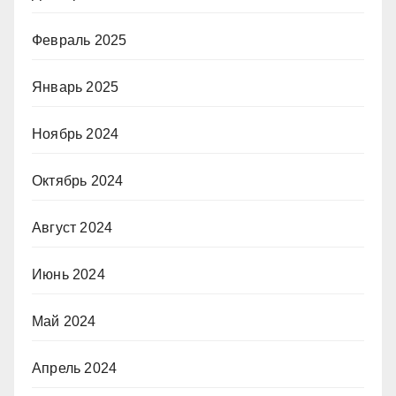
Февраль 2025
Январь 2025
Ноябрь 2024
Октябрь 2024
Август 2024
Июнь 2024
Май 2024
Апрель 2024