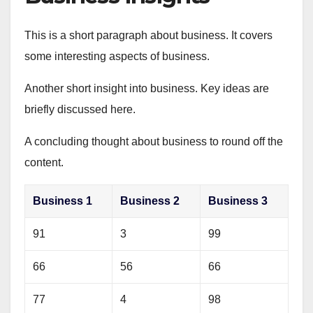
This is a short paragraph about business. It covers
some interesting aspects of business.
Another short insight into business. Key ideas are
briefly discussed here.
A concluding thought about business to round off the
content.
Business 1
Business 2
Business 3
91
3
99
66
56
66
77
4
98