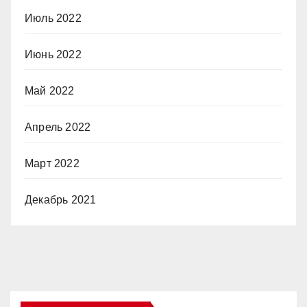
Июль 2022
Июнь 2022
Май 2022
Апрель 2022
Март 2022
Декабрь 2021