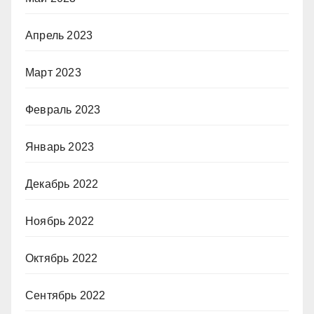
Апрель 2023
Март 2023
Февраль 2023
Январь 2023
Декабрь 2022
Ноябрь 2022
Октябрь 2022
Сентябрь 2022