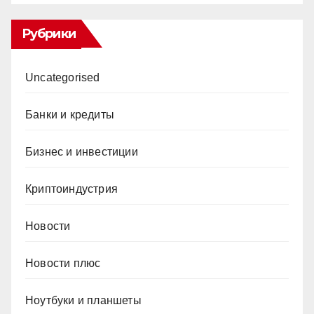
Рубрики
Uncategorised
Банки и кредиты
Бизнес и инвестиции
Криптоиндустрия
Новости
Новости плюс
Ноутбуки и планшеты