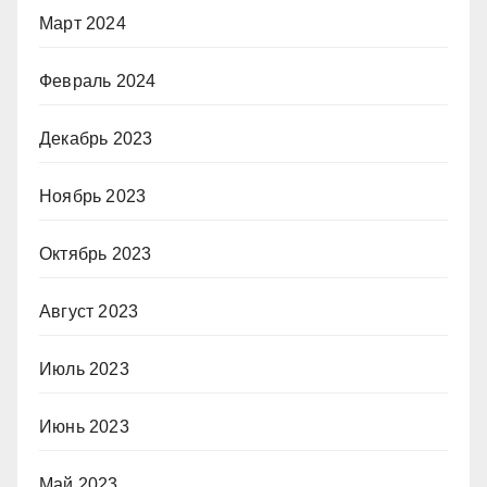
Март 2024
Февраль 2024
Декабрь 2023
Ноябрь 2023
Октябрь 2023
Август 2023
Июль 2023
Июнь 2023
Май 2023