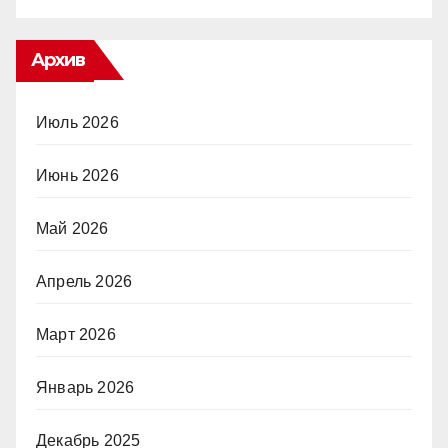
Архив
Июль 2026
Июнь 2026
Май 2026
Апрель 2026
Март 2026
Январь 2026
Декабрь 2025