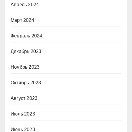
Апрель 2024
Март 2024
Февраль 2024
Декабрь 2023
Ноябрь 2023
Октябрь 2023
Август 2023
Июль 2023
Июнь 2023