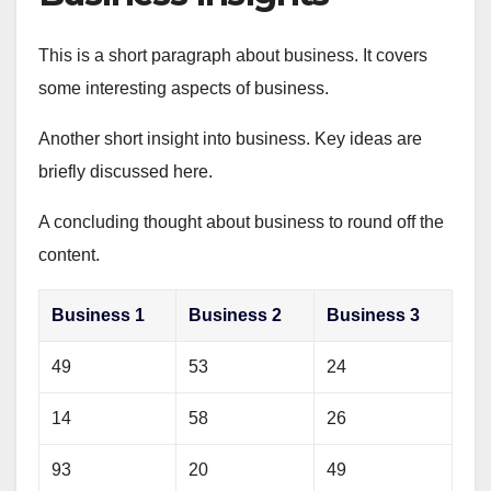
This is a short paragraph about business. It covers
some interesting aspects of business.
Another short insight into business. Key ideas are
briefly discussed here.
A concluding thought about business to round off the
content.
Business 1
Business 2
Business 3
49
53
24
14
58
26
93
20
49