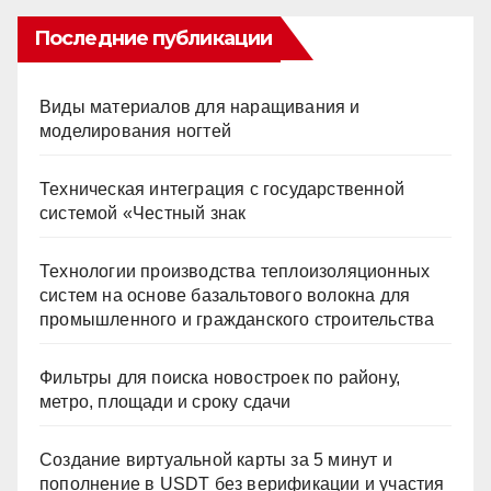
Последние публикации
Виды материалов для наращивания и
моделирования ногтей
Техническая интеграция с государственной
системой «Честный знак
Технологии производства теплоизоляционных
систем на основе базальтового волокна для
промышленного и гражданского строительства
Фильтры для поиска новостроек по району,
метро, площади и сроку сдачи
Создание виртуальной карты за 5 минут и
пополнение в USDT без верификации и участия