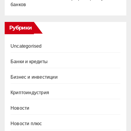
банков
Рубрики
Uncategorised
Банки и кредиты
Бизнес и инвестиции
Криптоиндустрия
Новости
Новости плюс