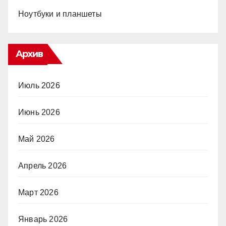
Ноутбуки и планшеты
Архив
Июль 2026
Июнь 2026
Май 2026
Апрель 2026
Март 2026
Январь 2026