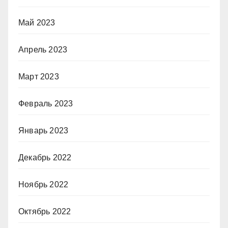
Май 2023
Апрель 2023
Март 2023
Февраль 2023
Январь 2023
Декабрь 2022
Ноябрь 2022
Октябрь 2022