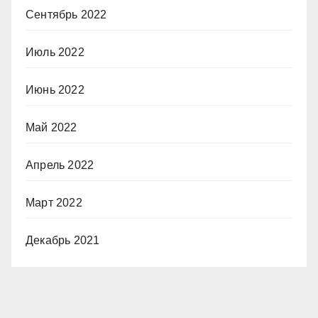
Сентябрь 2022
Июль 2022
Июнь 2022
Май 2022
Апрель 2022
Март 2022
Декабрь 2021