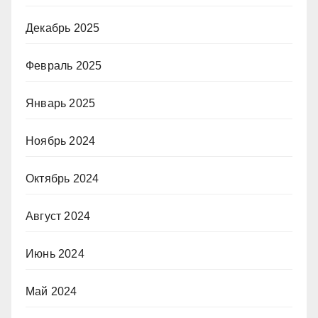
Декабрь 2025
Февраль 2025
Январь 2025
Ноябрь 2024
Октябрь 2024
Август 2024
Июнь 2024
Май 2024