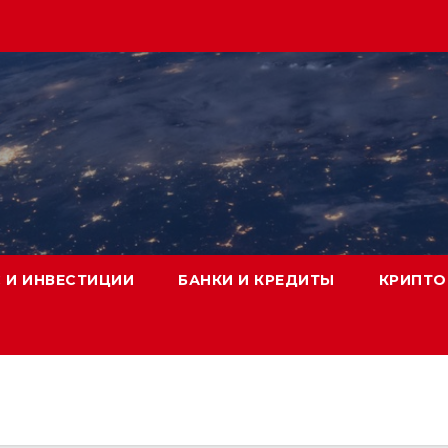
 И ИНВЕСТИЦИИ
БАНКИ И КРЕДИТЫ
КРИПТО