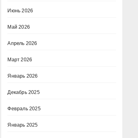
Июнь 2026
Май 2026
Апрель 2026
Март 2026
Январь 2026
Декабрь 2025
Февраль 2025
Январь 2025