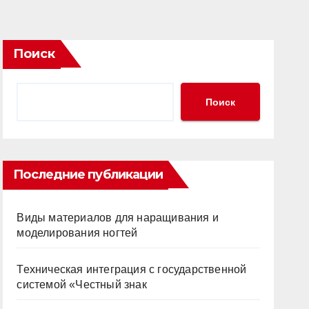
Поиск
Поиск
Последние публикации
Виды материалов для наращивания и
моделирования ногтей
Техническая интеграция с государственной
системой «Честный знак