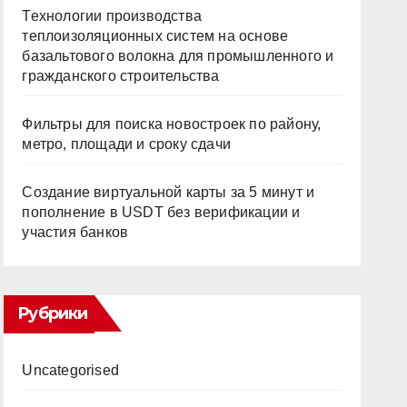
Технологии производства
теплоизоляционных систем на основе
базальтового волокна для промышленного и
гражданского строительства
Фильтры для поиска новостроек по району,
метро, площади и сроку сдачи
Создание виртуальной карты за 5 минут и
пополнение в USDT без верификации и
участия банков
Рубрики
Uncategorised