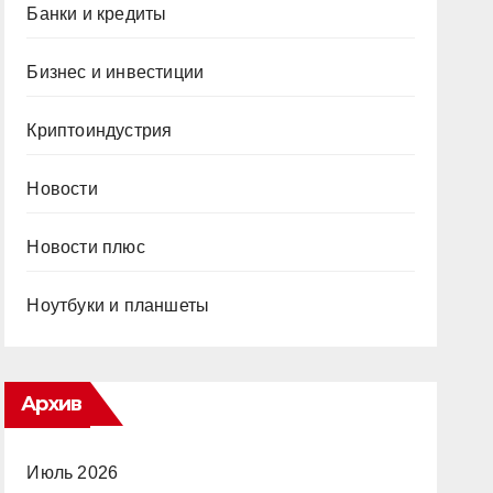
Банки и кредиты
Бизнес и инвестиции
Криптоиндустрия
Новости
Новости плюс
Ноутбуки и планшеты
Архив
Июль 2026