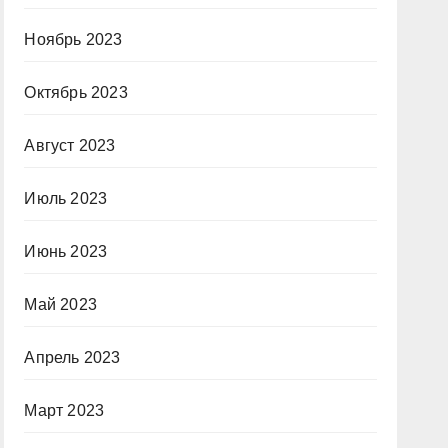
Ноябрь 2023
Октябрь 2023
Август 2023
Июль 2023
Июнь 2023
Май 2023
Апрель 2023
Март 2023