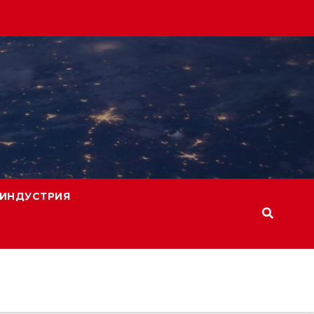
ИНДУСТРИЯ