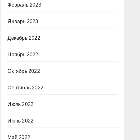
Февраль 2023
Январь 2023
Декабрь 2022
Ноябрь 2022
Октябрь 2022
Сентябрь 2022
Июль 2022
Июнь 2022
Май 2022