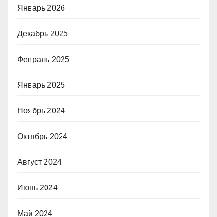
Январь 2026
Декабрь 2025
Февраль 2025
Январь 2025
Ноябрь 2024
Октябрь 2024
Август 2024
Июнь 2024
Май 2024