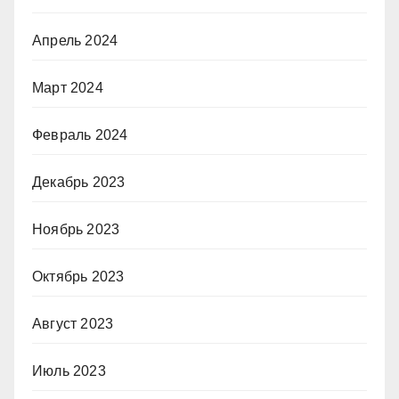
Апрель 2024
Март 2024
Февраль 2024
Декабрь 2023
Ноябрь 2023
Октябрь 2023
Август 2023
Июль 2023