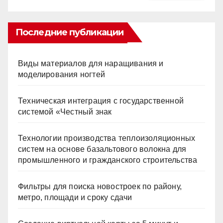
Последние публикации
Виды материалов для наращивания и
моделирования ногтей
Техническая интеграция с государственной
системой «Честный знак
Технологии производства теплоизоляционных
систем на основе базальтового волокна для
промышленного и гражданского строительства
Фильтры для поиска новостроек по району,
метро, площади и сроку сдачи