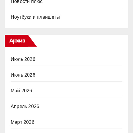
Новости плюс
Ноутбуки и планшеты
Архив
Июль 2026
Июнь 2026
Май 2026
Апрель 2026
Март 2026