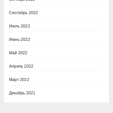
Сентябрь 2022
Июль 2022
Июнь 2022
Май 2022
Апрель 2022
Март 2022
Декабрь 2021