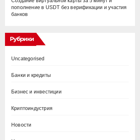
Создание виртуальной карты за 5 минут и
пополнение в USDT без верификации и участия
банков
Рубрики
Uncategorised
Банки и кредиты
Бизнес и инвестиции
Криптоиндустрия
Новости