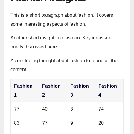
This is a short paragraph about fashion. It covers
some interesting aspects of fashion.
Another short insight into fashion. Key ideas are
briefly discussed here.
A concluding thought about fashion to round off the
content.
Fashion
Fashion
Fashion
Fashion
1
2
3
4
77
40
3
74
83
77
9
20