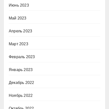
Июнь 2023
Май 2023
Апрель 2023
Март 2023
Февраль 2023
Январь 2023
Декабрь 2022
Ноябрь 2022
Октябрь 2022