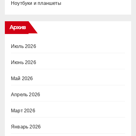
Ноутбуки и планшеты
Архив
Июль 2026
Июнь 2026
Май 2026
Апрель 2026
Март 2026
Январь 2026