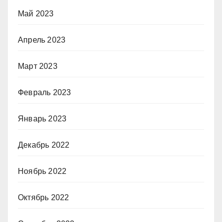
Май 2023
Апрель 2023
Март 2023
Февраль 2023
Январь 2023
Декабрь 2022
Ноябрь 2022
Октябрь 2022