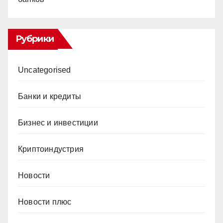
Рубрики
Uncategorised
Банки и кредиты
Бизнес и инвестиции
Криптоиндустрия
Новости
Новости плюс