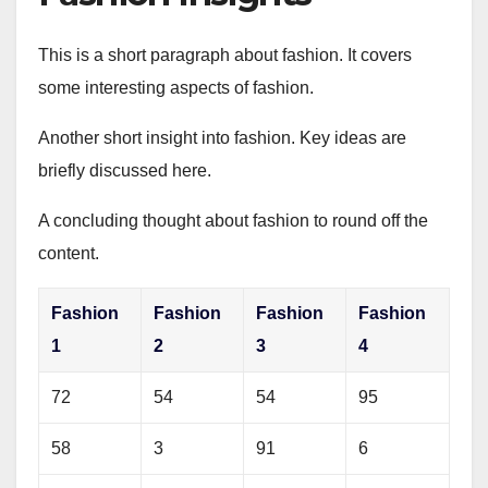
This is a short paragraph about fashion. It covers
some interesting aspects of fashion.
Another short insight into fashion. Key ideas are
briefly discussed here.
A concluding thought about fashion to round off the
content.
Fashion
Fashion
Fashion
Fashion
1
2
3
4
72
54
54
95
58
3
91
6