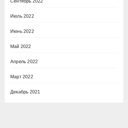
Сентябрь 2022
Июль 2022
Июнь 2022
Май 2022
Апрель 2022
Март 2022
Декабрь 2021