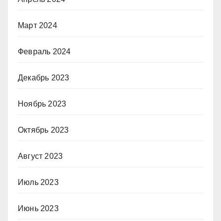
Март 2024
Февраль 2024
Декабрь 2023
Ноябрь 2023
Октябрь 2023
Август 2023
Июль 2023
Июнь 2023