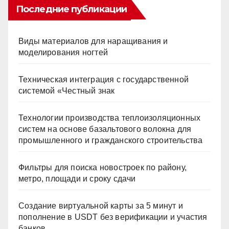
Последние публикации
Виды материалов для наращивания и
моделирования ногтей
Техническая интеграция с государственной
системой «Честный знак
Технологии производства теплоизоляционных
систем на основе базальтового волокна для
промышленного и гражданского строительства
Фильтры для поиска новостроек по району,
метро, площади и сроку сдачи
Создание виртуальной карты за 5 минут и
пополнение в USDT без верификации и участия
банков