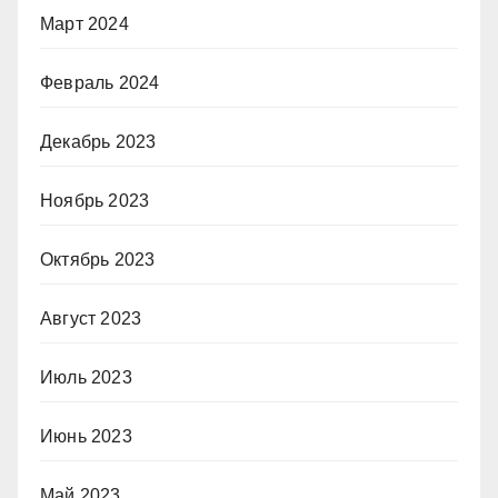
Март 2024
Февраль 2024
Декабрь 2023
Ноябрь 2023
Октябрь 2023
Август 2023
Июль 2023
Июнь 2023
Май 2023