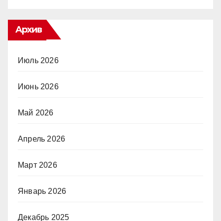
Архив
Июль 2026
Июнь 2026
Май 2026
Апрель 2026
Март 2026
Январь 2026
Декабрь 2025