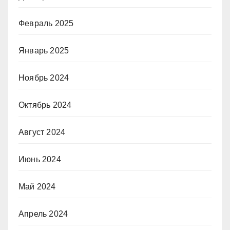
Февраль 2025
Январь 2025
Ноябрь 2024
Октябрь 2024
Август 2024
Июнь 2024
Май 2024
Апрель 2024