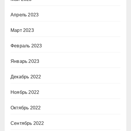
Апрель 2023
Март 2023
Февраль 2023
Январь 2023
Декабрь 2022
Ноябрь 2022
Октябрь 2022
Сентябрь 2022