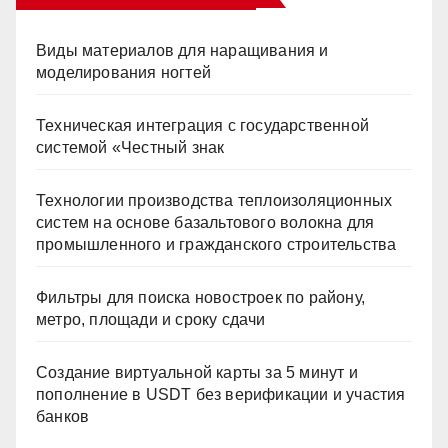
Виды материалов для наращивания и
моделирования ногтей
Техническая интеграция с государственной
системой «Честный знак
Технологии производства теплоизоляционных
систем на основе базальтового волокна для
промышленного и гражданского строительства
Фильтры для поиска новостроек по району,
метро, площади и сроку сдачи
Создание виртуальной карты за 5 минут и
пополнение в USDT без верификации и участия
банков