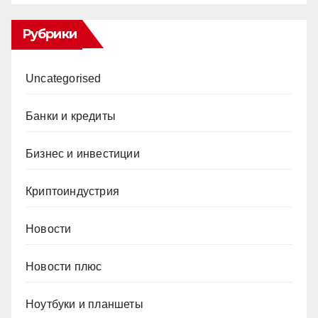
Рубрики
Uncategorised
Банки и кредиты
Бизнес и инвестиции
Криптоиндустрия
Новости
Новости плюс
Ноутбуки и планшеты