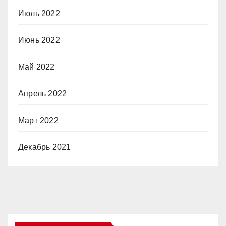
Июль 2022
Июнь 2022
Май 2022
Апрель 2022
Март 2022
Декабрь 2021