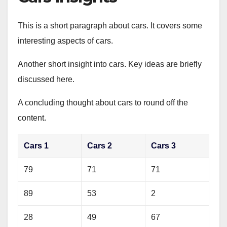
This is a short paragraph about cars. It covers some
interesting aspects of cars.
Another short insight into cars. Key ideas are briefly
discussed here.
A concluding thought about cars to round off the
content.
Cars 1
Cars 2
Cars 3
79
71
71
89
53
2
28
49
67