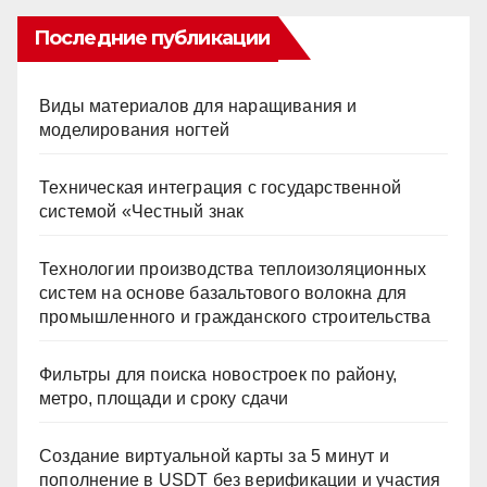
Последние публикации
Виды материалов для наращивания и
моделирования ногтей
Техническая интеграция с государственной
системой «Честный знак
Технологии производства теплоизоляционных
систем на основе базальтового волокна для
промышленного и гражданского строительства
Фильтры для поиска новостроек по району,
метро, площади и сроку сдачи
Создание виртуальной карты за 5 минут и
пополнение в USDT без верификации и участия