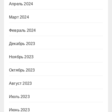
Апрель 2024
Март 2024
Февраль 2024
Декабрь 2023
Ноябрь 2023
Октябрь 2023
Август 2023
Июль 2023
Июнь 2023