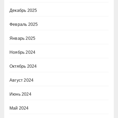
Декабрь 2025
Февраль 2025
Январь 2025
Ноябрь 2024
Октябрь 2024
Август 2024
Июнь 2024
Май 2024