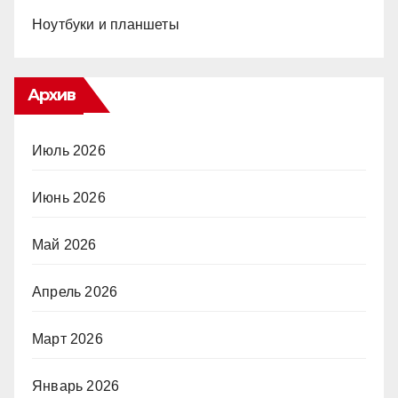
Ноутбуки и планшеты
Архив
Июль 2026
Июнь 2026
Май 2026
Апрель 2026
Март 2026
Январь 2026