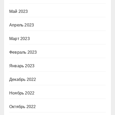
Май 2023
Апрель 2023
Март 2023
Февраль 2023
Январь 2023
Декабрь 2022
Ноябрь 2022
Октябрь 2022