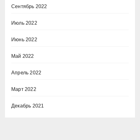
Сентябрь 2022
Июль 2022
Июнь 2022
Май 2022
Апрель 2022
Март 2022
Декабрь 2021