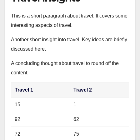
This is a short paragraph about travel. It covers some
interesting aspects of travel.
Another short insight into travel. Key ideas are briefly
discussed here.
A concluding thought about travel to round off the
content.
Travel 1
Travel 2
15
1
92
62
72
75