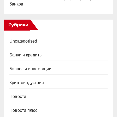
банков
Рубрики
Uncategorised
Банки и кредиты
Бизнес и инвестиции
Криптоиндустрия
Новости
Новости плюс