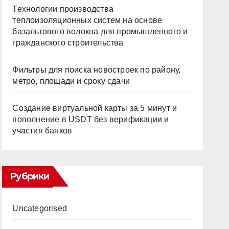
Технологии производства
теплоизоляционных систем на основе
базальтового волокна для промышленного и
гражданского строительства
Фильтры для поиска новостроек по району,
метро, площади и сроку сдачи
Создание виртуальной карты за 5 минут и
пополнение в USDT без верификации и
участия банков
Рубрики
Uncategorised