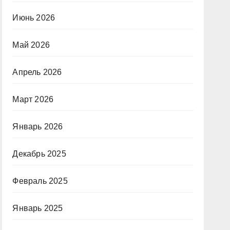
Июнь 2026
Май 2026
Апрель 2026
Март 2026
Январь 2026
Декабрь 2025
Февраль 2025
Январь 2025