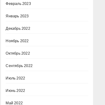
Февраль 2023
Январь 2023
Декабрь 2022
Ноябрь 2022
Октябрь 2022
Сентябрь 2022
Июль 2022
Июнь 2022
Май 2022