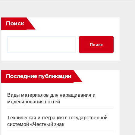
Поиск
Поиск
Последние публикации
Виды материалов для наращивания и
моделирования ногтей
Техническая интеграция с государственной
системой «Честный знак