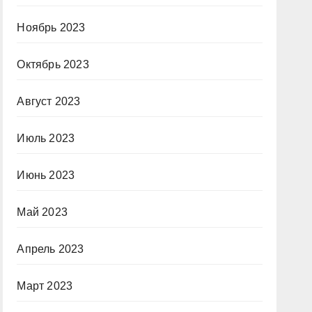
Ноябрь 2023
Октябрь 2023
Август 2023
Июль 2023
Июнь 2023
Май 2023
Апрель 2023
Март 2023