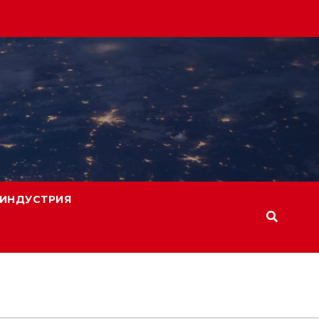
ИНДУСТРИЯ