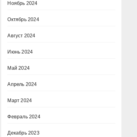
Ноябрь 2024
Октябрь 2024
Август 2024
Июнь 2024
Май 2024
Апрель 2024
Март 2024
Февраль 2024
Декабрь 2023