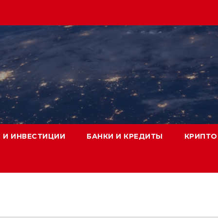
 И ИНВЕСТИЦИИ
БАНКИ И КРЕДИТЫ
КРИПТО