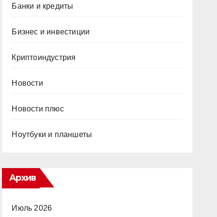
Банки и кредиты
Бизнес и инвестиции
Криптоиндустрия
Новости
Новости плюс
Ноутбуки и планшеты
Архив
Июль 2026