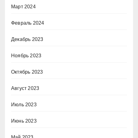
Март 2024
Февраль 2024
Декабрь 2023
Ноябрь 2023
Октябрь 2023
Август 2023
Июль 2023
Июнь 2023
Май 2023