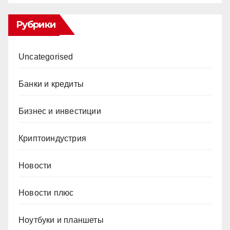
Рубрики
Uncategorised
Банки и кредиты
Бизнес и инвестиции
Криптоиндустрия
Новости
Новости плюс
Ноутбуки и планшеты