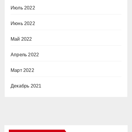
Июль 2022
Июнь 2022
Май 2022
Апрель 2022
Март 2022
Декабрь 2021