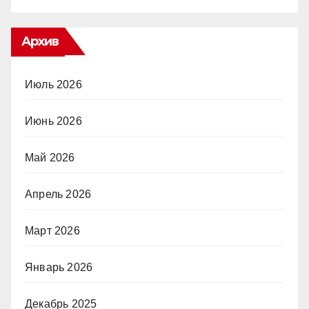
Архив
Июль 2026
Июнь 2026
Май 2026
Апрель 2026
Март 2026
Январь 2026
Декабрь 2025