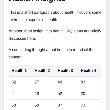
This is a short paragraph about health. It covers some
interesting aspects of health.
Another short insight into health. Key ideas are briefly
discussed here.
A concluding thought about health to round off the
content.
Health 1
Health 2
Health 3
Health 4
32
77
48
83
2
18
52
20
68
68
37
73