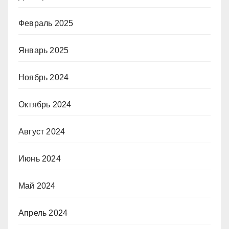
Февраль 2025
Январь 2025
Ноябрь 2024
Октябрь 2024
Август 2024
Июнь 2024
Май 2024
Апрель 2024