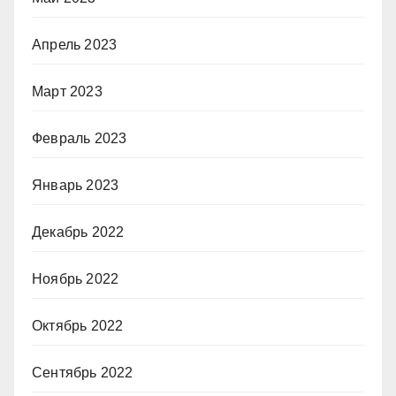
Апрель 2023
Март 2023
Февраль 2023
Январь 2023
Декабрь 2022
Ноябрь 2022
Октябрь 2022
Сентябрь 2022