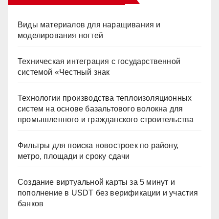
Виды материалов для наращивания и
моделирования ногтей
Техническая интеграция с государственной
системой «Честный знак
Технологии производства теплоизоляционных
систем на основе базальтового волокна для
промышленного и гражданского строительства
Фильтры для поиска новостроек по району,
метро, площади и сроку сдачи
Создание виртуальной карты за 5 минут и
пополнение в USDT без верификации и участия
банков