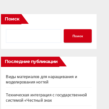
Поиск
Поиск
Последние публикации
Виды материалов для наращивания и
моделирования ногтей
Техническая интеграция с государственной
системой «Честный знак