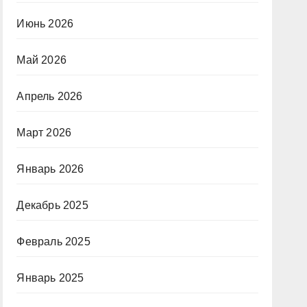
Июнь 2026
Май 2026
Апрель 2026
Март 2026
Январь 2026
Декабрь 2025
Февраль 2025
Январь 2025