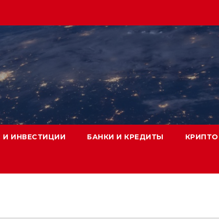
 И ИНВЕСТИЦИИ
БАНКИ И КРЕДИТЫ
КРИПТО