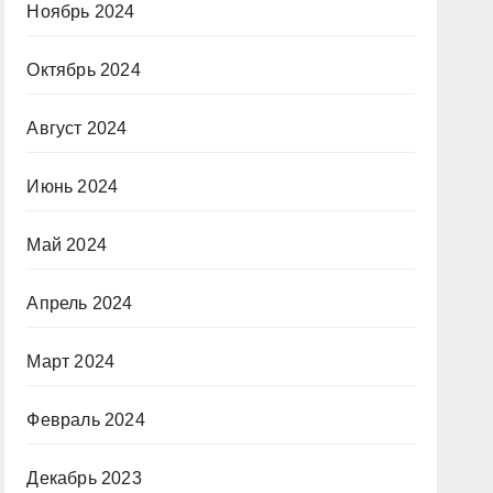
Ноябрь 2024
Октябрь 2024
Август 2024
Июнь 2024
Май 2024
Апрель 2024
Март 2024
Февраль 2024
Декабрь 2023