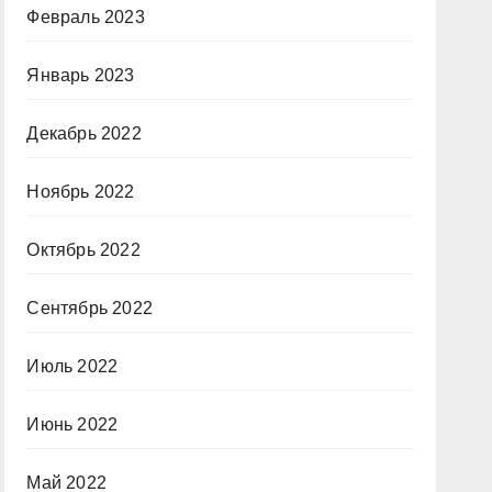
Февраль 2023
Январь 2023
Декабрь 2022
Ноябрь 2022
Октябрь 2022
Сентябрь 2022
Июль 2022
Июнь 2022
Май 2022