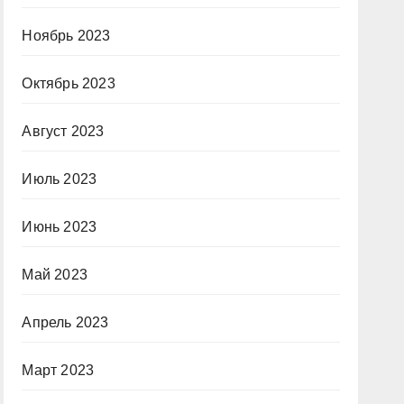
Ноябрь 2023
Октябрь 2023
Август 2023
Июль 2023
Июнь 2023
Май 2023
Апрель 2023
Март 2023