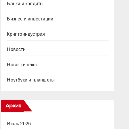
Банки и кредиты
Бизнес и инвестиции
Криптоиндустрия
Новости
Новости плюс
Ноутбуки и планшеты
Архив
Июль 2026