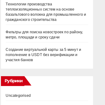
Технологии производства
теплоизоляционных систем на основе
базальтового волокна для промышленного и
гражданского строительства
Фильтры для поиска новостроек по району,
метро, площади и сроку сдачи
Создание виртуальной карты за 5 минут и
пополнение в USDT без верификации и
участия банков
Рубрики
Uncategorised