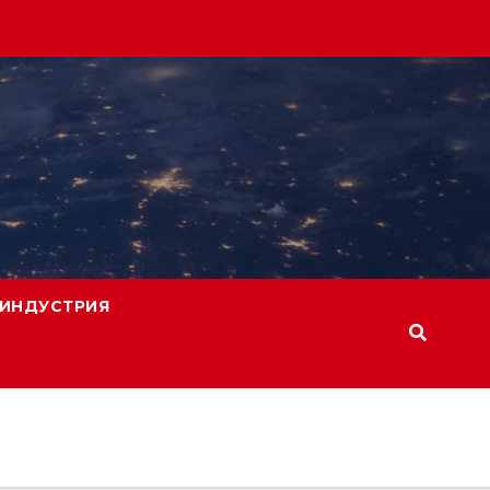
ИНДУСТРИЯ