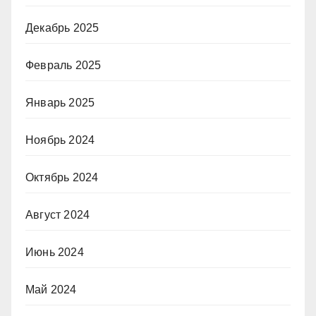
Декабрь 2025
Февраль 2025
Январь 2025
Ноябрь 2024
Октябрь 2024
Август 2024
Июнь 2024
Май 2024