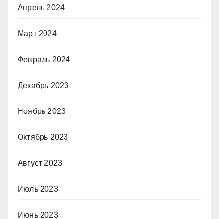
Апрель 2024
Март 2024
Февраль 2024
Декабрь 2023
Ноябрь 2023
Октябрь 2023
Август 2023
Июль 2023
Июнь 2023