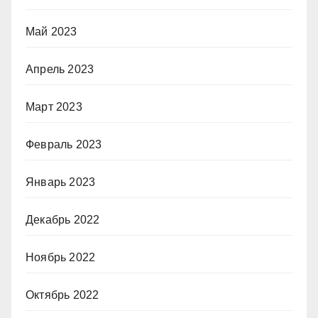
Май 2023
Апрель 2023
Март 2023
Февраль 2023
Январь 2023
Декабрь 2022
Ноябрь 2022
Октябрь 2022