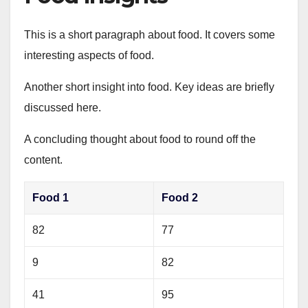
This is a short paragraph about food. It covers some
interesting aspects of food.
Another short insight into food. Key ideas are briefly
discussed here.
A concluding thought about food to round off the
content.
Food 1
Food 2
82
77
9
82
41
95