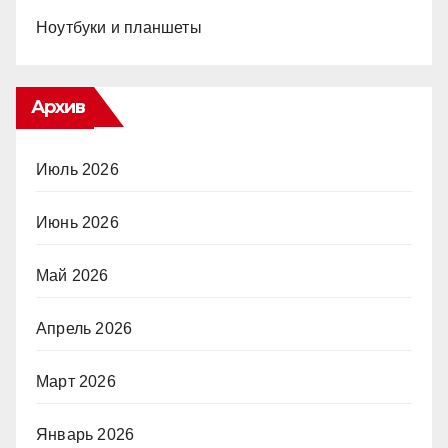
Ноутбуки и планшеты
Архив
Июль 2026
Июнь 2026
Май 2026
Апрель 2026
Март 2026
Январь 2026