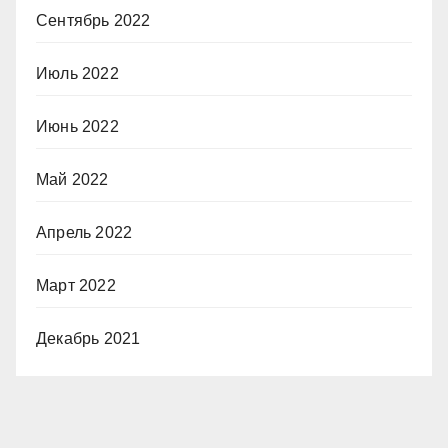
Сентябрь 2022
Июль 2022
Июнь 2022
Май 2022
Апрель 2022
Март 2022
Декабрь 2021