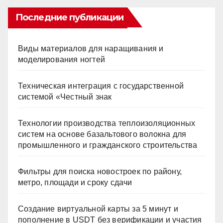
Последние публикации
Виды материалов для наращивания и
моделирования ногтей
Техническая интеграция с государственной
системой «Честный знак
Технологии производства теплоизоляционных
систем на основе базальтового волокна для
промышленного и гражданского строительства
Фильтры для поиска новостроек по району,
метро, площади и сроку сдачи
Создание виртуальной карты за 5 минут и
пополнение в USDT без верификации и участия