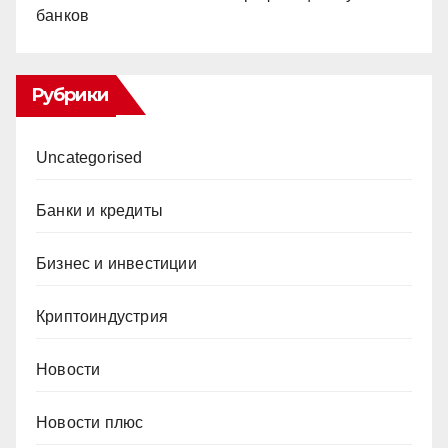
банков
Рубрики
Uncategorised
Банки и кредиты
Бизнес и инвестиции
Криптоиндустрия
Новости
Новости плюс