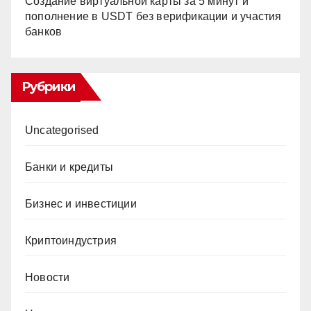
Создание виртуальной карты за 5 минут и
пополнение в USDT без верификации и участия
банков
Рубрики
Uncategorised
Банки и кредиты
Бизнес и инвестиции
Криптоиндустрия
Новости