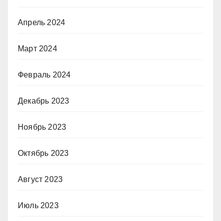
Апрель 2024
Март 2024
Февраль 2024
Декабрь 2023
Ноябрь 2023
Октябрь 2023
Август 2023
Июль 2023