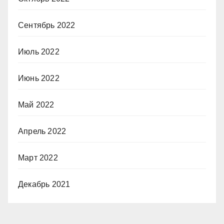
Сентябрь 2022
Июль 2022
Июнь 2022
Май 2022
Апрель 2022
Март 2022
Декабрь 2021