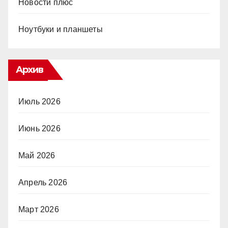
Новости плюс
Ноутбуки и планшеты
Архив
Июль 2026
Июнь 2026
Май 2026
Апрель 2026
Март 2026