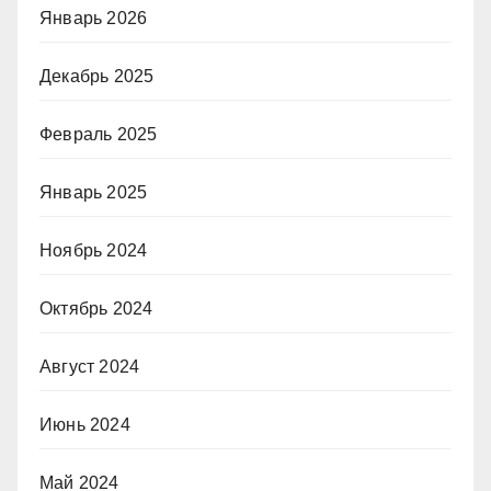
Январь 2026
Декабрь 2025
Февраль 2025
Январь 2025
Ноябрь 2024
Октябрь 2024
Август 2024
Июнь 2024
Май 2024