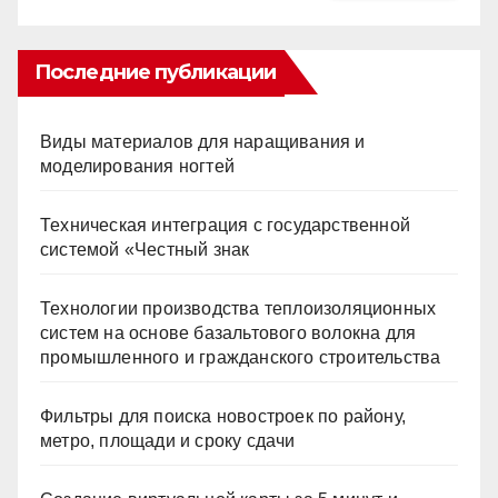
Последние публикации
Виды материалов для наращивания и
моделирования ногтей
Техническая интеграция с государственной
системой «Честный знак
Технологии производства теплоизоляционных
систем на основе базальтового волокна для
промышленного и гражданского строительства
Фильтры для поиска новостроек по району,
метро, площади и сроку сдачи