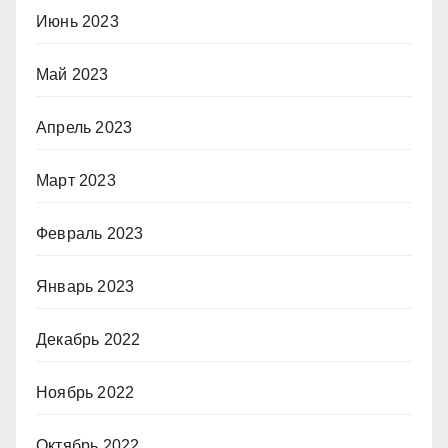
Июнь 2023
Май 2023
Апрель 2023
Март 2023
Февраль 2023
Январь 2023
Декабрь 2022
Ноябрь 2022
Октябрь 2022