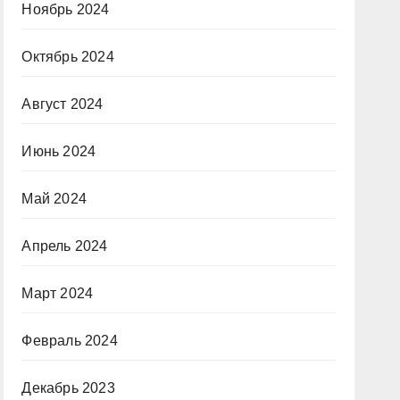
Ноябрь 2024
Октябрь 2024
Август 2024
Июнь 2024
Май 2024
Апрель 2024
Март 2024
Февраль 2024
Декабрь 2023