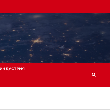
ИНДУСТРИЯ