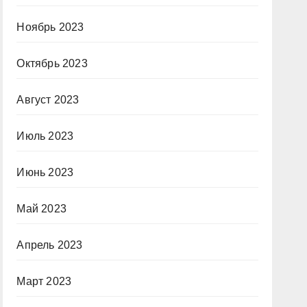
Ноябрь 2023
Октябрь 2023
Август 2023
Июль 2023
Июнь 2023
Май 2023
Апрель 2023
Март 2023