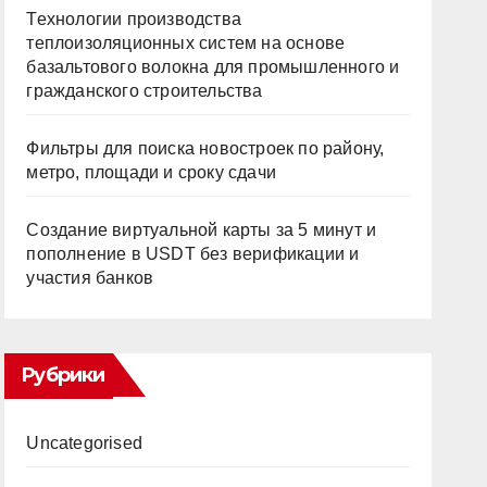
Технологии производства
теплоизоляционных систем на основе
базальтового волокна для промышленного и
гражданского строительства
Фильтры для поиска новостроек по району,
метро, площади и сроку сдачи
Создание виртуальной карты за 5 минут и
пополнение в USDT без верификации и
участия банков
Рубрики
Uncategorised