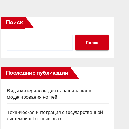
Поиск
Поиск
Последние публикации
Виды материалов для наращивания и
моделирования ногтей
Техническая интеграция с государственной
системой «Честный знак