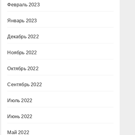
Февраль 2023
Январь 2023
Декабрь 2022
Ноябрь 2022
Октябрь 2022
Сентябрь 2022
Июль 2022
Июнь 2022
Май 2022