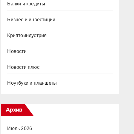
Банки и кредиты
Бизнес и инвестиции
Криптоиндустрия
Новости
Новости плюс
Ноутбуки и планшеты
Архив
Июль 2026