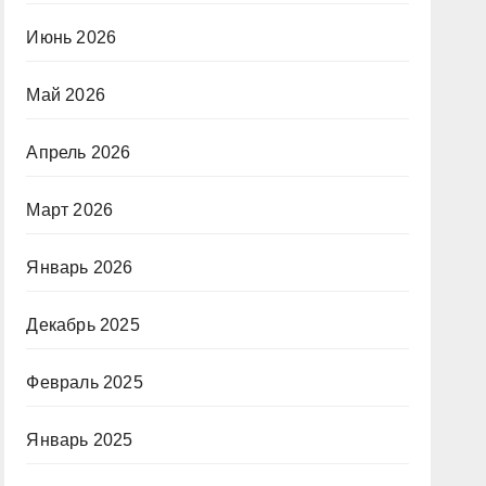
Июнь 2026
Май 2026
Апрель 2026
Март 2026
Январь 2026
Декабрь 2025
Февраль 2025
Январь 2025