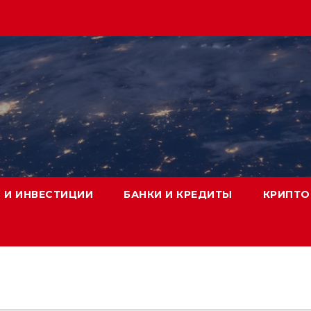
 И ИНВЕСТИЦИИ
БАНКИ И КРЕДИТЫ
КРИПТО