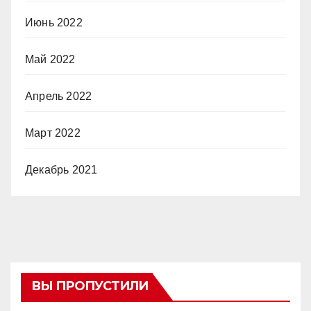
Июнь 2022
Май 2022
Апрель 2022
Март 2022
Декабрь 2021
ВЫ ПРОПУСТИЛИ