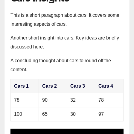
This is a short paragraph about cars. It covers some
interesting aspects of cars.
Another short insight into cars. Key ideas are briefly
discussed here.
A concluding thought about cars to round off the
content.
Cars 1
Cars 2
Cars 3
Cars 4
78
90
32
78
100
65
30
97