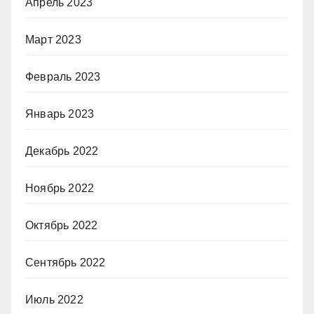
Апрель 2023
Март 2023
Февраль 2023
Январь 2023
Декабрь 2022
Ноябрь 2022
Октябрь 2022
Сентябрь 2022
Июль 2022