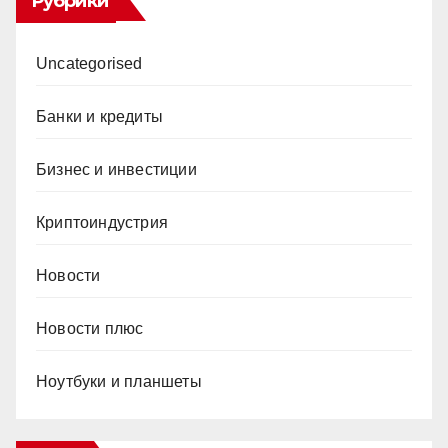
Рубрики
Uncategorised
Банки и кредиты
Бизнес и инвестиции
Криптоиндустрия
Новости
Новости плюс
Ноутбуки и планшеты