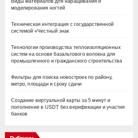
Виды материалов для наращивания и
моделирования ногтей
Техническая интеграция с государственной
системой «Честный знак
Технологии производства теплоизоляционных
систем на основе базальтового волокна для
промышленного и гражданского строительства
Фильтры для поиска новостроек по району,
метро, площади и сроку сдачи
Создание виртуальной карты за 5 минут и
пополнение в USDT без верификации и участия
банков