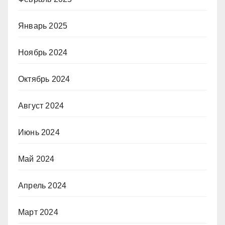
Январь 2025
Ноябрь 2024
Октябрь 2024
Август 2024
Июнь 2024
Май 2024
Апрель 2024
Март 2024