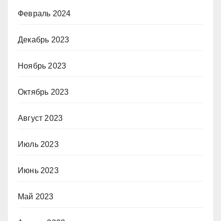
Февраль 2024
Декабрь 2023
Ноябрь 2023
Октябрь 2023
Август 2023
Июль 2023
Июнь 2023
Май 2023