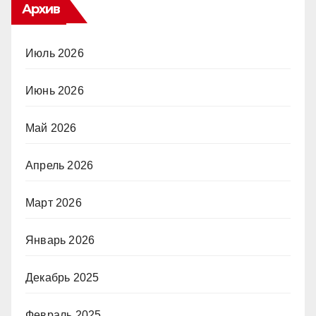
Архив
Июль 2026
Июнь 2026
Май 2026
Апрель 2026
Март 2026
Январь 2026
Декабрь 2025
Февраль 2025