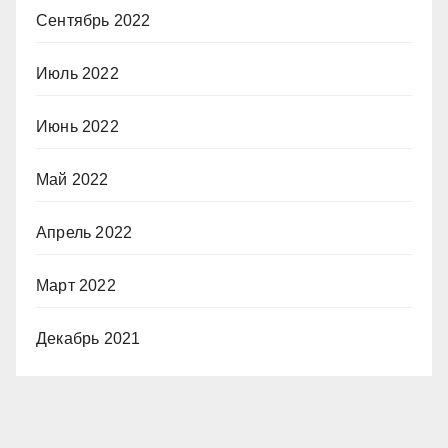
Сентябрь 2022
Июль 2022
Июнь 2022
Май 2022
Апрель 2022
Март 2022
Декабрь 2021