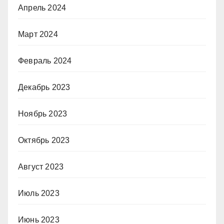
Апрель 2024
Март 2024
Февраль 2024
Декабрь 2023
Ноябрь 2023
Октябрь 2023
Август 2023
Июль 2023
Июнь 2023