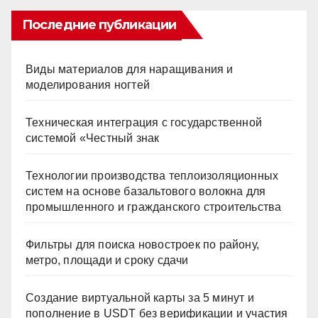
Последние публикации
Виды материалов для наращивания и
моделирования ногтей
Техническая интеграция с государственной
системой «Честный знак
Технологии производства теплоизоляционных
систем на основе базальтового волокна для
промышленного и гражданского строительства
Фильтры для поиска новостроек по району,
метро, площади и сроку сдачи
Создание виртуальной карты за 5 минут и
пополнение в USDT без верификации и участия