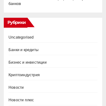
банков
Рубрики
Uncategorised
Банки и кредиты
Бизнес и инвестиции
Криптоиндустрия
Новости
Новости плюс