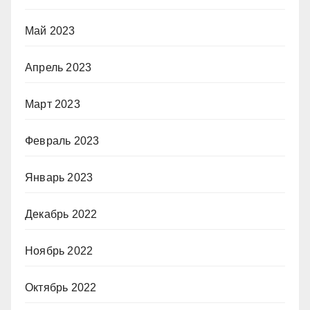
Май 2023
Апрель 2023
Март 2023
Февраль 2023
Январь 2023
Декабрь 2022
Ноябрь 2022
Октябрь 2022