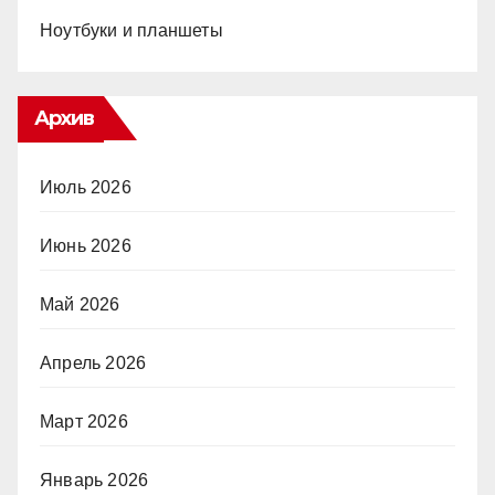
Ноутбуки и планшеты
Архив
Июль 2026
Июнь 2026
Май 2026
Апрель 2026
Март 2026
Январь 2026