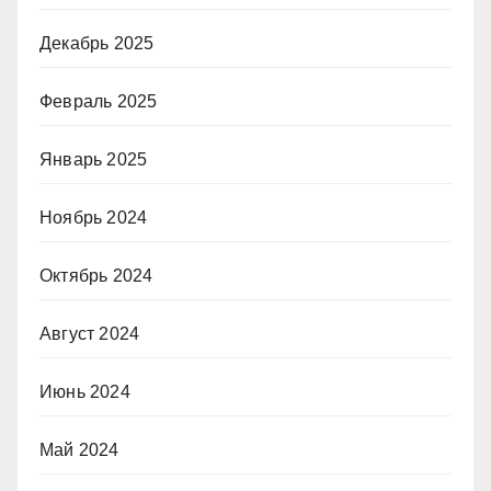
Декабрь 2025
Февраль 2025
Январь 2025
Ноябрь 2024
Октябрь 2024
Август 2024
Июнь 2024
Май 2024