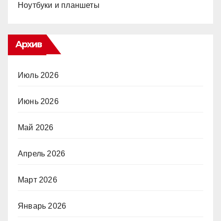
Ноутбуки и планшеты
Архив
Июль 2026
Июнь 2026
Май 2026
Апрель 2026
Март 2026
Январь 2026