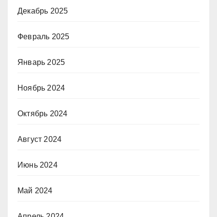
Декабрь 2025
Февраль 2025
Январь 2025
Ноябрь 2024
Октябрь 2024
Август 2024
Июнь 2024
Май 2024
Апрель 2024