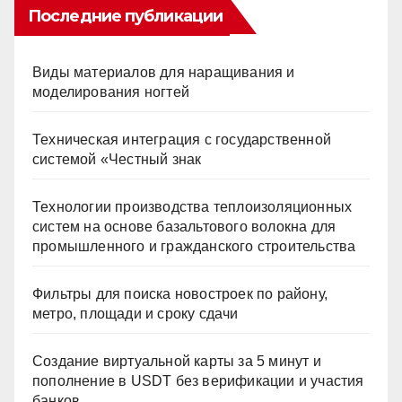
Последние публикации
Виды материалов для наращивания и
моделирования ногтей
Техническая интеграция с государственной
системой «Честный знак
Технологии производства теплоизоляционных
систем на основе базальтового волокна для
промышленного и гражданского строительства
Фильтры для поиска новостроек по району,
метро, площади и сроку сдачи
Создание виртуальной карты за 5 минут и
пополнение в USDT без верификации и участия
банков