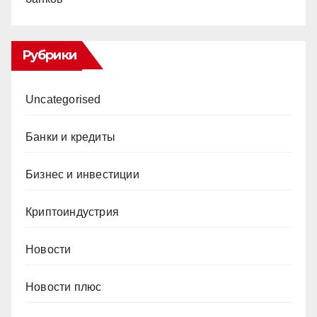
Рубрики
Uncategorised
Банки и кредиты
Бизнес и инвестиции
Криптоиндустрия
Новости
Новости плюс