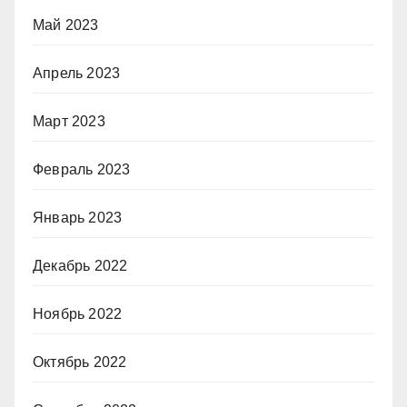
Май 2023
Апрель 2023
Март 2023
Февраль 2023
Январь 2023
Декабрь 2022
Ноябрь 2022
Октябрь 2022