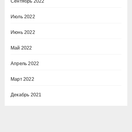
Сентябрь 2022
Июль 2022
Июнь 2022
Май 2022
Апрель 2022
Март 2022
Декабрь 2021