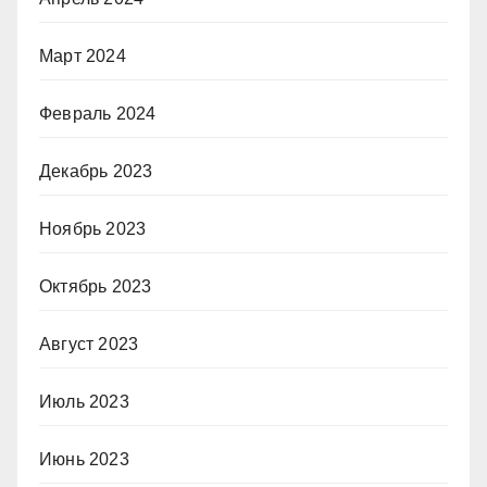
Март 2024
Февраль 2024
Декабрь 2023
Ноябрь 2023
Октябрь 2023
Август 2023
Июль 2023
Июнь 2023