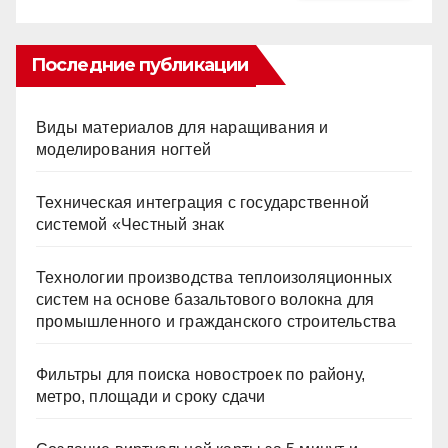
Последние публикации
Виды материалов для наращивания и
моделирования ногтей
Техническая интеграция с государственной
системой «Честный знак
Технологии производства теплоизоляционных
систем на основе базальтового волокна для
промышленного и гражданского строительства
Фильтры для поиска новостроек по району,
метро, площади и сроку сдачи