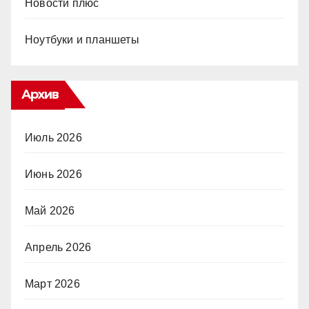
Новости плюс
Ноутбуки и планшеты
Архив
Июль 2026
Июнь 2026
Май 2026
Апрель 2026
Март 2026