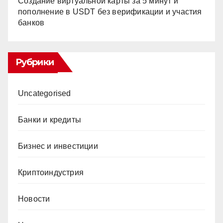
Создание виртуальной карты за 5 минут и
пополнение в USDT без верификации и участия
банков
Рубрики
Uncategorised
Банки и кредиты
Бизнес и инвестиции
Криптоиндустрия
Новости