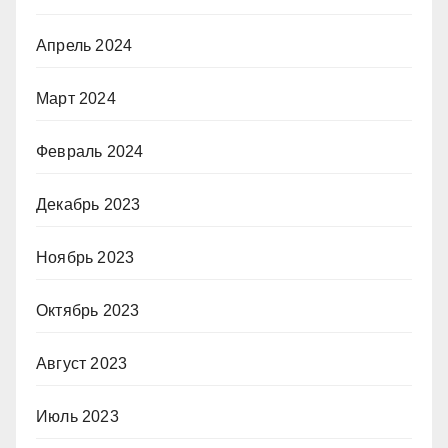
Апрель 2024
Март 2024
Февраль 2024
Декабрь 2023
Ноябрь 2023
Октябрь 2023
Август 2023
Июль 2023