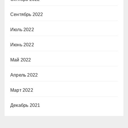
Сентябрь 2022
Июль 2022
Июнь 2022
Май 2022
Апрель 2022
Март 2022
Декабрь 2021