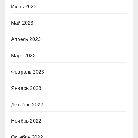
Июнь 2023
Май 2023
Апрель 2023
Март 2023
Февраль 2023
Январь 2023
Декабрь 2022
Ноябрь 2022
Октябрь 2022