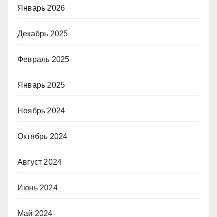
Январь 2026
Декабрь 2025
Февраль 2025
Январь 2025
Ноябрь 2024
Октябрь 2024
Август 2024
Июнь 2024
Май 2024