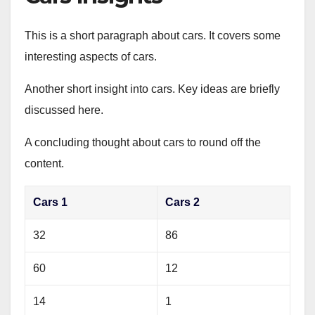
This is a short paragraph about cars. It covers some
interesting aspects of cars.
Another short insight into cars. Key ideas are briefly
discussed here.
A concluding thought about cars to round off the
content.
Cars 1
Cars 2
32
86
60
12
14
1