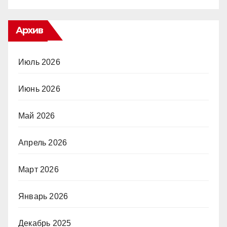
Архив
Июль 2026
Июнь 2026
Май 2026
Апрель 2026
Март 2026
Январь 2026
Декабрь 2025