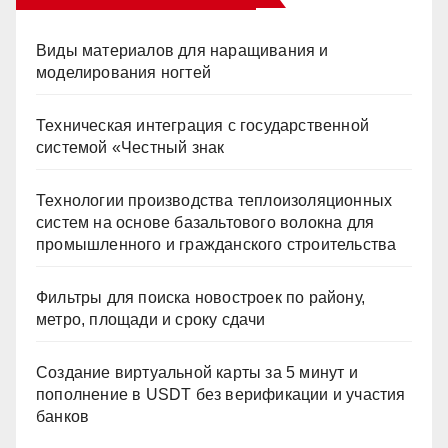
Виды материалов для наращивания и
моделирования ногтей
Техническая интеграция с государственной
системой «Честный знак
Технологии производства теплоизоляционных
систем на основе базальтового волокна для
промышленного и гражданского строительства
Фильтры для поиска новостроек по району,
метро, площади и сроку сдачи
Создание виртуальной карты за 5 минут и
пополнение в USDT без верификации и участия
банков