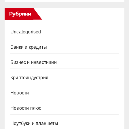
Рубрики
Uncategorised
Банки и кредиты
Бизнес и инвестиции
Криптоиндустрия
Новости
Новости плюс
Ноутбуки и планшеты