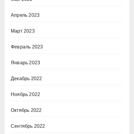
Апрель 2023
Март 2023
Февраль 2023
Январь 2023
Декабрь 2022
Ноябрь 2022
Октябрь 2022
Сентябрь 2022