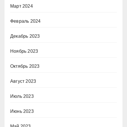
Март 2024
Февраль 2024
Декабрь 2023
Ноябрь 2023
Октябрь 2023
Август 2023
Июль 2023
Июнь 2023
Май 2023