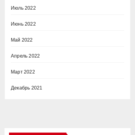
Июль 2022
Июнь 2022
Май 2022
Апрель 2022
Март 2022
Декабрь 2021