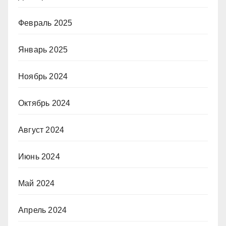
Февраль 2025
Январь 2025
Ноябрь 2024
Октябрь 2024
Август 2024
Июнь 2024
Май 2024
Апрель 2024