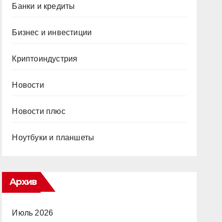
Банки и кредиты
Бизнес и инвестиции
Криптоиндустрия
Новости
Новости плюс
Ноутбуки и планшеты
Архив
Июль 2026