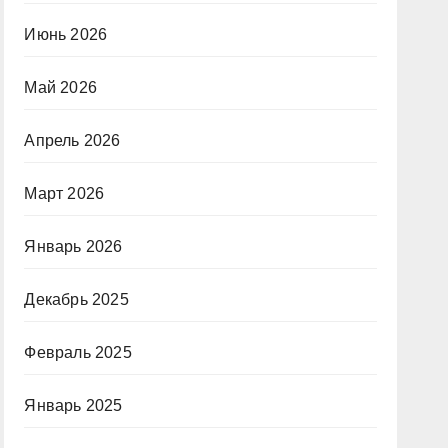
Июнь 2026
Май 2026
Апрель 2026
Март 2026
Январь 2026
Декабрь 2025
Февраль 2025
Январь 2025