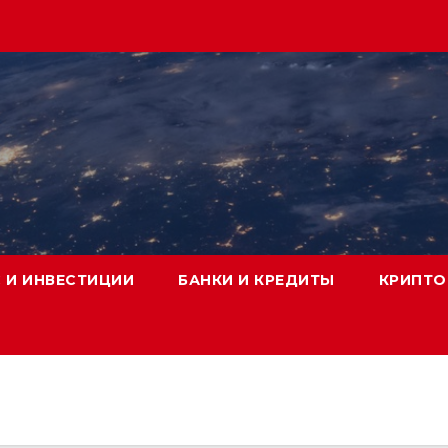
 И ИНВЕСТИЦИИ
БАНКИ И КРЕДИТЫ
КРИПТО