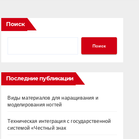
Поиск
Поиск
Последние публикации
Виды материалов для наращивания и
моделирования ногтей
Техническая интеграция с государственной
системой «Честный знак