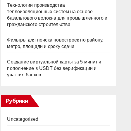
Технологии производства
теплоизоляционных систем на основе
базальтового волокна для промышленного и
гражданского строительства
Фильтры для поиска новостроек по району,
метро, площади и сроку сдачи
Создание виртуальной карты за 5 минут и
пополнение в USDT без верификации и
участия банков
Рубрики
Uncategorised