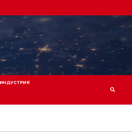
ИНДУСТРИЯ