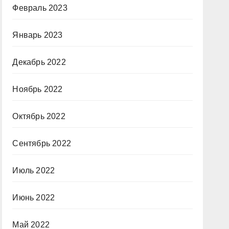
Февраль 2023
Январь 2023
Декабрь 2022
Ноябрь 2022
Октябрь 2022
Сентябрь 2022
Июль 2022
Июнь 2022
Май 2022