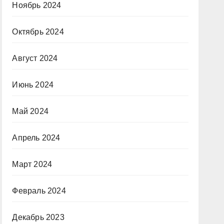
Ноябрь 2024
Октябрь 2024
Август 2024
Июнь 2024
Май 2024
Апрель 2024
Март 2024
Февраль 2024
Декабрь 2023