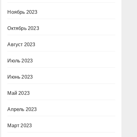
Ноябрь 2023
Октябрь 2023
Август 2023
Июль 2023
Июнь 2023
Май 2023
Апрель 2023
Март 2023