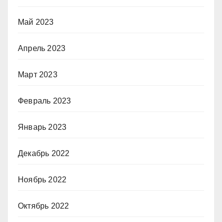
Май 2023
Апрель 2023
Март 2023
Февраль 2023
Январь 2023
Декабрь 2022
Ноябрь 2022
Октябрь 2022