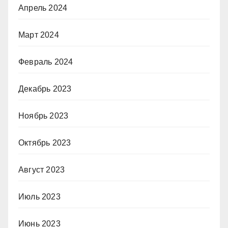
Апрель 2024
Март 2024
Февраль 2024
Декабрь 2023
Ноябрь 2023
Октябрь 2023
Август 2023
Июль 2023
Июнь 2023