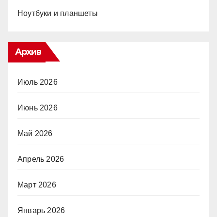
Ноутбуки и планшеты
Архив
Июль 2026
Июнь 2026
Май 2026
Апрель 2026
Март 2026
Январь 2026