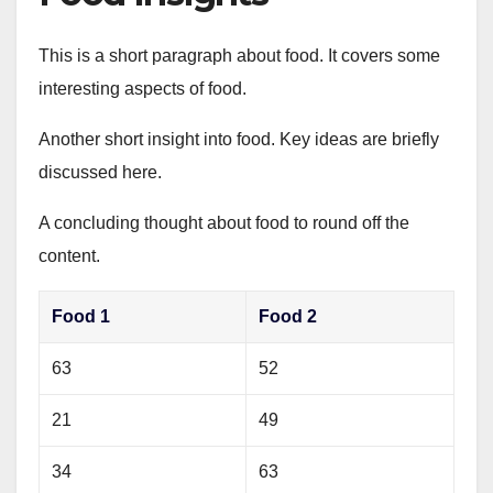
This is a short paragraph about food. It covers some
interesting aspects of food.
Another short insight into food. Key ideas are briefly
discussed here.
A concluding thought about food to round off the
content.
Food 1
Food 2
63
52
21
49
34
63