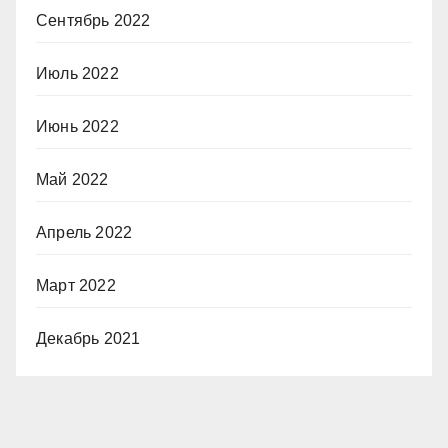
Сентябрь 2022
Июль 2022
Июнь 2022
Май 2022
Апрель 2022
Март 2022
Декабрь 2021