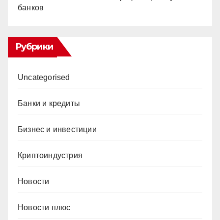
банков
Рубрики
Uncategorised
Банки и кредиты
Бизнес и инвестиции
Криптоиндустрия
Новости
Новости плюс