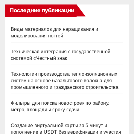
Последние публикации
Виды материалов для наращивания и
моделирования ногтей
Техническая интеграция с государственной
системой «Честный знак
Технологии производства теплоизоляционных
систем на основе базальтового волокна для
промышленного и гражданского строительства
Фильтры для поиска новостроек по району,
метро, площади и сроку сдачи
Создание виртуальной карты за 5 минут и
пополнение в USDT без верификации и участия