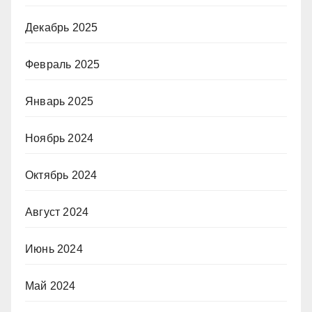
Декабрь 2025
Февраль 2025
Январь 2025
Ноябрь 2024
Октябрь 2024
Август 2024
Июнь 2024
Май 2024