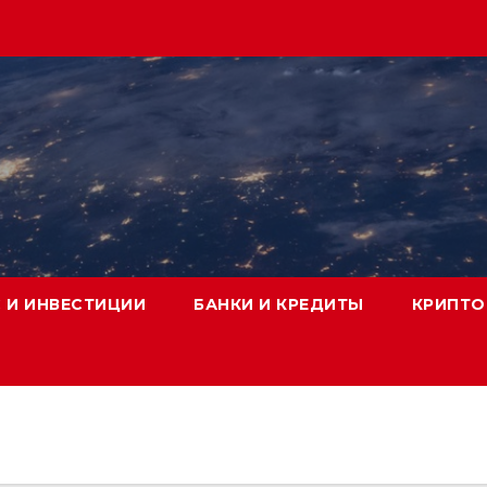
 И ИНВЕСТИЦИИ
БАНКИ И КРЕДИТЫ
КРИПТО