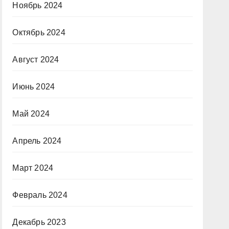
Ноябрь 2024
Октябрь 2024
Август 2024
Июнь 2024
Май 2024
Апрель 2024
Март 2024
Февраль 2024
Декабрь 2023