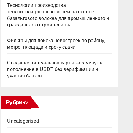
Технологии производства
теплоизоляционных систем на основе
базальтового волокна для промышленного и
гражданского строительства
Фильтры для поиска новостроек по району,
метро, площади и сроку сдачи
Создание виртуальной карты за 5 минут и
пополнение в USDT без верификации и
участия банков
Рубрики
Uncategorised