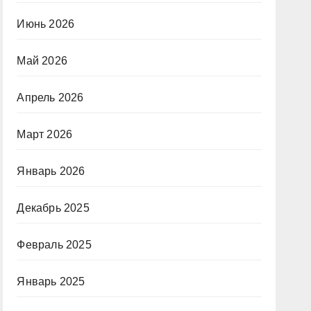
Июнь 2026
Май 2026
Апрель 2026
Март 2026
Январь 2026
Декабрь 2025
Февраль 2025
Январь 2025