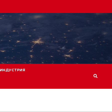
ИНДУСТРИЯ