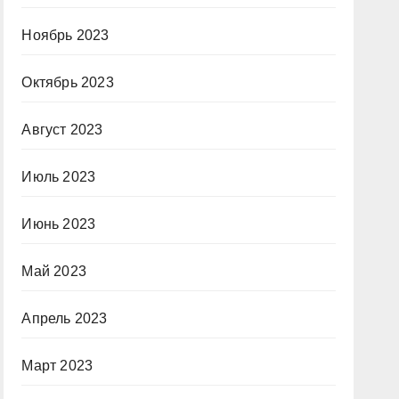
Ноябрь 2023
Октябрь 2023
Август 2023
Июль 2023
Июнь 2023
Май 2023
Апрель 2023
Март 2023