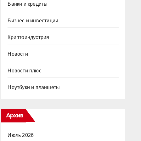
Банки и кредиты
Бизнес и инвестиции
Криптоиндустрия
Новости
Новости плюс
Ноутбуки и планшеты
Архив
Июль 2026