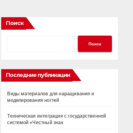
Поиск
Поиск
Последние публикации
Виды материалов для наращивания и
моделирования ногтей
Техническая интеграция с государственной
системой «Честный знак