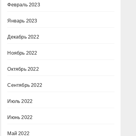
Февраль 2023
Январь 2023
Декабрь 2022
Ноябрь 2022
Октябрь 2022
Сентябрь 2022
Июль 2022
Июнь 2022
Май 2022