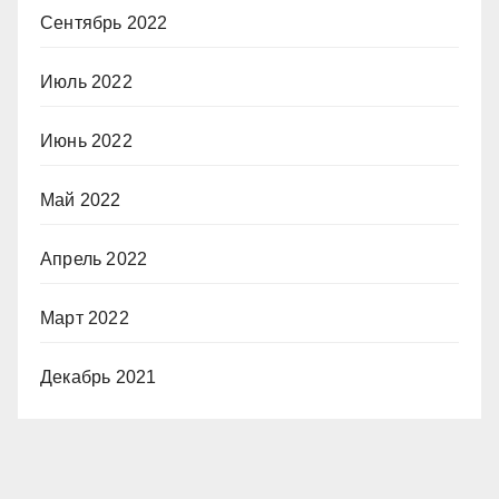
Сентябрь 2022
Июль 2022
Июнь 2022
Май 2022
Апрель 2022
Март 2022
Декабрь 2021