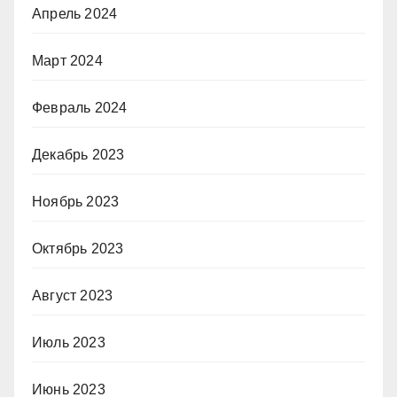
Апрель 2024
Март 2024
Февраль 2024
Декабрь 2023
Ноябрь 2023
Октябрь 2023
Август 2023
Июль 2023
Июнь 2023