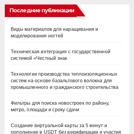
Последние публикации
Виды материалов для наращивания и
моделирования ногтей
Техническая интеграция с государственной
системой «Честный знак
Технологии производства теплоизоляционных
систем на основе базальтового волокна для
промышленного и гражданского строительства
Фильтры для поиска новостроек по району,
метро, площади и сроку сдачи
Создание виртуальной карты за 5 минут и
пополнение в USDT без верификации и участия