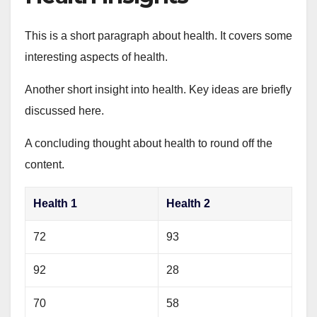
This is a short paragraph about health. It covers some
interesting aspects of health.
Another short insight into health. Key ideas are briefly
discussed here.
A concluding thought about health to round off the
content.
Health 1
Health 2
72
93
92
28
70
58