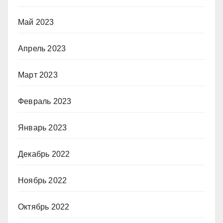
Май 2023
Апрель 2023
Март 2023
Февраль 2023
Январь 2023
Декабрь 2022
Ноябрь 2022
Октябрь 2022