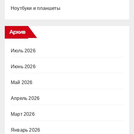
Ноутбуки и планшеты
Архив
Июль 2026
Июнь 2026
Май 2026
Апрель 2026
Март 2026
Январь 2026