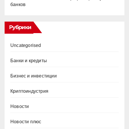
банков
Рубрики
Uncategorised
Банки и кредиты
Бизнес и инвестиции
Криптоиндустрия
Новости
Новости плюс