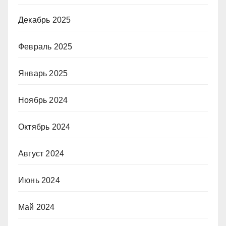
Декабрь 2025
Февраль 2025
Январь 2025
Ноябрь 2024
Октябрь 2024
Август 2024
Июнь 2024
Май 2024