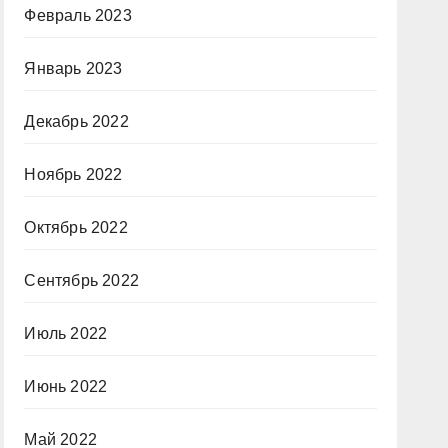
Февраль 2023
Январь 2023
Декабрь 2022
Ноябрь 2022
Октябрь 2022
Сентябрь 2022
Июль 2022
Июнь 2022
Май 2022