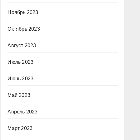
Ноябрь 2023
Октябрь 2023
Август 2023
Июль 2023
Июнь 2023
Май 2023
Апрель 2023
Март 2023