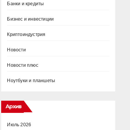
Банки и кредиты
Бизнес и инвестиции
Криптоиндустрия
Новости
Новости плюс
Ноутбуки и планшеты
Архив
Июль 2026