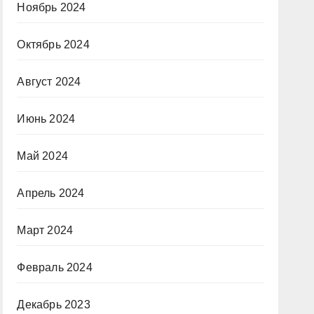
Ноябрь 2024
Октябрь 2024
Август 2024
Июнь 2024
Май 2024
Апрель 2024
Март 2024
Февраль 2024
Декабрь 2023