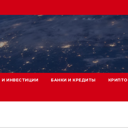
 И ИНВЕСТИЦИИ
БАНКИ И КРЕДИТЫ
КРИПТО