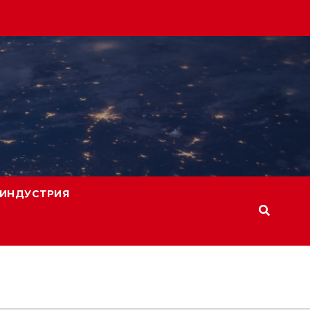
ИНДУСТРИЯ