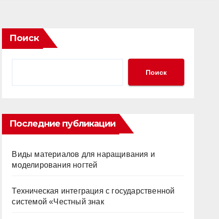
Поиск
Поиск
Последние публикации
Виды материалов для наращивания и
моделирования ногтей
Техническая интеграция с государственной
системой «Честный знак