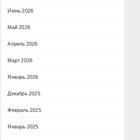
Июнь 2026
Май 2026
Апрель 2026
Март 2026
Январь 2026
Декабрь 2025
Февраль 2025
Январь 2025