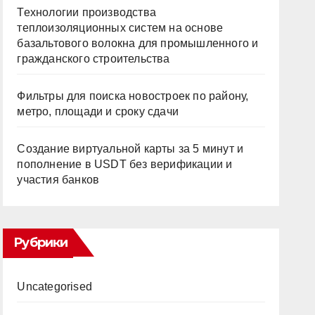
Технологии производства
теплоизоляционных систем на основе
базальтового волокна для промышленного и
гражданского строительства
Фильтры для поиска новостроек по району,
метро, площади и сроку сдачи
Создание виртуальной карты за 5 минут и
пополнение в USDT без верификации и
участия банков
Рубрики
Uncategorised