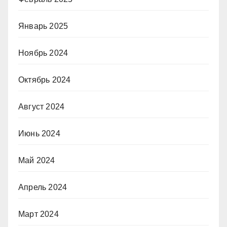
Январь 2025
Ноябрь 2024
Октябрь 2024
Август 2024
Июнь 2024
Май 2024
Апрель 2024
Март 2024