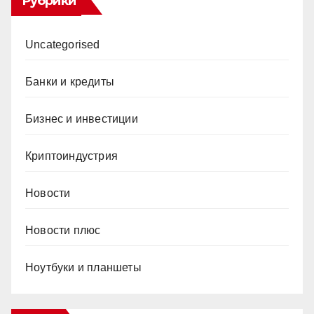
Рубрики
Uncategorised
Банки и кредиты
Бизнес и инвестиции
Криптоиндустрия
Новости
Новости плюс
Ноутбуки и планшеты