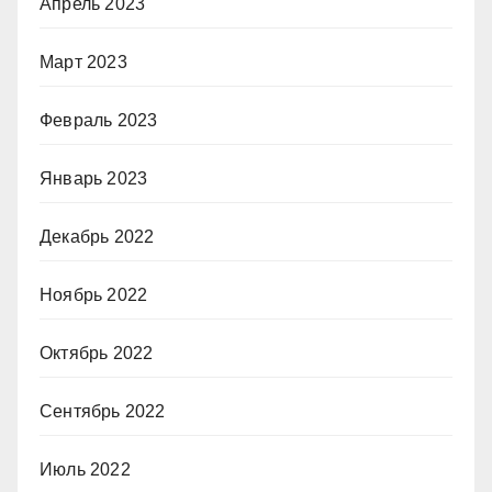
Апрель 2023
Март 2023
Февраль 2023
Январь 2023
Декабрь 2022
Ноябрь 2022
Октябрь 2022
Сентябрь 2022
Июль 2022