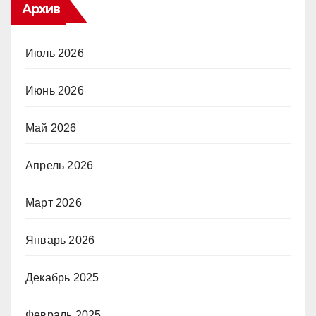
Архив
Июль 2026
Июнь 2026
Май 2026
Апрель 2026
Март 2026
Январь 2026
Декабрь 2025
Февраль 2025