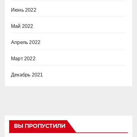
Июнь 2022
Май 2022
Апрель 2022
Март 2022
Декабрь 2021
ВЫ ПРОПУСТИЛИ