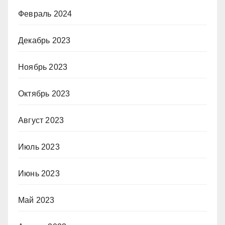
Февраль 2024
Декабрь 2023
Ноябрь 2023
Октябрь 2023
Август 2023
Июль 2023
Июнь 2023
Май 2023