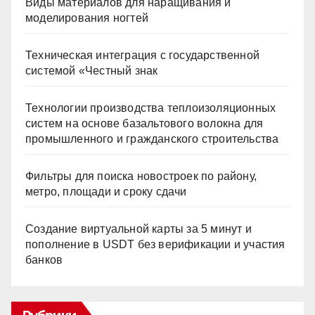
Виды материалов для наращивания и
моделирования ногтей
Техническая интеграция с государственной
системой «Честный знак
Технологии производства теплоизоляционных
систем на основе базальтового волокна для
промышленного и гражданского строительства
Фильтры для поиска новостроек по району,
метро, площади и сроку сдачи
Создание виртуальной карты за 5 минут и
пополнение в USDT без верификации и участия
банков