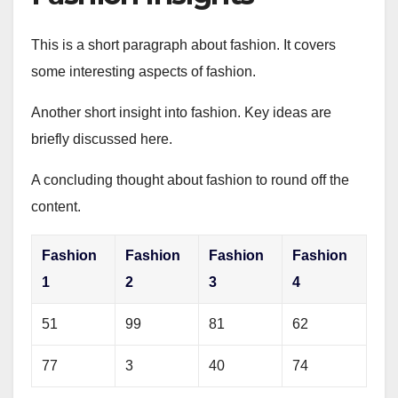
This is a short paragraph about fashion. It covers
some interesting aspects of fashion.
Another short insight into fashion. Key ideas are
briefly discussed here.
A concluding thought about fashion to round off the
content.
Fashion
Fashion
Fashion
Fashion
1
2
3
4
51
99
81
62
77
3
40
74