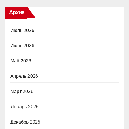
Архив
Июль 2026
Июнь 2026
Май 2026
Апрель 2026
Март 2026
Январь 2026
Декабрь 2025