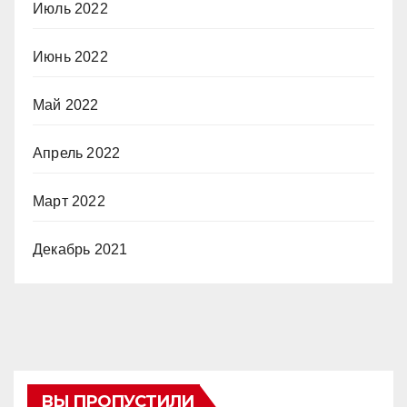
Июль 2022
Июнь 2022
Май 2022
Апрель 2022
Март 2022
Декабрь 2021
ВЫ ПРОПУСТИЛИ