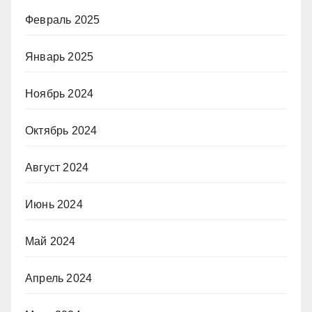
Февраль 2025
Январь 2025
Ноябрь 2024
Октябрь 2024
Август 2024
Июнь 2024
Май 2024
Апрель 2024