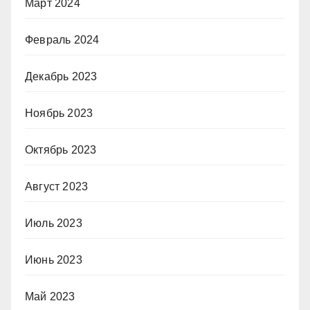
Март 2024
Февраль 2024
Декабрь 2023
Ноябрь 2023
Октябрь 2023
Август 2023
Июль 2023
Июнь 2023
Май 2023