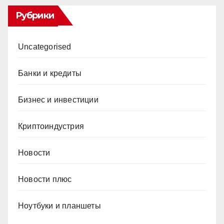
Рубрики
Uncategorised
Банки и кредиты
Бизнес и инвестиции
Криптоиндустрия
Новости
Новости плюс
Ноутбуки и планшеты