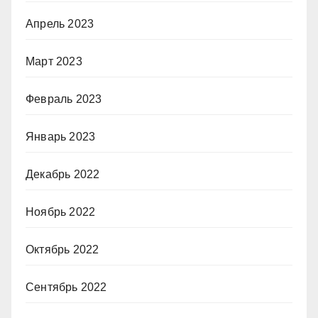
Апрель 2023
Март 2023
Февраль 2023
Январь 2023
Декабрь 2022
Ноябрь 2022
Октябрь 2022
Сентябрь 2022