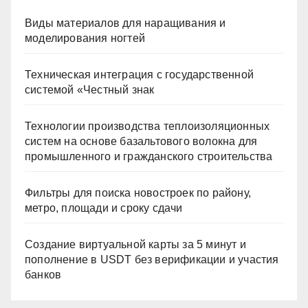
Виды материалов для наращивания и
моделирования ногтей
Техническая интеграция с государственной
системой «Честный знак
Технологии производства теплоизоляционных
систем на основе базальтового волокна для
промышленного и гражданского строительства
Фильтры для поиска новостроек по району,
метро, площади и сроку сдачи
Создание виртуальной карты за 5 минут и
пополнение в USDT без верификации и участия
банков