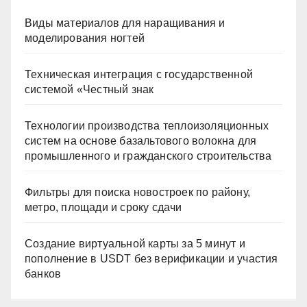
Виды материалов для наращивания и
моделирования ногтей
Техническая интеграция с государственной
системой «Честный знак
Технологии производства теплоизоляционных
систем на основе базальтового волокна для
промышленного и гражданского строительства
Фильтры для поиска новостроек по району,
метро, площади и сроку сдачи
Создание виртуальной карты за 5 минут и
пополнение в USDT без верификации и участия
банков