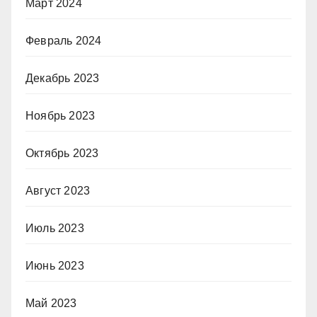
Март 2024
Февраль 2024
Декабрь 2023
Ноябрь 2023
Октябрь 2023
Август 2023
Июль 2023
Июнь 2023
Май 2023