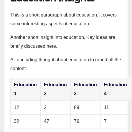
This is a short paragraph about education. It covers
some interesting aspects of education.
Another short insight into education. Key ideas are
briefly discussed here.
A concluding thought about education to round off the
content.
Education
Education
Education
Education
1
2
3
4
12
2
89
11
32
47
76
7