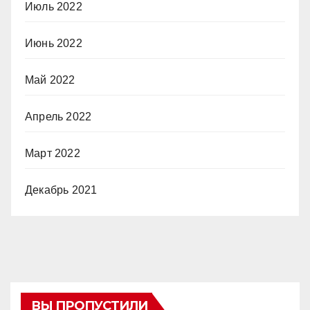
Июль 2022
Июнь 2022
Май 2022
Апрель 2022
Март 2022
Декабрь 2021
ВЫ ПРОПУСТИЛИ