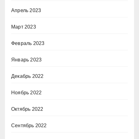
Апрель 2023
Март 2023
Февраль 2023
Январь 2023
Декабрь 2022
Ноябрь 2022
Октябрь 2022
Сентябрь 2022