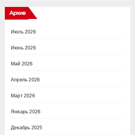
Архив
Июль 2026
Июнь 2026
Май 2026
Апрель 2026
Март 2026
Январь 2026
Декабрь 2025