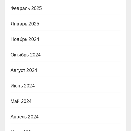
Февраль 2025
Январь 2025
Ноябрь 2024
Октябрь 2024
Август 2024
Июнь 2024
Май 2024
Апрель 2024