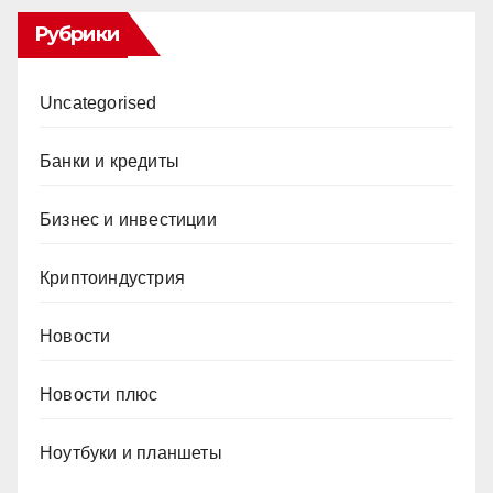
Рубрики
Uncategorised
Банки и кредиты
Бизнес и инвестиции
Криптоиндустрия
Новости
Новости плюс
Ноутбуки и планшеты