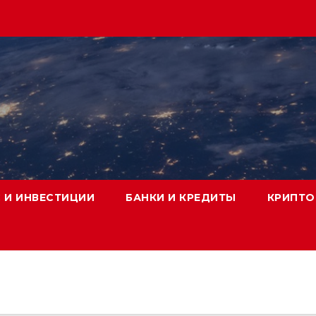
 И ИНВЕСТИЦИИ
БАНКИ И КРЕДИТЫ
КРИПТО