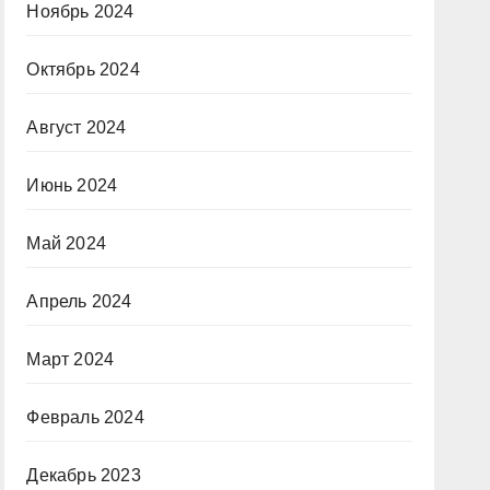
Ноябрь 2024
Октябрь 2024
Август 2024
Июнь 2024
Май 2024
Апрель 2024
Март 2024
Февраль 2024
Декабрь 2023