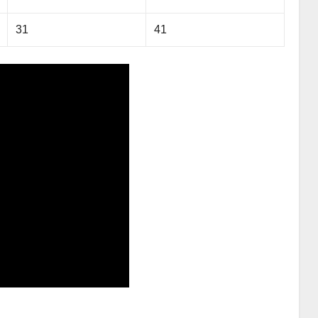
31
41