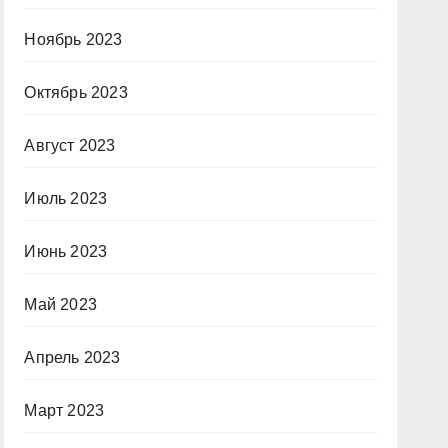
Ноябрь 2023
Октябрь 2023
Август 2023
Июль 2023
Июнь 2023
Май 2023
Апрель 2023
Март 2023