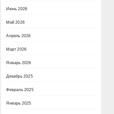
Июнь 2026
Май 2026
Апрель 2026
Март 2026
Январь 2026
Декабрь 2025
Февраль 2025
Январь 2025