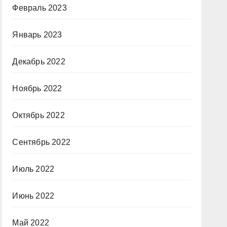
Февраль 2023
Январь 2023
Декабрь 2022
Ноябрь 2022
Октябрь 2022
Сентябрь 2022
Июль 2022
Июнь 2022
Май 2022