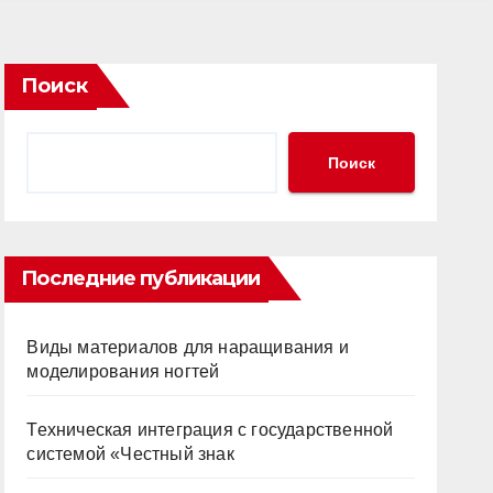
Поиск
Поиск
Последние публикации
Виды материалов для наращивания и
моделирования ногтей
Техническая интеграция с государственной
системой «Честный знак