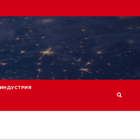
ИНДУСТРИЯ