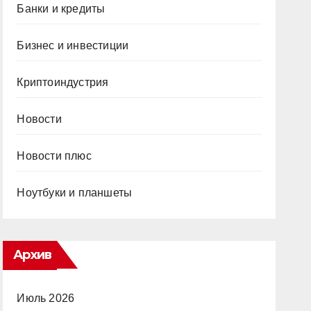
Банки и кредиты
Бизнес и инвестиции
Криптоиндустрия
Новости
Новости плюс
Ноутбуки и планшеты
Архив
Июль 2026