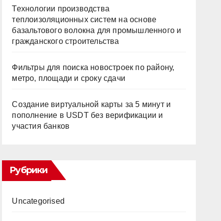
Технологии производства
теплоизоляционных систем на основе
базальтового волокна для промышленного и
гражданского строительства
Фильтры для поиска новостроек по району,
метро, площади и сроку сдачи
Создание виртуальной карты за 5 минут и
пополнение в USDT без верификации и
участия банков
Рубрики
Uncategorised