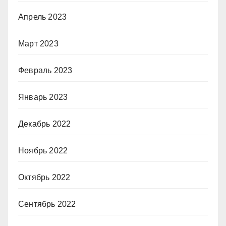
Апрель 2023
Март 2023
Февраль 2023
Январь 2023
Декабрь 2022
Ноябрь 2022
Октябрь 2022
Сентябрь 2022