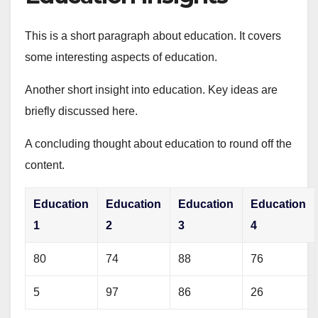
This is a short paragraph about education. It covers
some interesting aspects of education.
Another short insight into education. Key ideas are
briefly discussed here.
A concluding thought about education to round off the
content.
Education
Education
Education
Education
1
2
3
4
80
74
88
76
5
97
86
26