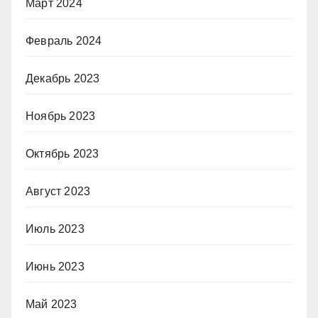
Март 2024
Февраль 2024
Декабрь 2023
Ноябрь 2023
Октябрь 2023
Август 2023
Июль 2023
Июнь 2023
Май 2023