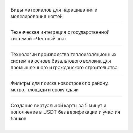
Виды материалов для наращивания и
моделирования ногтей
Техническая интеграция с государственной
системой «Честный знак
Технологии производства теплоизоляционных
систем на основе базальтового волокна для
промышленного и гражданского строительства
Фильтры для поиска новостроек по району,
метро, площади и сроку сдачи
Создание виртуальной карты за 5 минут и
пополнение в USDT без верификации и участия
банков