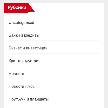
Рубрики
Uncategorised
Банки и кредиты
Бизнес и инвестиции
Криптоиндустрия
Новости
Новости плюс
Ноутбуки и планшеты