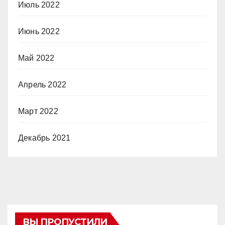
Июль 2022
Июнь 2022
Май 2022
Апрель 2022
Март 2022
Декабрь 2021
ВЫ ПРОПУСТИЛИ