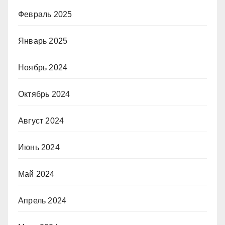
Февраль 2025
Январь 2025
Ноябрь 2024
Октябрь 2024
Август 2024
Июнь 2024
Май 2024
Апрель 2024