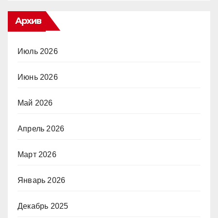
Архив
Июль 2026
Июнь 2026
Май 2026
Апрель 2026
Март 2026
Январь 2026
Декабрь 2025