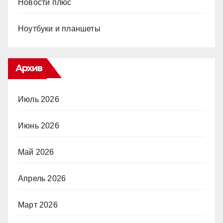
Новости плюс
Ноутбуки и планшеты
Архив
Июль 2026
Июнь 2026
Май 2026
Апрель 2026
Март 2026