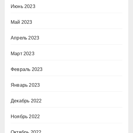
Июнь 2023
Май 2023
Апрель 2023
Март 2023
Февраль 2023
Январь 2023
Декабрь 2022
Ноябрь 2022
Октябрь 2022