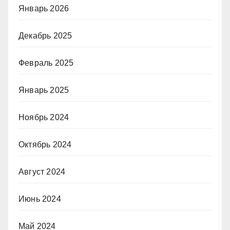
Январь 2026
Декабрь 2025
Февраль 2025
Январь 2025
Ноябрь 2024
Октябрь 2024
Август 2024
Июнь 2024
Май 2024