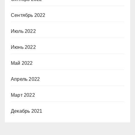
Сентябрь 2022
Июль 2022
Июнь 2022
Май 2022
Апрель 2022
Март 2022
Декабрь 2021