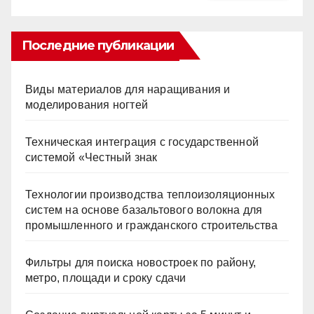
Последние публикации
Виды материалов для наращивания и
моделирования ногтей
Техническая интеграция с государственной
системой «Честный знак
Технологии производства теплоизоляционных
систем на основе базальтового волокна для
промышленного и гражданского строительства
Фильтры для поиска новостроек по району,
метро, площади и сроку сдачи