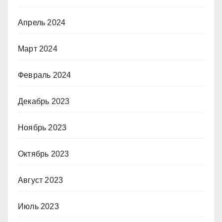
Апрель 2024
Март 2024
Февраль 2024
Декабрь 2023
Ноябрь 2023
Октябрь 2023
Август 2023
Июль 2023