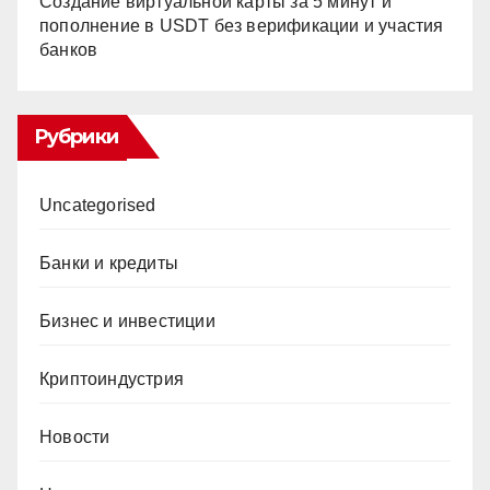
Создание виртуальной карты за 5 минут и
пополнение в USDT без верификации и участия
банков
Рубрики
Uncategorised
Банки и кредиты
Бизнес и инвестиции
Криптоиндустрия
Новости