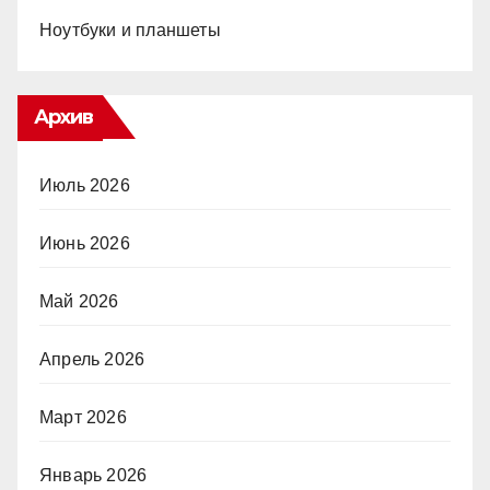
Ноутбуки и планшеты
Архив
Июль 2026
Июнь 2026
Май 2026
Апрель 2026
Март 2026
Январь 2026