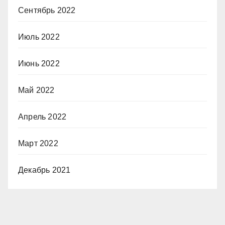
Сентябрь 2022
Июль 2022
Июнь 2022
Май 2022
Апрель 2022
Март 2022
Декабрь 2021