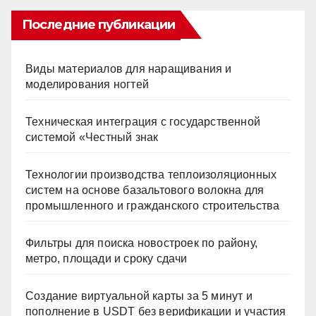
Последние публикации
Виды материалов для наращивания и
моделирования ногтей
Техническая интеграция с государственной
системой «Честный знак
Технологии производства теплоизоляционных
систем на основе базальтового волокна для
промышленного и гражданского строительства
Фильтры для поиска новостроек по району,
метро, площади и сроку сдачи
Создание виртуальной карты за 5 минут и
пополнение в USDT без верификации и участия