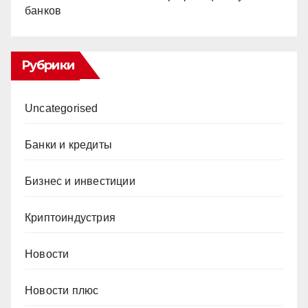
банков
Рубрики
Uncategorised
Банки и кредиты
Бизнес и инвестиции
Криптоиндустрия
Новости
Новости плюс