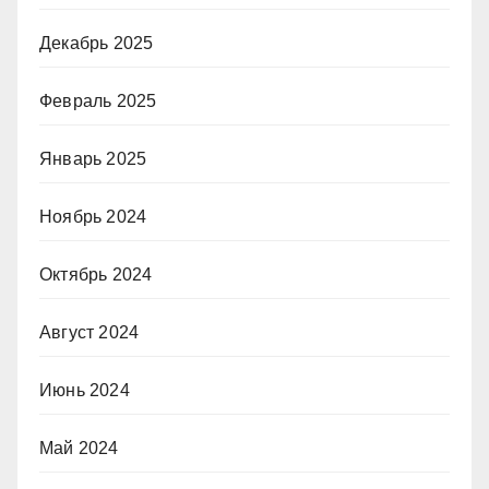
Декабрь 2025
Февраль 2025
Январь 2025
Ноябрь 2024
Октябрь 2024
Август 2024
Июнь 2024
Май 2024