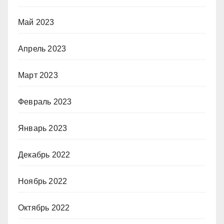
Май 2023
Апрель 2023
Март 2023
Февраль 2023
Январь 2023
Декабрь 2022
Ноябрь 2022
Октябрь 2022