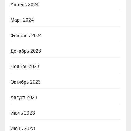
Апрель 2024
Март 2024
Февраль 2024
Декабрь 2023
Ноябрь 2023
Октябрь 2023
Август 2023
Июль 2023
Июнь 2023