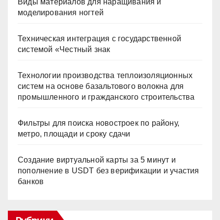
Виды материалов для наращивания и
моделирования ногтей
Техническая интеграция с государственной
системой «Честный знак
Технологии производства теплоизоляционных
систем на основе базальтового волокна для
промышленного и гражданского строительства
Фильтры для поиска новостроек по району,
метро, площади и сроку сдачи
Создание виртуальной карты за 5 минут и
пополнение в USDT без верификации и участия
банков