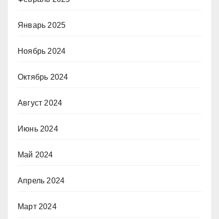
Январь 2025
Ноябрь 2024
Октябрь 2024
Август 2024
Июнь 2024
Май 2024
Апрель 2024
Март 2024