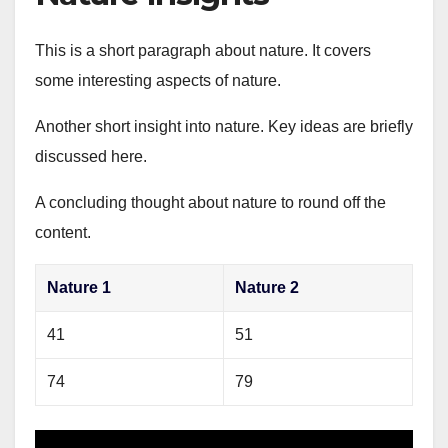
This is a short paragraph about nature. It covers
some interesting aspects of nature.
Another short insight into nature. Key ideas are briefly
discussed here.
A concluding thought about nature to round off the
content.
Nature 1
Nature 2
41
51
74
79