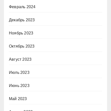
Февраль 2024
Декабрь 2023
Ноябрь 2023
Октябрь 2023
Август 2023
Июль 2023
Июнь 2023
Май 2023