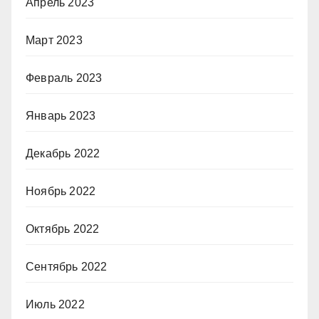
Апрель 2023
Март 2023
Февраль 2023
Январь 2023
Декабрь 2022
Ноябрь 2022
Октябрь 2022
Сентябрь 2022
Июль 2022