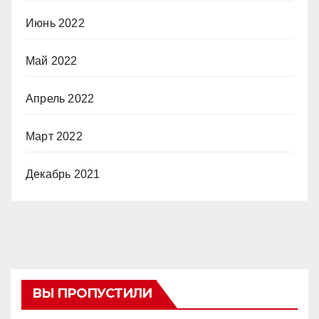
Июнь 2022
Май 2022
Апрель 2022
Март 2022
Декабрь 2021
ВЫ ПРОПУСТИЛИ