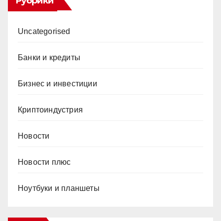
Рубрики
Uncategorised
Банки и кредиты
Бизнес и инвестиции
Криптоиндустрия
Новости
Новости плюс
Ноутбуки и планшеты