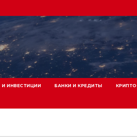
 И ИНВЕСТИЦИИ
БАНКИ И КРЕДИТЫ
КРИПТО