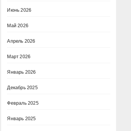
Июнь 2026
Май 2026
Апрель 2026
Март 2026
Январь 2026
Декабрь 2025
Февраль 2025
Январь 2025