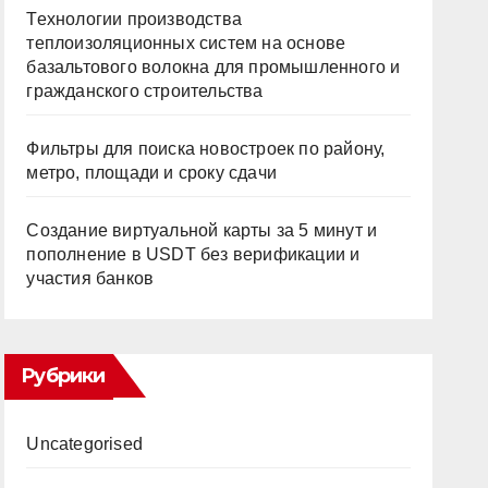
Технологии производства
теплоизоляционных систем на основе
базальтового волокна для промышленного и
гражданского строительства
Фильтры для поиска новостроек по району,
метро, площади и сроку сдачи
Создание виртуальной карты за 5 минут и
пополнение в USDT без верификации и
участия банков
Рубрики
Uncategorised