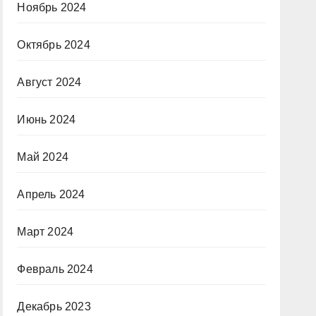
Ноябрь 2024
Октябрь 2024
Август 2024
Июнь 2024
Май 2024
Апрель 2024
Март 2024
Февраль 2024
Декабрь 2023