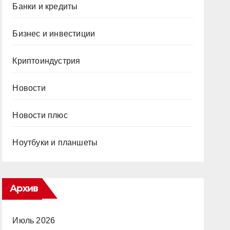
Банки и кредиты
Бизнес и инвестиции
Криптоиндустрия
Новости
Новости плюс
Ноутбуки и планшеты
Архив
Июль 2026