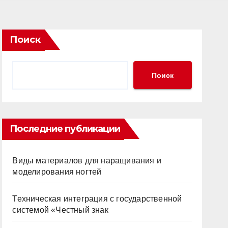
Поиск
Поиск
Последние публикации
Виды материалов для наращивания и
моделирования ногтей
Техническая интеграция с государственной
системой «Честный знак