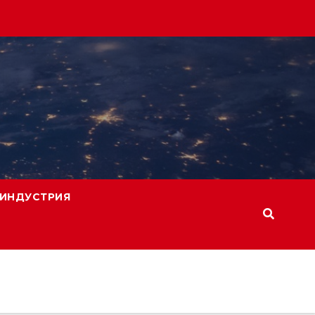
ИНДУСТРИЯ