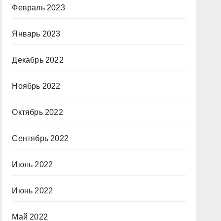
Февраль 2023
Январь 2023
Декабрь 2022
Ноябрь 2022
Октябрь 2022
Сентябрь 2022
Июль 2022
Июнь 2022
Май 2022