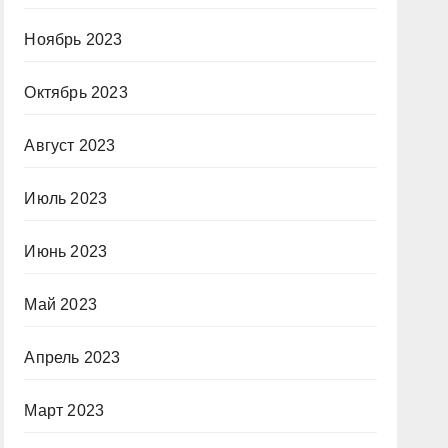
Ноябрь 2023
Октябрь 2023
Август 2023
Июль 2023
Июнь 2023
Май 2023
Апрель 2023
Март 2023