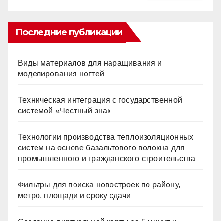
Последние публикации
Виды материалов для наращивания и
моделирования ногтей
Техническая интеграция с государственной
системой «Честный знак
Технологии производства теплоизоляционных
систем на основе базальтового волокна для
промышленного и гражданского строительства
Фильтры для поиска новостроек по району,
метро, площади и сроку сдачи