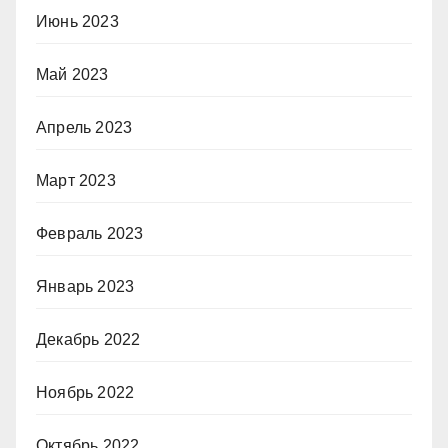
Июнь 2023
Май 2023
Апрель 2023
Март 2023
Февраль 2023
Январь 2023
Декабрь 2022
Ноябрь 2022
Октябрь 2022