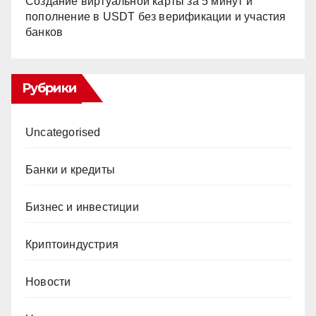
Создание виртуальной карты за 5 минут и
пополнение в USDT без верификации и участия
банков
Рубрики
Uncategorised
Банки и кредиты
Бизнес и инвестиции
Криптоиндустрия
Новости