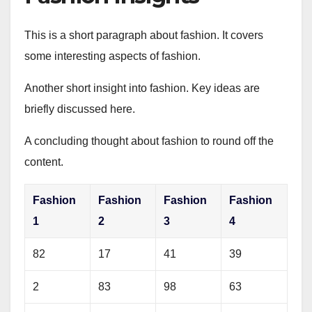
This is a short paragraph about fashion. It covers
some interesting aspects of fashion.
Another short insight into fashion. Key ideas are
briefly discussed here.
A concluding thought about fashion to round off the
content.
Fashion
Fashion
Fashion
Fashion
1
2
3
4
82
17
41
39
2
83
98
63