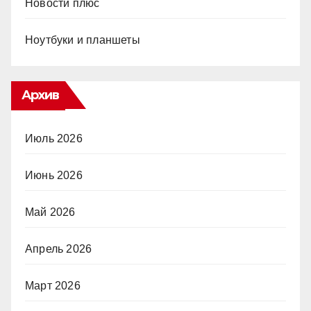
Новости плюс
Ноутбуки и планшеты
Архив
Июль 2026
Июнь 2026
Май 2026
Апрель 2026
Март 2026