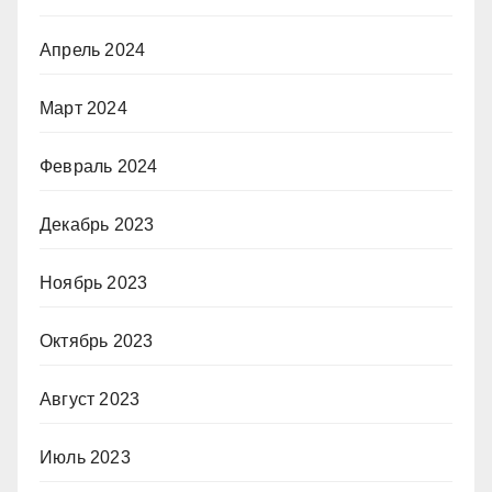
Апрель 2024
Март 2024
Февраль 2024
Декабрь 2023
Ноябрь 2023
Октябрь 2023
Август 2023
Июль 2023