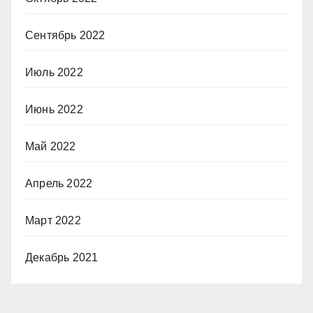
Сентябрь 2022
Июль 2022
Июнь 2022
Май 2022
Апрель 2022
Март 2022
Декабрь 2021