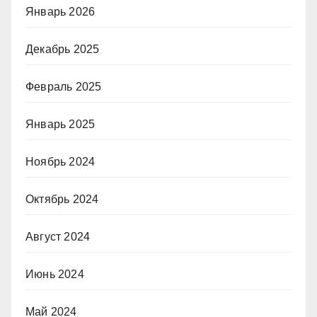
Январь 2026
Декабрь 2025
Февраль 2025
Январь 2025
Ноябрь 2024
Октябрь 2024
Август 2024
Июнь 2024
Май 2024