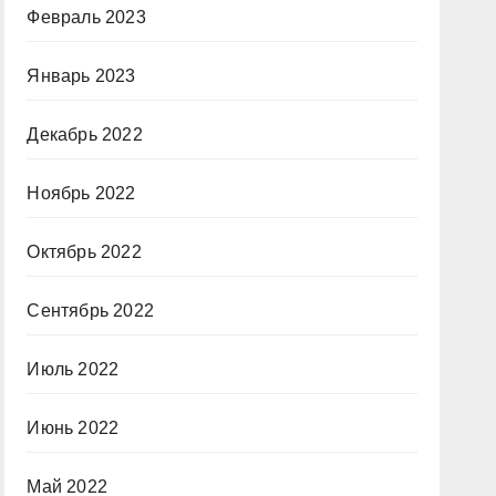
Февраль 2023
Январь 2023
Декабрь 2022
Ноябрь 2022
Октябрь 2022
Сентябрь 2022
Июль 2022
Июнь 2022
Май 2022