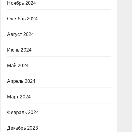
Ноябрь 2024
Октябрь 2024
Август 2024
Июнь 2024
Май 2024
Апрель 2024
Март 2024
Февраль 2024
Декабрь 2023