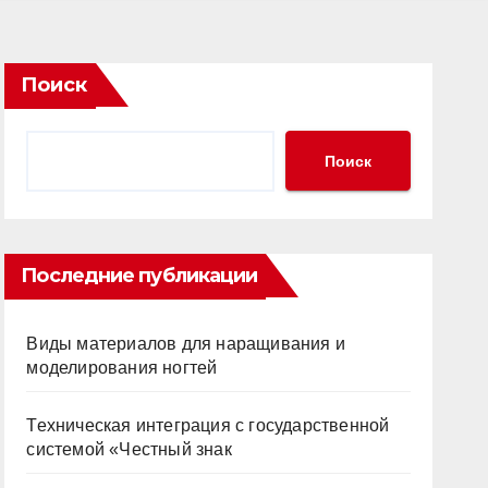
Поиск
Поиск
Последние публикации
Виды материалов для наращивания и
моделирования ногтей
Техническая интеграция с государственной
системой «Честный знак