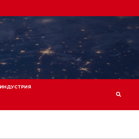
ИНДУСТРИЯ