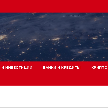
 И ИНВЕСТИЦИИ
БАНКИ И КРЕДИТЫ
КРИПТО