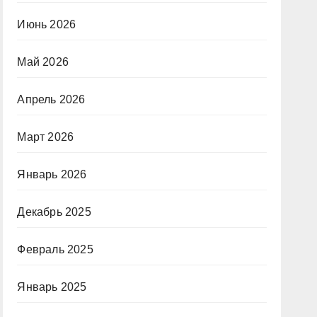
Июнь 2026
Май 2026
Апрель 2026
Март 2026
Январь 2026
Декабрь 2025
Февраль 2025
Январь 2025