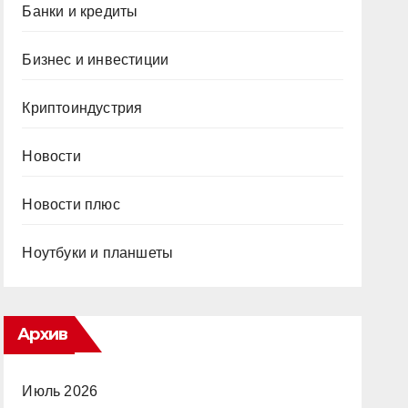
Банки и кредиты
Бизнес и инвестиции
Криптоиндустрия
Новости
Новости плюс
Ноутбуки и планшеты
Архив
Июль 2026