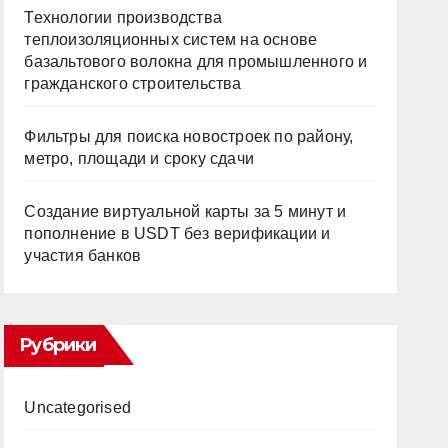
Технологии производства
теплоизоляционных систем на основе
базальтового волокна для промышленного и
гражданского строительства
Фильтры для поиска новостроек по району,
метро, площади и сроку сдачи
Создание виртуальной карты за 5 минут и
пополнение в USDT без верификации и
участия банков
Рубрики
Uncategorised