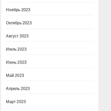
Ноябрь 2023
Октябрь 2023
Август 2023
Июль 2023
Июнь 2023
Май 2023
Апрель 2023
Март 2023