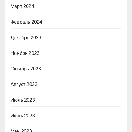
Март 2024
Февраль 2024
Декабрь 2023
Ноябрь 2023
Октябрь 2023
Август 2023
Июль 2023
Июнь 2023
Май 2023