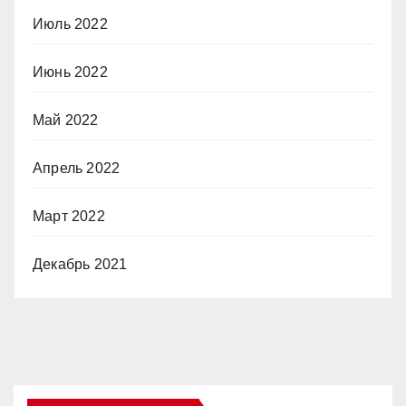
Июль 2022
Июнь 2022
Май 2022
Апрель 2022
Март 2022
Декабрь 2021