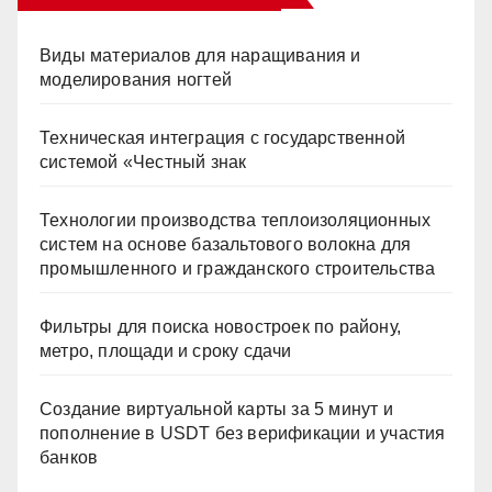
Виды материалов для наращивания и
моделирования ногтей
Техническая интеграция с государственной
системой «Честный знак
Технологии производства теплоизоляционных
систем на основе базальтового волокна для
промышленного и гражданского строительства
Фильтры для поиска новостроек по району,
метро, площади и сроку сдачи
Создание виртуальной карты за 5 минут и
пополнение в USDT без верификации и участия
банков