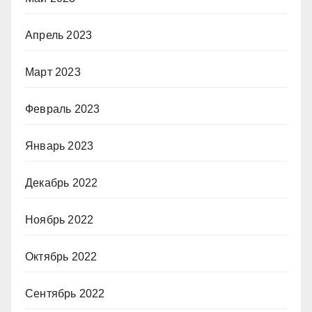
Апрель 2023
Март 2023
Февраль 2023
Январь 2023
Декабрь 2022
Ноябрь 2022
Октябрь 2022
Сентябрь 2022