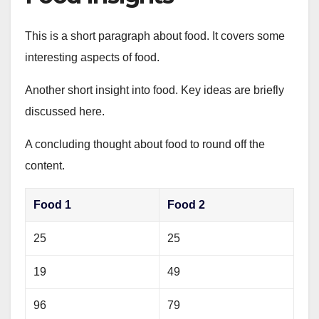
This is a short paragraph about food. It covers some
interesting aspects of food.
Another short insight into food. Key ideas are briefly
discussed here.
A concluding thought about food to round off the
content.
Food 1
Food 2
25
25
19
49
96
79