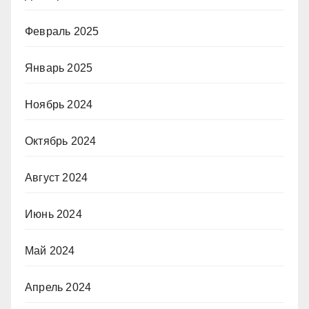
Февраль 2025
Январь 2025
Ноябрь 2024
Октябрь 2024
Август 2024
Июнь 2024
Май 2024
Апрель 2024