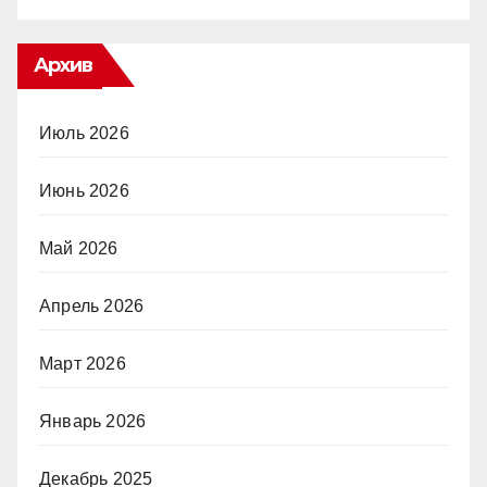
Архив
Июль 2026
Июнь 2026
Май 2026
Апрель 2026
Март 2026
Январь 2026
Декабрь 2025