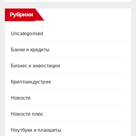
Рубрики
Uncategorised
Банки и кредиты
Бизнес и инвестиции
Криптоиндустрия
Новости
Новости плюс
Ноутбуки и планшеты