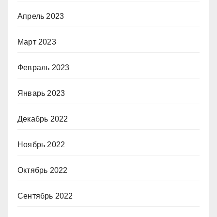
Апрель 2023
Март 2023
Февраль 2023
Январь 2023
Декабрь 2022
Ноябрь 2022
Октябрь 2022
Сентябрь 2022