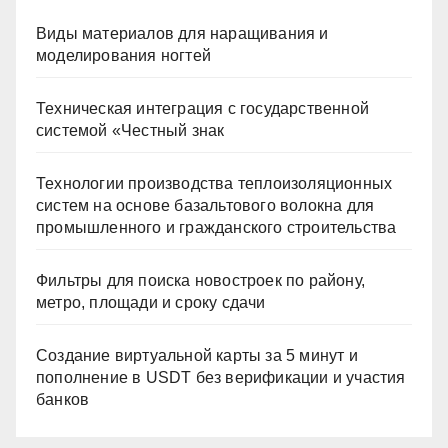
Виды материалов для наращивания и
моделирования ногтей
Техническая интеграция с государственной
системой «Честный знак
Технологии производства теплоизоляционных
систем на основе базальтового волокна для
промышленного и гражданского строительства
Фильтры для поиска новостроек по району,
метро, площади и сроку сдачи
Создание виртуальной карты за 5 минут и
пополнение в USDT без верификации и участия
банков