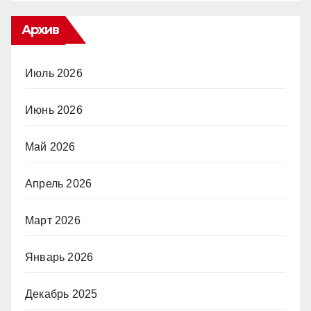
Архив
Июль 2026
Июнь 2026
Май 2026
Апрель 2026
Март 2026
Январь 2026
Декабрь 2025