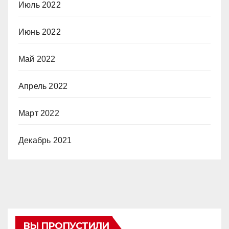
Июль 2022
Июнь 2022
Май 2022
Апрель 2022
Март 2022
Декабрь 2021
ВЫ ПРОПУСТИЛИ