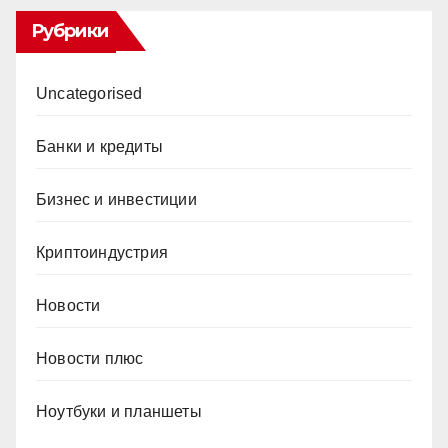
Рубрики
Uncategorised
Банки и кредиты
Бизнес и инвестиции
Криптоиндустрия
Новости
Новости плюс
Ноутбуки и планшеты