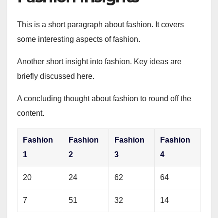
This is a short paragraph about fashion. It covers
some interesting aspects of fashion.
Another short insight into fashion. Key ideas are
briefly discussed here.
A concluding thought about fashion to round off the
content.
Fashion
Fashion
Fashion
Fashion
1
2
3
4
20
24
62
64
7
51
32
14