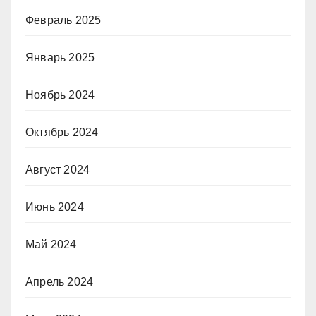
Февраль 2025
Январь 2025
Ноябрь 2024
Октябрь 2024
Август 2024
Июнь 2024
Май 2024
Апрель 2024