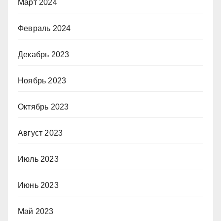
Март 2024
Февраль 2024
Декабрь 2023
Ноябрь 2023
Октябрь 2023
Август 2023
Июль 2023
Июнь 2023
Май 2023