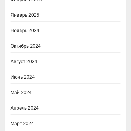
Январь 2025
Ноябрь 2024
Октябрь 2024
Август 2024
Июнь 2024
Май 2024
Апрель 2024
Март 2024