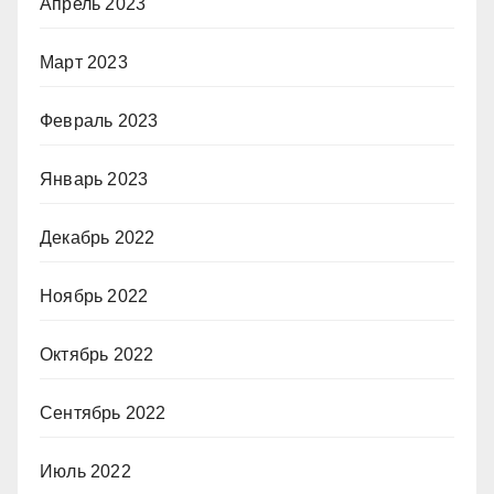
Апрель 2023
Март 2023
Февраль 2023
Январь 2023
Декабрь 2022
Ноябрь 2022
Октябрь 2022
Сентябрь 2022
Июль 2022