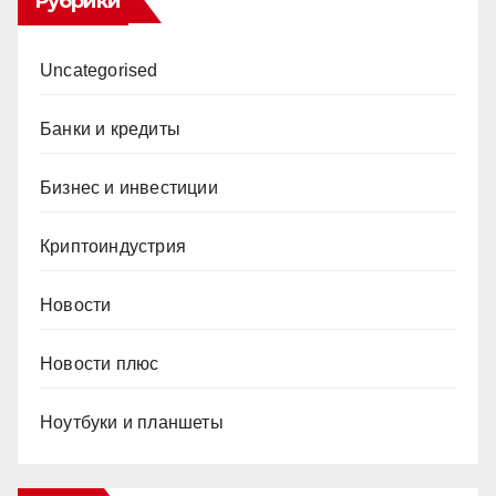
Рубрики
Uncategorised
Банки и кредиты
Бизнес и инвестиции
Криптоиндустрия
Новости
Новости плюс
Ноутбуки и планшеты