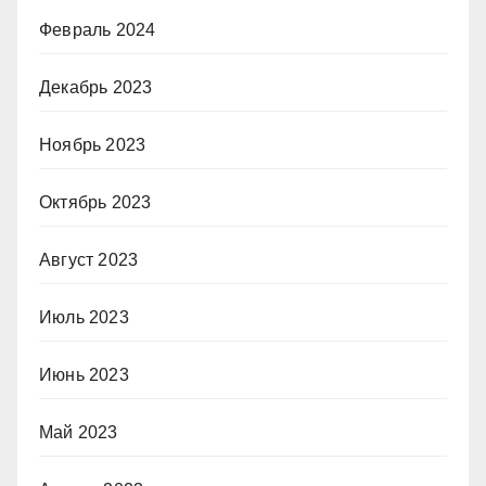
Февраль 2024
Декабрь 2023
Ноябрь 2023
Октябрь 2023
Август 2023
Июль 2023
Июнь 2023
Май 2023