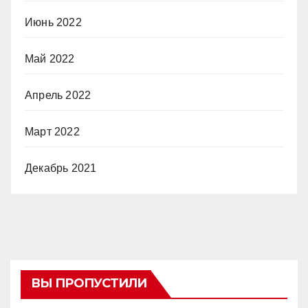
Июнь 2022
Май 2022
Апрель 2022
Март 2022
Декабрь 2021
ВЫ ПРОПУСТИЛИ