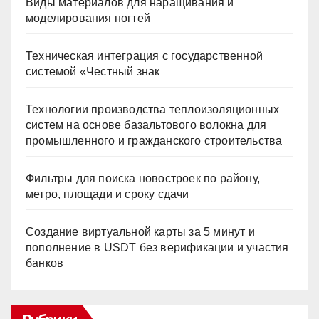
Виды материалов для наращивания и
моделирования ногтей
Техническая интеграция с государственной
системой «Честный знак
Технологии производства теплоизоляционных
систем на основе базальтового волокна для
промышленного и гражданского строительства
Фильтры для поиска новостроек по району,
метро, площади и сроку сдачи
Создание виртуальной карты за 5 минут и
пополнение в USDT без верификации и участия
банков