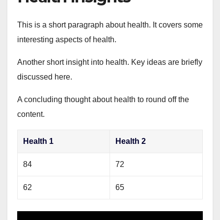
This is a short paragraph about health. It covers some
interesting aspects of health.
Another short insight into health. Key ideas are briefly
discussed here.
A concluding thought about health to round off the
content.
Health 1
Health 2
84
72
62
65