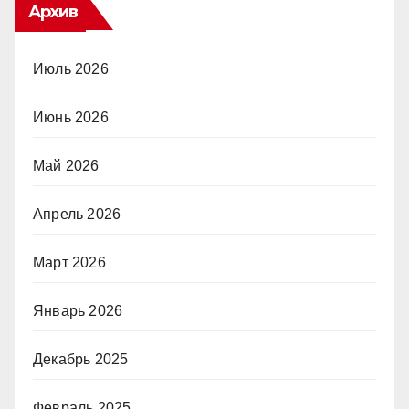
Архив
Июль 2026
Июнь 2026
Май 2026
Апрель 2026
Март 2026
Январь 2026
Декабрь 2025
Февраль 2025