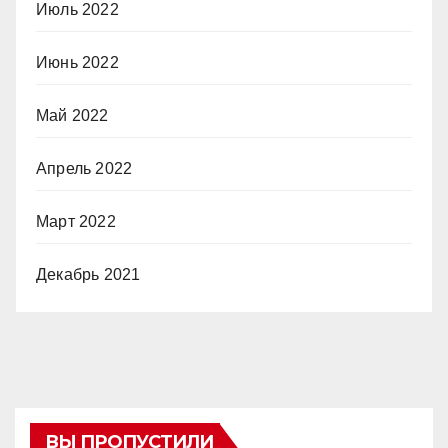
Июль 2022
Июнь 2022
Май 2022
Апрель 2022
Март 2022
Декабрь 2021
ВЫ ПРОПУСТИЛИ