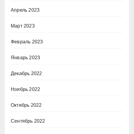
Апрель 2023
Март 2023
Февраль 2023
Январь 2023
Декабрь 2022
Ноябрь 2022
Октябрь 2022
Сентябрь 2022