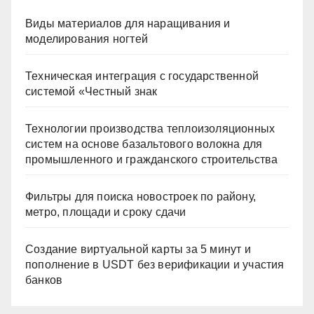
Виды материалов для наращивания и
моделирования ногтей
Техническая интеграция с государственной
системой «Честный знак
Технологии производства теплоизоляционных
систем на основе базальтового волокна для
промышленного и гражданского строительства
Фильтры для поиска новостроек по району,
метро, площади и сроку сдачи
Создание виртуальной карты за 5 минут и
пополнение в USDT без верификации и участия
банков