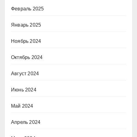
Февраль 2025
Январь 2025
Ноябрь 2024
Октябрь 2024
Август 2024
Июнь 2024
Май 2024
Апрель 2024