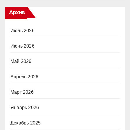
Архив
Июль 2026
Июнь 2026
Май 2026
Апрель 2026
Март 2026
Январь 2026
Декабрь 2025