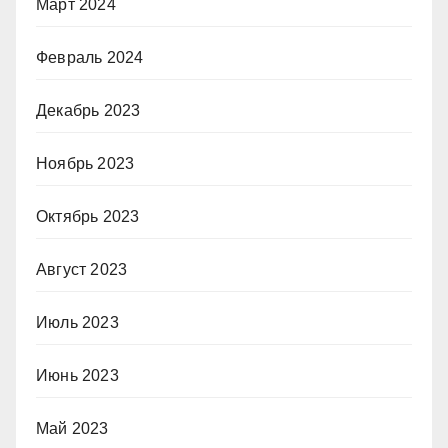
Март 2024
Февраль 2024
Декабрь 2023
Ноябрь 2023
Октябрь 2023
Август 2023
Июль 2023
Июнь 2023
Май 2023