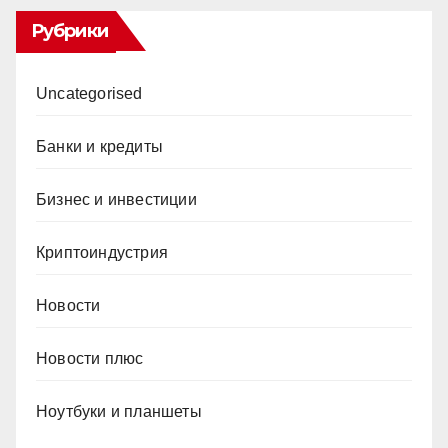
Рубрики
Uncategorised
Банки и кредиты
Бизнес и инвестиции
Криптоиндустрия
Новости
Новости плюс
Ноутбуки и планшеты