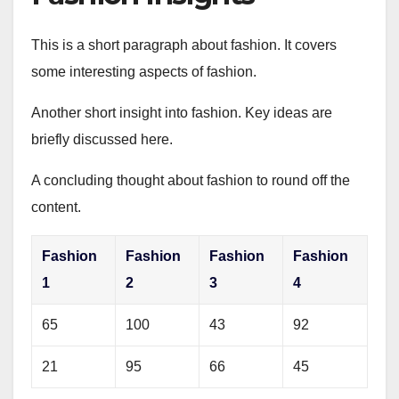
This is a short paragraph about fashion. It covers
some interesting aspects of fashion.
Another short insight into fashion. Key ideas are
briefly discussed here.
A concluding thought about fashion to round off the
content.
Fashion
Fashion
Fashion
Fashion
1
2
3
4
65
100
43
92
21
95
66
45