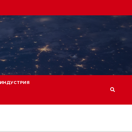
ИНДУСТРИЯ