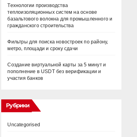
Технологии производства
теплоизоляционных систем на основе
базальтового волокна для промышленного и
гражданского строительства
Фильтры для поиска новостроек по району,
метро, площади и сроку сдачи
Создание виртуальной карты за 5 минут и
пополнение в USDT без верификации и
участия банков
Рубрики
Uncategorised