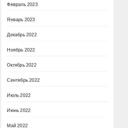
Февраль 2023
Январь 2023
Декабрь 2022
Ноябрь 2022
Октябрь 2022
Сентябрь 2022
Июль 2022
Июнь 2022
Май 2022