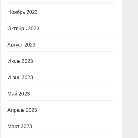
Ноябрь 2023
Октябрь 2023
Август 2023
Июль 2023
Июнь 2023
Май 2023
Апрель 2023
Март 2023