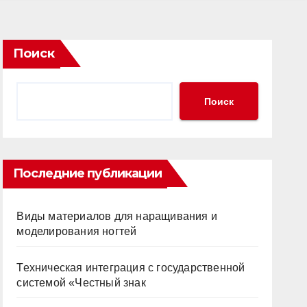
Поиск
Поиск
Последние публикации
Виды материалов для наращивания и
моделирования ногтей
Техническая интеграция с государственной
системой «Честный знак