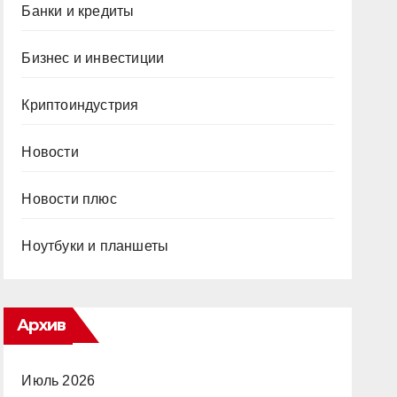
Банки и кредиты
Бизнес и инвестиции
Криптоиндустрия
Новости
Новости плюс
Ноутбуки и планшеты
Архив
Июль 2026