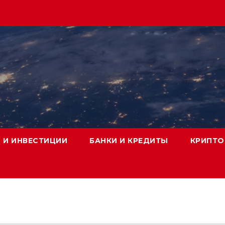
 И ИНВЕСТИЦИИ
БАНКИ И КРЕДИТЫ
КРИПТО