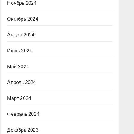
Ноябрь 2024
Октябрь 2024
Август 2024
Июнь 2024
Май 2024
Апрель 2024
Март 2024
Февраль 2024
Декабрь 2023