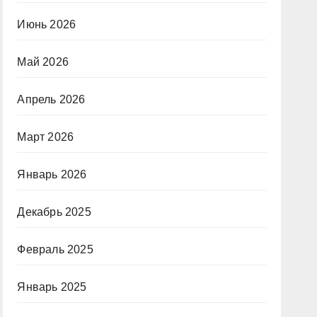
Июнь 2026
Май 2026
Апрель 2026
Март 2026
Январь 2026
Декабрь 2025
Февраль 2025
Январь 2025