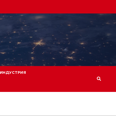
ИНДУСТРИЯ