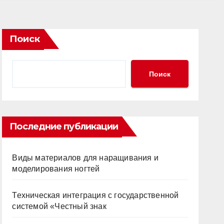
Поиск
Поиск
Последние публикации
Виды материалов для наращивания и
моделирования ногтей
Техническая интеграция с государственной
системой «Честный знак