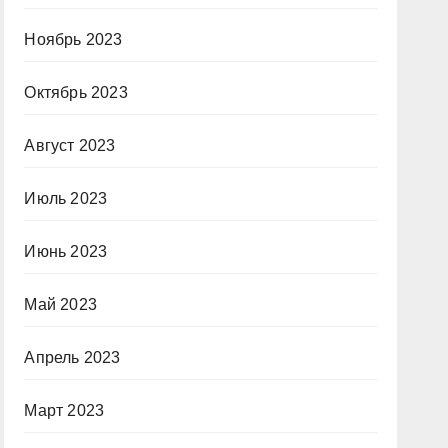
Ноябрь 2023
Октябрь 2023
Август 2023
Июль 2023
Июнь 2023
Май 2023
Апрель 2023
Март 2023