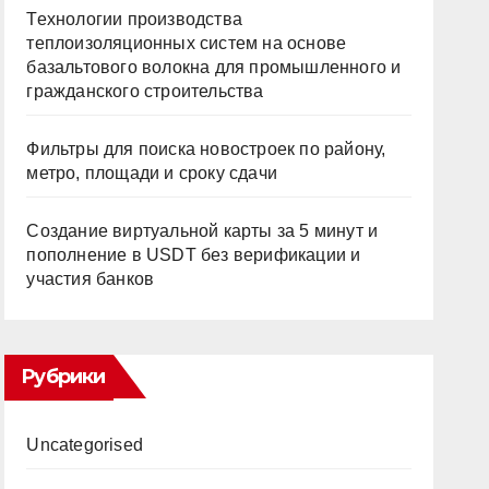
Технологии производства
теплоизоляционных систем на основе
базальтового волокна для промышленного и
гражданского строительства
Фильтры для поиска новостроек по району,
метро, площади и сроку сдачи
Создание виртуальной карты за 5 минут и
пополнение в USDT без верификации и
участия банков
Рубрики
Uncategorised