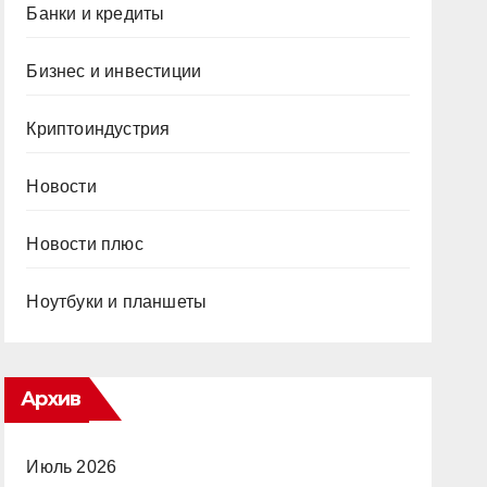
Банки и кредиты
Бизнес и инвестиции
Криптоиндустрия
Новости
Новости плюс
Ноутбуки и планшеты
Архив
Июль 2026