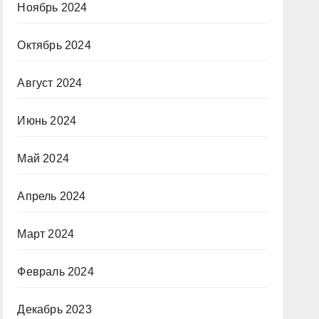
Ноябрь 2024
Октябрь 2024
Август 2024
Июнь 2024
Май 2024
Апрель 2024
Март 2024
Февраль 2024
Декабрь 2023