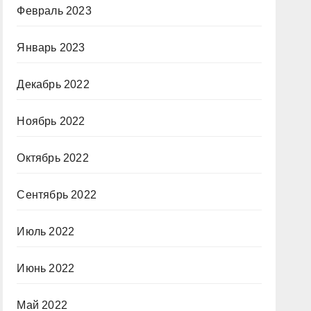
Февраль 2023
Январь 2023
Декабрь 2022
Ноябрь 2022
Октябрь 2022
Сентябрь 2022
Июль 2022
Июнь 2022
Май 2022