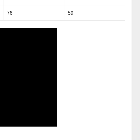
76
59