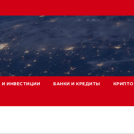
 И ИНВЕСТИЦИИ
БАНКИ И КРЕДИТЫ
КРИПТО