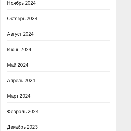
Ноябрь 2024
Октябрь 2024
Август 2024
Июнь 2024
Май 2024
Апрель 2024
Март 2024
Февраль 2024
Декабрь 2023