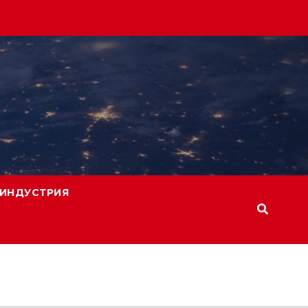
ИНДУСТРИЯ