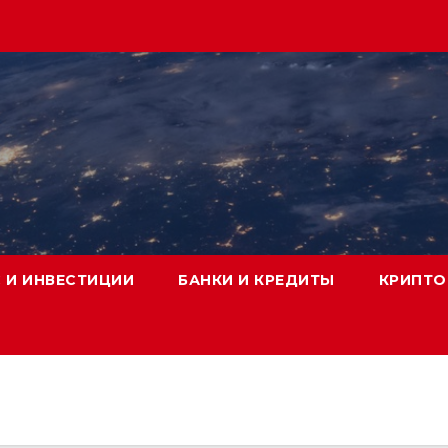
 И ИНВЕСТИЦИИ
БАНКИ И КРЕДИТЫ
КРИПТО