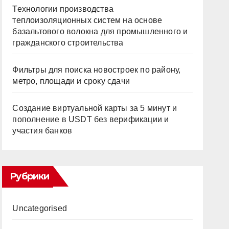
Технологии производства
теплоизоляционных систем на основе
базальтового волокна для промышленного и
гражданского строительства
Фильтры для поиска новостроек по району,
метро, площади и сроку сдачи
Создание виртуальной карты за 5 минут и
пополнение в USDT без верификации и
участия банков
Рубрики
Uncategorised