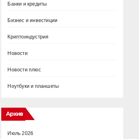
Банки и кредиты
Бизнес и инвестиции
Криптоиндустрия
Новости
Новости плюс
Ноутбуки и планшеты
Архив
Июль 2026