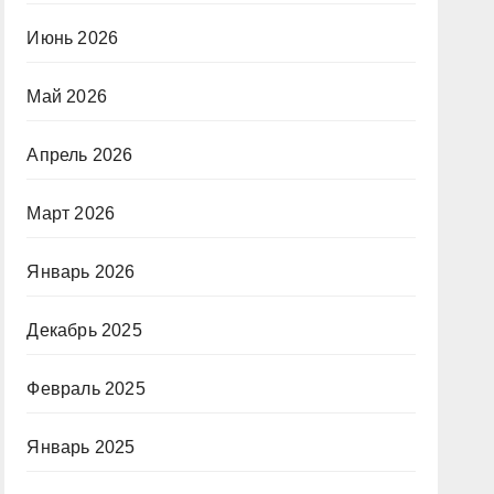
Июнь 2026
Май 2026
Апрель 2026
Март 2026
Январь 2026
Декабрь 2025
Февраль 2025
Январь 2025