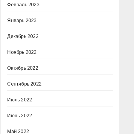
Февраль 2023
Январь 2023
Декабрь 2022
Ноябрь 2022
Октябрь 2022
Сентябрь 2022
Июль 2022
Июнь 2022
Май 2022