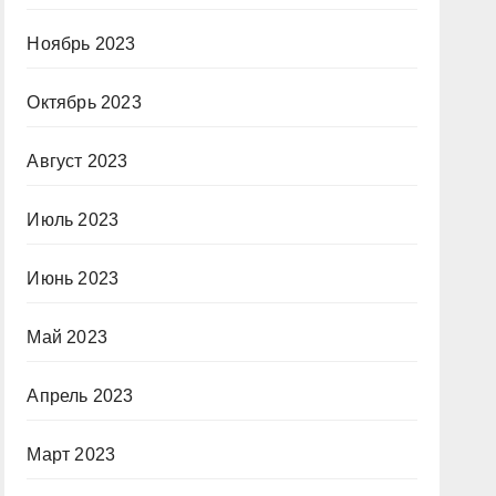
Ноябрь 2023
Октябрь 2023
Август 2023
Июль 2023
Июнь 2023
Май 2023
Апрель 2023
Март 2023