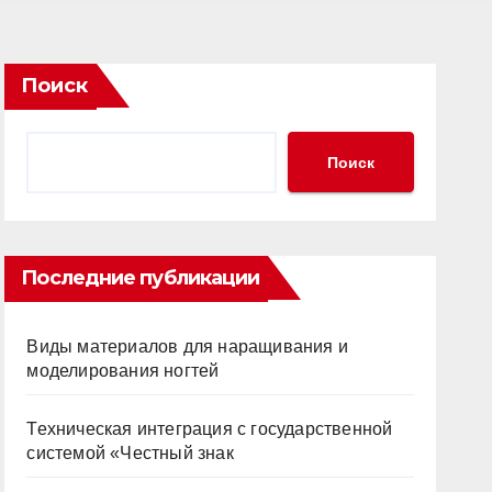
Поиск
Поиск
Последние публикации
Виды материалов для наращивания и
моделирования ногтей
Техническая интеграция с государственной
системой «Честный знак