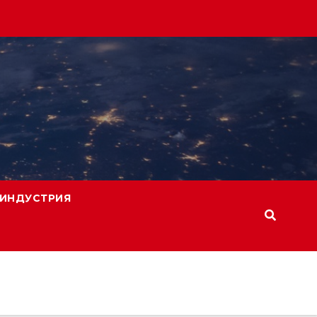
ИНДУСТРИЯ