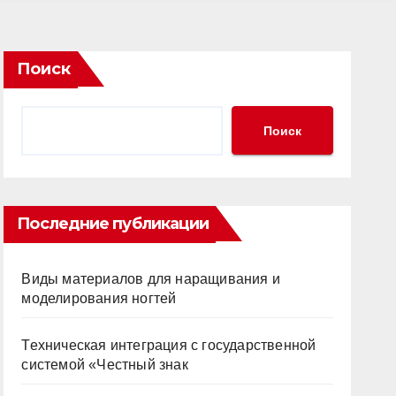
Поиск
Поиск
Последние публикации
Виды материалов для наращивания и
моделирования ногтей
Техническая интеграция с государственной
системой «Честный знак