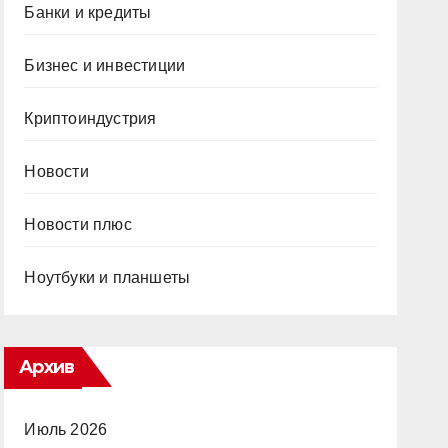
Банки и кредиты
Бизнес и инвестиции
Криптоиндустрия
Новости
Новости плюс
Ноутбуки и планшеты
Архив
Июль 2026