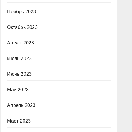
Ноябрь 2023
Октябрь 2023
Август 2023
Июль 2023
Июнь 2023
Май 2023
Апрель 2023
Март 2023