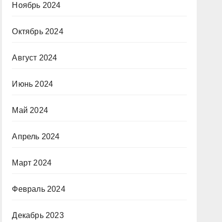
Ноябрь 2024
Октябрь 2024
Август 2024
Июнь 2024
Май 2024
Апрель 2024
Март 2024
Февраль 2024
Декабрь 2023