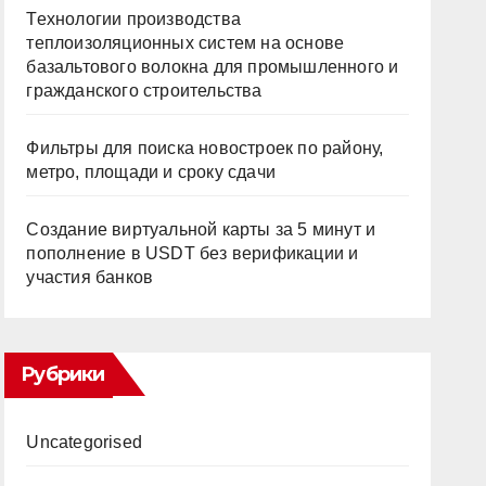
Технологии производства
теплоизоляционных систем на основе
базальтового волокна для промышленного и
гражданского строительства
Фильтры для поиска новостроек по району,
метро, площади и сроку сдачи
Создание виртуальной карты за 5 минут и
пополнение в USDT без верификации и
участия банков
Рубрики
Uncategorised