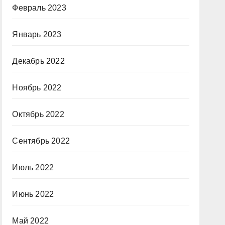
Февраль 2023
Январь 2023
Декабрь 2022
Ноябрь 2022
Октябрь 2022
Сентябрь 2022
Июль 2022
Июнь 2022
Май 2022