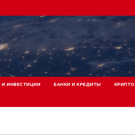
 И ИНВЕСТИЦИИ
БАНКИ И КРЕДИТЫ
КРИПТО