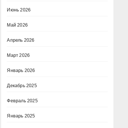
Июнь 2026
Май 2026
Апрель 2026
Март 2026
Январь 2026
Декабрь 2025
Февраль 2025
Январь 2025