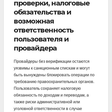
проверки, налоговые
обязательства и
возможная
ответственность
пользователя и
провайдера
Провайдеры без верификации остаются
уязвимы к санкционным спискам и могут
быть вынуждены блокировать операции по
требованию правоохранительных органов.
Пользователь сохраняет налоговую
обязанность по доходам и переводам, а
также риски административной или
уголовной ответственности в случае