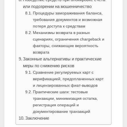
или подозрении на мошенничество
Процедуры замораживания баланса,
требования документов и возможная
потеря доступа к средствам
Механизмы возврата в разных
сценариях, ограничения chargeback и
факторы, снижающие вероятность
возврата
Законные альтернативы и практические
меры по снижению рисков
Сравнение регулируемых карт с
верификацией, предоплаченных карт
и лицензированных фиат‑выводов
Практические шаги: тестовые
транзакции, минимизация остатка,
регистрация операций и
документирование транзакций
Заключение