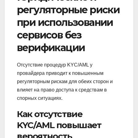
регуляторные риски
при использовании
сервисов без
верификации
Отсутствие процедур KYC/AML у
провайдера приводит к повышенным
регуляторным рискам для обеих сторон и
влияет на право доступа к средствам в
спорных ситуациях.
Как отсутствие
KYC/AML повышает
вероятность