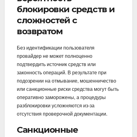
блокировки средств и
сложностей с
возвратом
Без идентификации пользователя
провайдер не может полноценно
подтвердить источник средств или
законность операций. В результате при
подозрении на отмывание, мошенничество
или санкционные риски средства могут быть
оперативно заморожены, а процедуры
разблокировки усложняются из‑за
отсутствия проверочной документации.
Санкционные