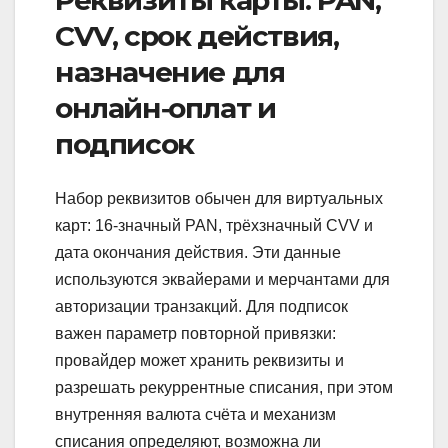
Реквизиты карты: PAN,
CVV, срок действия,
назначение для
онлайн‑оплат и
подписок
Набор реквизитов обычен для виртуальных
карт: 16‑значный PAN, трёхзначный CVV и
дата окончания действия. Эти данные
используются эквайерами и мерчантами для
авторизации транзакций. Для подписок
важен параметр повторной привязки:
провайдер может хранить реквизиты и
разрешать рекуррентные списания, при этом
внутренняя валюта счёта и механизм
списания определяют, возможна ли