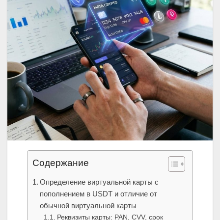
Содержание
Определение виртуальной карты с
пополнением в USDT и отличие от
обычной виртуальной карты
Реквизиты карты: PAN, CVV, срок