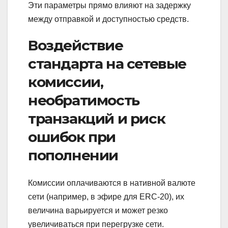
Эти параметры прямо влияют на задержку
между отправкой и доступностью средств.
Воздействие
стандарта на сетевые
комиссии,
необратимость
транзакций и риск
ошибок при
пополнении
Комиссии оплачиваются в нативной валюте
сети (например, в эфире для ERC‑20), их
величина варьируется и может резко
увеличиваться при перегрузке сети.