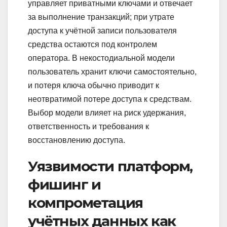
управляет приватными ключами и отвечает
за выполнение транзакций; при утрате
доступа к учётной записи пользователя
средства остаются под контролем
оператора. В некостодиальной модели
пользователь хранит ключи самостоятельно,
и потеря ключа обычно приводит к
неотвратимой потере доступа к средствам.
Выбор модели влияет на риск удержания,
ответственность и требования к
восстановлению доступа.
Уязвимости платформ,
фишинг и
компрометация
учётных данных как