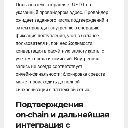
Пользователь отправляет USDT на
указанный провайдером адрес. Провайдер
ожидает заданного числа подтверждений и
затем проводит внутреннюю операцию:
фиксация поступления, учёт в балансе
пользователя и, при необходимости,
конвертация в расчётную валюту карты с
учётом спреда и комиссий. Внутренняя
запись не всегда соответствует
ончейн‑финальности: блокировка средств
может происходить до полной
синхронизации с платёжной сетью.
Подтверждения
on‑chain и дальнейшая
интеграция с