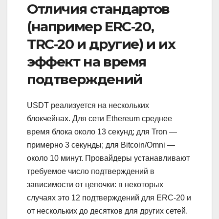
Отличия стандартов
(например ERC‑20,
TRC‑20 и другие) и их
эффект на время
подтверждений
USDT реализуется на нескольких
блокчейнах. Для сети Ethereum среднее
время блока около 13 секунд; для Tron —
примерно 3 секунды; для Bitcoin/Omni —
около 10 минут. Провайдеры устанавливают
требуемое число подтверждений в
зависимости от цепочки: в некоторых
случаях это 12 подтверждений для ERC‑20 и
от нескольких до десятков для других сетей.