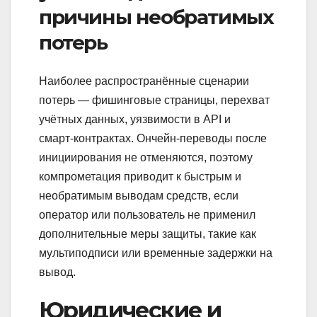
причины необратимых
потерь
Наиболее распространённые сценарии
потерь — фишинговые страницы, перехват
учётных данных, уязвимости в API и
смарт‑контрактах. Ончейн‑переводы после
инициирования не отменяются, поэтому
компрометация приводит к быстрым и
необратимым выводам средств, если
оператор или пользователь не применил
дополнительные меры защиты, такие как
мультиподписи или временные задержки на
вывод.
Юридические и