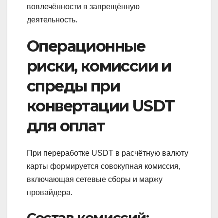
вовлечённости в запрещённую
деятельность.
Операционные
риски, комиссии и
спреды при
конвертации USDT
для оплат
При переработке USDT в расчётную валюту
карты формируется совокупная комиссия,
включающая сетевые сборы и маржу
провайдера.
Состав комиссий: