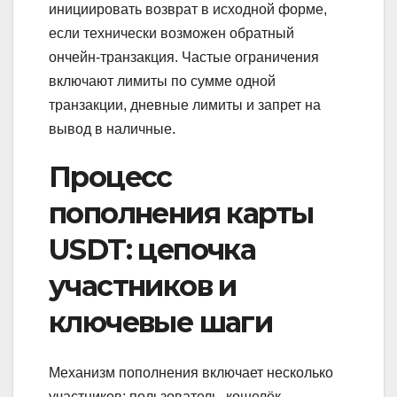
инициировать возврат в исходной форме,
если технически возможен обратный
ончейн‑транзакция. Частые ограничения
включают лимиты по сумме одной
транзакции, дневные лимиты и запрет на
вывод в наличные.
Процесс
пополнения карты
USDT: цепочка
участников и
ключевые шаги
Механизм пополнения включает несколько
участников: пользователь, кошелёк