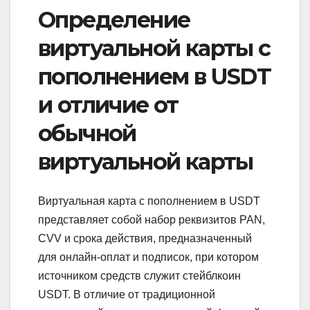
Определение
виртуальной карты с
пополнением в USDT
и отличие от
обычной
виртуальной карты
Виртуальная карта с пополнением в USDT
представляет собой набор реквизитов PAN,
CVV и срока действия, предназначенный
для онлайн‑оплат и подписок, при котором
источником средств служит стейблкоин
USDT. В отличие от традиционной