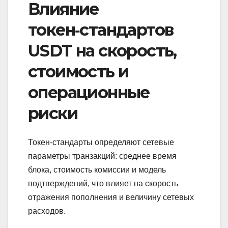
Влияние
токен‑стандартов
USDT на скорость,
стоимость и
операционные
риски
Токен‑стандарты определяют сетевые
параметры транзакций: среднее время
блока, стоимость комиссии и модель
подтверждений, что влияет на скорость
отражения пополнения и величину сетевых
расходов.