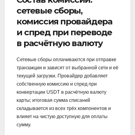
сетевые сборы,
комиссия провайдера
и спред при переводе
в расчётную валюту
Сетевые сборы оплачиваются при отправке
транзакции и зависят от выбранной сети и её
текущей загрузки. Провайдер добавляет
собственную комиссию и спред при
конвертации USDT в расчётную валюту
карты; итоговая сумма списаний
складывается из всех трёх компонентов и
влияет на чистую доступную для оплаты
сумму.