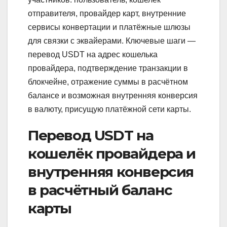
отправителя, провайдер карт, внутренние
сервисы конвертации и платёжные шлюзы
для связки с эквайерами. Ключевые шаги —
перевод USDT на адрес кошелька
провайдера, подтверждение транзакции в
блокчейне, отражение суммы в расчётном
балансе и возможная внутренняя конверсия
в валюту, присущую платёжной сети карты.
Перевод USDT на
кошелёк провайдера и
внутренняя конверсия
в расчётный баланс
карты