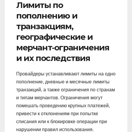
Лимиты по
пополнению и
транзакциям,
географические и
мерчант‑ограничения
и их последствия
Провайдеры устанавливают лимиты на одно
пополнение, дневные и месячные лимиты
транзакций, а также ограничения по странам
и типам мерчантов. Ограничения могут
помешать проведению крупных платежей,
привести к отклонениям при попытке
списания или к блокировке операции при
нарушении правил использования.