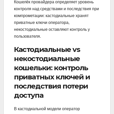
Кошелёк провайдера определяет уровень
контроля над средствами и последствия при
компрометации: кастодиальные хранят
приватные ключи оператора,
некостодиальные оставляют контроль у
пользователя.
Кастодиальные vs
некостодиальные
кошельки: контроль
приватных ключей и
последствия потери
доступа
В кастодиальной модели оператор