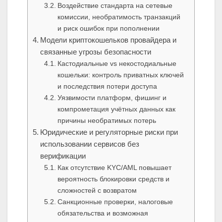
Воздействие стандарта на сетевые
комиссии, необратимость транзакций
и риск ошибок при пополнении
Модели криптокошельков провайдера и
связанные угрозы безопасности
Кастодиальные vs некостодиальные
кошельки: контроль приватных ключей
и последствия потери доступа
Уязвимости платформ, фишинг и
компрометация учётных данных как
причины необратимых потерь
Юридические и регуляторные риски при
использовании сервисов без
верификации
Как отсутствие KYC/AML повышает
вероятность блокировки средств и
сложностей с возвратом
Санкционные проверки, налоговые
обязательства и возможная