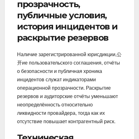
прозрачность,
публичные условия,
история инцидентов и
раскрытие резервов
Наличие зарегистрированной юрисдикции,公
开ие пользовательского соглашения, отчёты
о безопасности и публичная хроника
инцидентов служат индикаторами
операционной прозрачности. Раскрытие
резервов и аудиторские отчёты уменьшают
неопределённость относительно
ликвидности провайдера, тогда как их
отсутствие повышает контрагентный риск.
Техническая