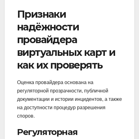
Признаки
надёжности
провайдера
виртуальных карт и
как их проверять
Оценка провайдера основана на
регуляторной прозрачности, публичной
документации и истории инцидентов, а также
на доступности процедур разрешения
споров.
Регуляторная