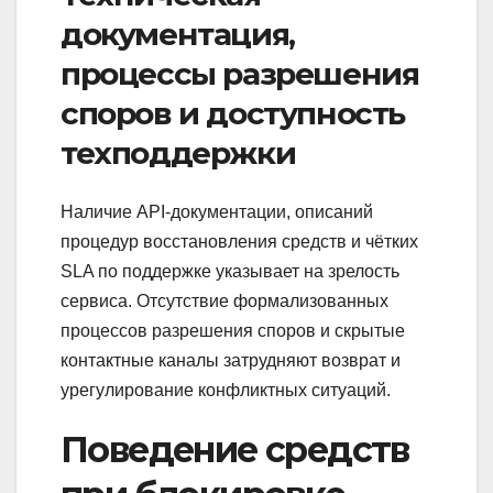
документация,
процессы разрешения
споров и доступность
техподдержки
Наличие API‑документации, описаний
процедур восстановления средств и чётких
SLA по поддержке указывает на зрелость
сервиса. Отсутствие формализованных
процессов разрешения споров и скрытые
контактные каналы затрудняют возврат и
урегулирование конфликтных ситуаций.
Поведение средств