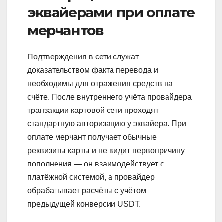
эквайерами при оплате
мерчантов
Подтверждения в сети служат
доказательством факта перевода и
необходимы для отражения средств на
счёте. После внутреннего учёта провайдера
транзакции картовой сети проходят
стандартную авторизацию у эквайера. При
оплате мерчант получает обычные
реквизиты карты и не видит первопричину
пополнения — он взаимодействует с
платёжной системой, а провайдер
обрабатывает расчёты с учётом
предыдущей конверсии USDT.