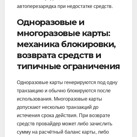
автоперезарядка при недостатке средств.
Одноразовые и
многоразовые карты:
механика блокировки,
возврата средств и
типичные ограничения
Одноразовые карты генерируются под одну
транзакцию и обычно блокируются после
использования. Многоразовые карты
допускают несколько транзакций до
истечения срока действия. При возврате
средств провайдер может либо зачислить
сумму на расчётный баланс карты, либо