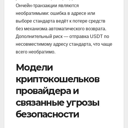
Ончейн‑транзакции являются
необратимыми: ошибка в адресе или
выборе стандарта ведёт к потере средств
без механизма автоматического возврата.
Дополнительный риск — отправка USDT по
несовместимому адресу стандарта, что чаще
всего необратимо.
Модели
криптокошельков
провайдера и
связанные угрозы
безопасности