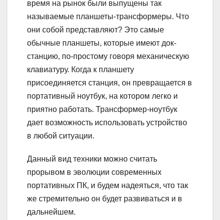
время на рынок были выпущены так
называемые планшеты-трансформеры. Что
они собой представляют? Это самые
обычные планшеты, которые имеют док-
станцию, по-простому говоря механическую
клавиатуру. Когда к планшету
присоединяется станция, он превращается в
портативный ноутбук, на котором легко и
приятно работать. Трансформер-ноутбук
дает возможность использовать устройство
в любой ситуации.
Данный вид техники можно считать
прорывом в эволюции современных
портативных ПК, и будем надеяться, что так
же стремительно он будет развиваться и в
дальнейшем.