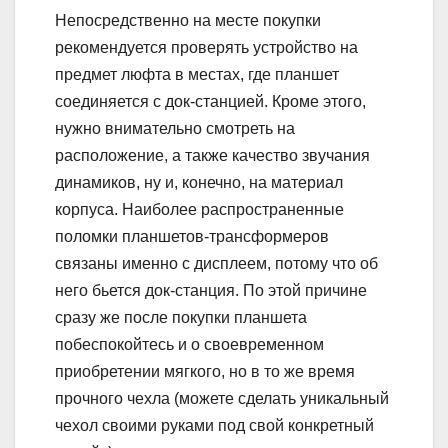
Непосредственно на месте покупки
рекомендуется проверять устройство на
предмет люфта в местах, где планшет
соединяется с док-станцией. Кроме этого,
нужно внимательно смотреть на
расположение, а также качество звучания
динамиков, ну и, конечно, на материал
корпуса. Наиболее распространенные
поломки планшетов-трансформеров
связаны именно с дисплеем, потому что об
него бьется док-станция. По этой причине
сразу же после покупки планшета
побеспокойтесь и о своевременном
приобретении мягкого, но в то же время
прочного чехла (можете сделать уникальный
чехол своими руками под свой конкретный