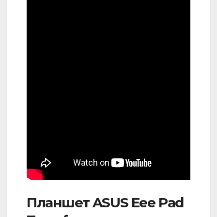
Планшет ASUS Eee Pad