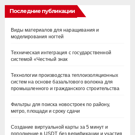
Последние публикации
Виды материалов для наращивания и
моделирования ногтей
Техническая интеграция с государственной
системой «Честный знак
Технологии производства теплоизоляционных
систем на основе базальтового волокна для
промышленного и гражданского строительства
Фильтры для поиска новостроек по району,
метро, площади и сроку сдачи
Создание виртуальной карты за 5 минут и
пополнение в USDT без верификации и участия