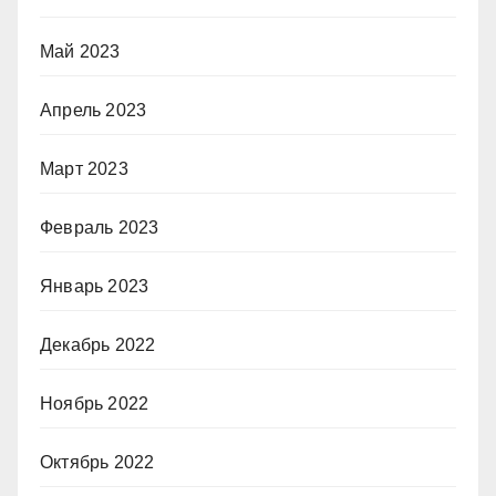
Май 2023
Апрель 2023
Март 2023
Февраль 2023
Январь 2023
Декабрь 2022
Ноябрь 2022
Октябрь 2022