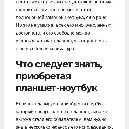
нескольких серьезных недостатков, поэтому
говорить о том, что оно может стать
полноценной заменой ноутбука, еще рано.
Но это не умаляет всех его многочисленных
достоинств, и его свободно можно
использовать как планшет, у которого есть
еще и хорошая клавиатура.
Что следует знать,
приобретая
планшет-ноутбук
Если вы планируете приобрести ноутбук,
который превращается в планшет, либо же
вы уже стали его обладателем, вам нужно
знать несколько нюансов его использования.