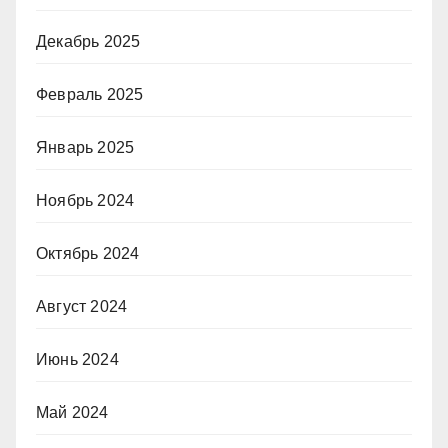
Декабрь 2025
Февраль 2025
Январь 2025
Ноябрь 2024
Октябрь 2024
Август 2024
Июнь 2024
Май 2024