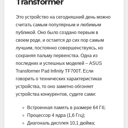
Transformer
Это устройство на сегодняшний день можно
считать самым популярным и любимым
публикой. Оно было создано первым в
своем роде, и остается до сих пор самым
лучшим, постоянно совершенствуясь, но
сохраняя пальму первенства. Одна из
последних и успешных моделей – ASUS
Transformer Pad Infinity TF700T. Если
говорить о технических характеристиках
устройства, то оно заметно обгоняет
устройства конкурентов, судите сами:
Встроенная память в размере 64 Гб;
Процессор 4 ядра (1,6 Ггц);
Диагональ дисплея 10,1 дюйма;