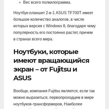
Вес всего полкилограмма.
Ноутбук-планшет 2-в-1 ASUS TF700T имеет
большое количество аналогов, в числе
которых версия с Windows 8, благодаря чему
популярность его постоянно растет, причем
в странах всего мира.
Ноутбуки, которые
имеют вращающийся
экран – от Fujitsu и
ASUS
Вообще, компания Fujitsu является, если так
можно выразиться, первопроходцем в мире
ноутбуков-трансформеров. Наиболее