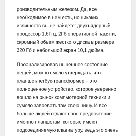
роизводительным железом. Да, все
необходимое в нем есть, но никаких
излишеств вы не найдете: двухъядерный
процессор 1,6Ггц, 2Гб оперативной памяти,
скромный объем жесткого диска в размере
320 Гб и небольшой экран 10,1 дюйма.
Проанализировав нынешнее состояние
вещей, можно смело утверждать, что
планшет/нетбук-трансформер – это
полноценное устройство, которое уверенно
вошло на рынок компьютерной техники и
сумело завоевать там свою нишу. И все
больше людей отдают свое предпочтение
именно планшетам, которые имеют
подсоединяемую клавиатуру, ведь это очень