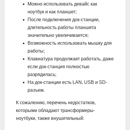
Можно использовать девайс как
ноутбук и как планшет;
После подключения док-станции,
длительность работы планшета
значительно увеличивается;
Возможность использовать мышку для
работы;
Клавиатура продолжает работать, даже
если док-станция полностью
разрядилась;
На док-станции есть LAN, USB и SD-
разъем.
К сожалению, перечень недостатков,
которыми обладают трансформеры-
ноутбуки, также внушительный: