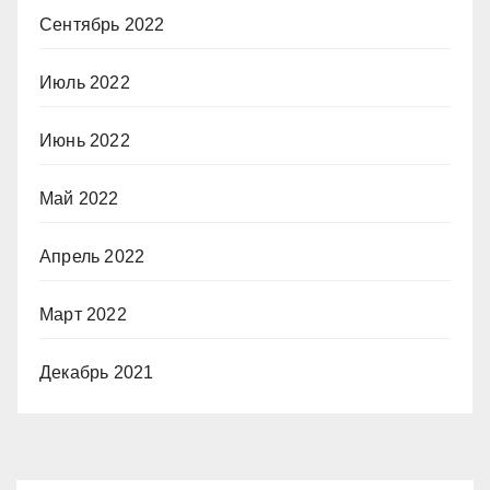
Сентябрь 2022
Июль 2022
Июнь 2022
Май 2022
Апрель 2022
Март 2022
Декабрь 2021