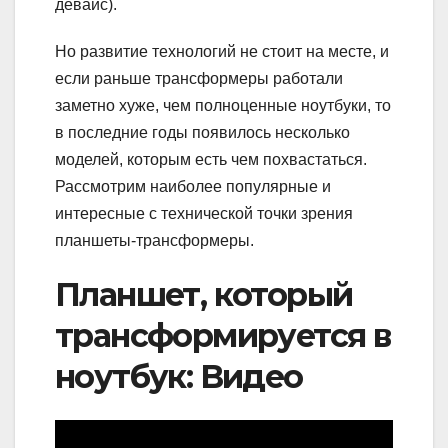
девайс).
Но развитие технологий не стоит на месте, и
если раньше трансформеры работали
заметно хуже, чем полноценные ноутбуки, то
в последние годы появилось несколько
моделей, которым есть чем похвастаться.
Рассмотрим наиболее популярные и
интересные с технической точки зрения
планшеты-трансформеры.
Планшет, который
трансформируется в
ноутбук: Видео