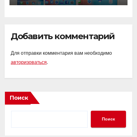
Добавить комментарий
Для отправки комментария вам необходимо
авторизоваться
.
Поиск
Поиск