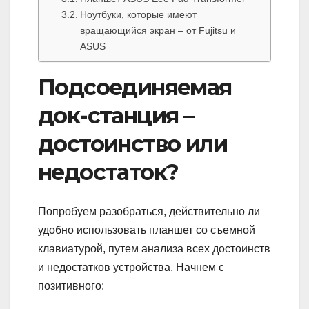
Ноутбуки, которые имеют
вращающийся экран – от Fujitsu и
ASUS
Подсоединяемая
док-станция –
достоинство или
недостаток?
Попробуем разобраться, действительно ли
удобно использовать планшет со съемной
клавиатурой, путем анализа всех достоинств
и недостатков устройства. Начнем с
позитивного: