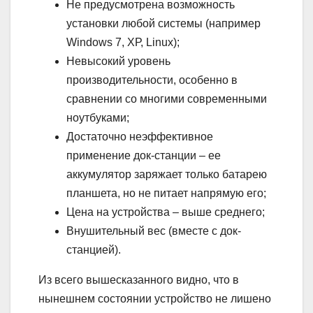
Не предусмотрена возможность
установки любой системы (например
Windows 7, ХР, Linux);
Невысокий уровень
производительности, особенно в
сравнении со многими современными
ноутбуками;
Достаточно неэффективное
применение док-станции – ее
аккумулятор заряжает только батарею
планшета, но не питает напрямую его;
Цена на устройства – выше среднего;
Внушительный вес (вместе с док-
станцией).
Из всего вышесказанного видно, что в
нынешнем состоянии устройство не лишено