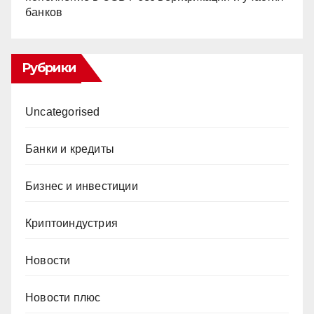
банков
Рубрики
Uncategorised
Банки и кредиты
Бизнес и инвестиции
Криптоиндустрия
Новости
Новости плюс