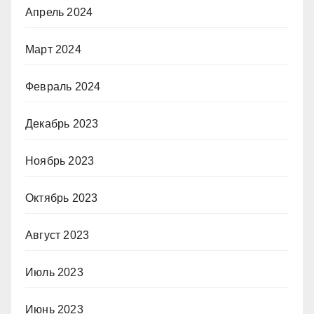
Апрель 2024
Март 2024
Февраль 2024
Декабрь 2023
Ноябрь 2023
Октябрь 2023
Август 2023
Июль 2023
Июнь 2023