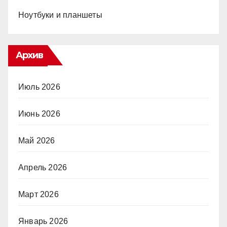
Ноутбуки и планшеты
Архив
Июль 2026
Июнь 2026
Май 2026
Апрель 2026
Март 2026
Январь 2026