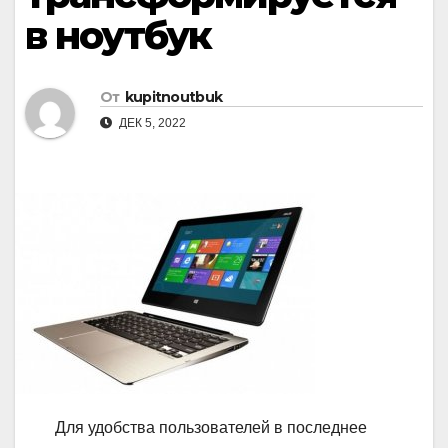
в ноутбук
От
kupitnoutbuk
ДЕК 5, 2022
Для удобства пользователей в последнее