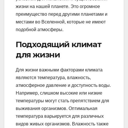
жизни на нашей планете. Это огромное
преимущество перед другими планетами и
местами во Вселенной, которые не имеют
подобной атмосферы.
Подходящий климат
для жизни
Для жизни важными факторами климата
являются температура, влажность,
атмосферное давление и доступность воды.
Например, слишком высокие или низкие
температуры могут стать препятствием для
выживания организмов. Оптимальная
температура варьируется для различных
видов живых организмов. Влажность также