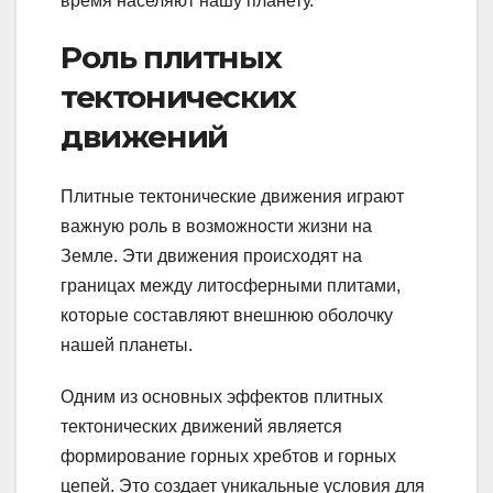
время населяют нашу планету.
Роль плитных
тектонических
движений
Плитные тектонические движения играют
важную роль в возможности жизни на
Земле. Эти движения происходят на
границах между литосферными плитами,
которые составляют внешнюю оболочку
нашей планеты.
Одним из основных эффектов плитных
тектонических движений является
формирование горных хребтов и горных
цепей. Это создает уникальные условия для