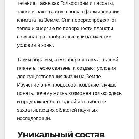
течения, такие как Гольфстрим и пассаты,
также играют важную роль в формировании
климата на Земле. Они перераспределяют
тепло и энергию по поверхности планеты,
создавая разнообразные климатические
условия и зоны.
Таким образом, атмосфера и климат нашей
планеты тесно связаны и создают условия
для существования жизни на Земле.
Изучение этих процессов позволяет лучше
понять, почему жизнь возможна только здесь
и продолжает быть одной из наиболее
захватывающих областей научных
исследований.
Уникальный состав