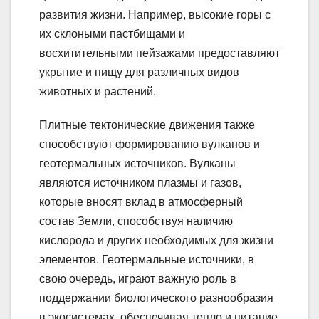
развития жизни. Например, высокие горы с
их склоными пастбищами и
восхитительными пейзажами предоставляют
укрытие и пищу для различных видов
животных и растений.
Плитные тектонические движения также
способствуют формированию вулканов и
геотермальных источников. Вулканы
являются источником плазмы и газов,
которые вносят вклад в атмосферный
состав Земли, способствуя наличию
кислорода и других необходимых для жизни
элементов. Геотермальные источники, в
свою очередь, играют важную роль в
поддержании биологического разнообразия
в экосистемах, обеспечивая тепло и питание