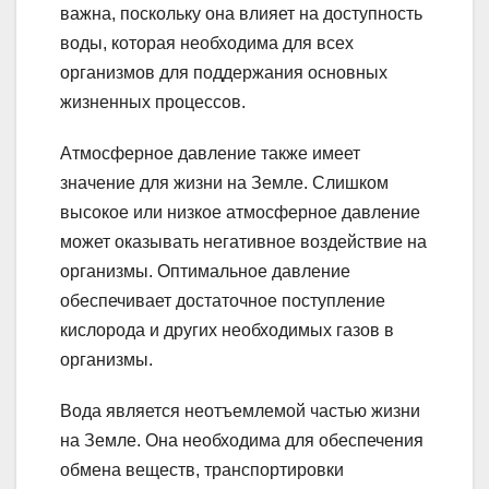
важна, поскольку она влияет на доступность
воды, которая необходима для всех
организмов для поддержания основных
жизненных процессов.
Атмосферное давление также имеет
значение для жизни на Земле. Слишком
высокое или низкое атмосферное давление
может оказывать негативное воздействие на
организмы. Оптимальное давление
обеспечивает достаточное поступление
кислорода и других необходимых газов в
организмы.
Вода является неотъемлемой частью жизни
на Земле. Она необходима для обеспечения
обмена веществ, транспортировки