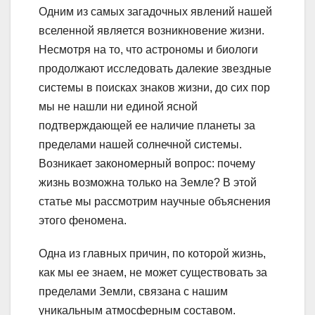
Одним из самых загадочных явлений нашей
вселенной является возникновение жизни.
Несмотря на то, что астрономы и биологи
продолжают исследовать далекие звездные
системы в поисках знаков жизни, до сих пор
мы не нашли ни единой ясной
подтверждающей ее наличие планеты за
пределами нашей солнечной системы.
Возникает закономерный вопрос: почему
жизнь возможна только на Земле? В этой
статье мы рассмотрим научные объяснения
этого феномена.
Одна из главных причин, по которой жизнь,
как мы ее знаем, не может существовать за
пределами Земли, связана с нашим
уникальным атмосферным составом.