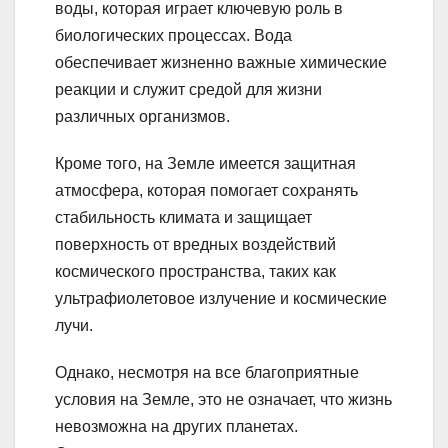
воды, которая играет ключевую роль в
биологических процессах. Вода
обеспечивает жизненно важные химические
реакции и служит средой для жизни
различных организмов.
Кроме того, на Земле имеется защитная
атмосфера, которая помогает сохранять
стабильность климата и защищает
поверхность от вредных воздействий
космического пространства, таких как
ультрафиолетовое излучение и космические
лучи.
Однако, несмотря на все благоприятные
условия на Земле, это не означает, что жизнь
невозможна на других планетах.