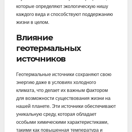
которые определяют экологическую нишу
каждого вида и способствуют поддержанию
жизни в целом.
Влияние
геотермальных
источников
Геотермальные источники сохраняют свою
энергию даже в условиях холодного
климата, что делает их важным фактором
для возможности существования жизни на
нашей планете. Эти источники обеспечивают
уникальную среду, которая обладает
особыми химическими характеристиками,
такими как повышенная температура и