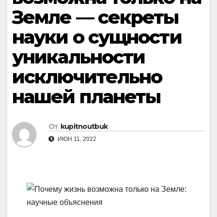
Земле — секреты
науки о сущности
уникальности
исключительно
нашей планеты
От
kupitnoutbuk
ИЮН 11, 2022