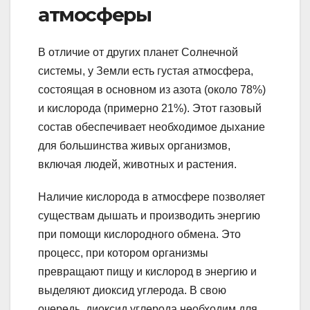
атмосферы
В отличие от других планет Солнечной
системы, у Земли есть густая атмосфера,
состоящая в основном из азота (около 78%)
и кислорода (примерно 21%). Этот газовый
состав обеспечивает необходимое дыхание
для большинства живых организмов,
включая людей, животных и растения.
Наличие кислорода в атмосфере позволяет
существам дышать и производить энергию
при помощи кислородного обмена. Это
процесс, при котором организмы
превращают пищу и кислород в энергию и
выделяют диоксид углерода. В свою
очередь, диоксид углерода необходим для