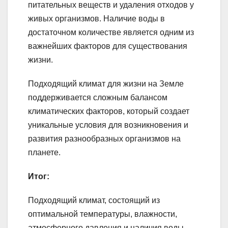
питательных веществ и удаления отходов у
живых организмов. Наличие воды в
достаточном количестве является одним из
важнейших факторов для существования
жизни.
Подходящий климат для жизни на Земле
поддерживается сложным балансом
климатических факторов, который создает
уникальные условия для возникновения и
развития разнообразных организмов на
планете.
Итог:
Подходящий климат, состоящий из
оптимальной температуры, влажности,
атмосферного давления и наличия воды,