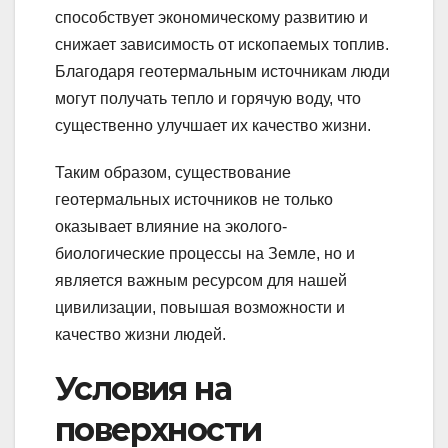
способствует экономическому развитию и
снижает зависимость от ископаемых топлив.
Благодаря геотермальным источникам люди
могут получать тепло и горячую воду, что
существенно улучшает их качество жизни.
Таким образом, существование
геотермальных источников не только
оказывает влияние на эколого-
биологические процессы на Земле, но и
является важным ресурсом для нашей
цивилизации, повышая возможности и
качество жизни людей.
Условия на
поверхности