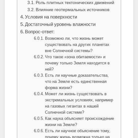
Роль плитных тектонических движений
Влияние геотермальных источников
Условия на поверхности
Достаточный уровень влажности
Вопрос-ответ:
Возможно ли, что жизнь может
существовать на других планетах
вне Солнечной системы?
Что такое «зона обитаемости» и
почему только Земля находится в
ней?
Есть ли научные доказательства,
что на Земле есть единственная
форма жизни?
Может ли жизнь существовать в
экстремальных условиях, например
на газовых гигантах в нашей
Солнечной системе?
Как наука объясняет происхождение
жизни на Земле?
Есть ли научное объяснение тому,
почему жизнь возможна только на