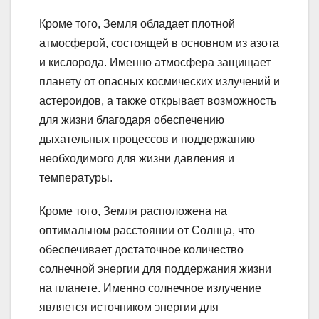
Кроме того, Земля обладает плотной
атмосферой, состоящей в основном из азота
и кислорода. Именно атмосфера защищает
планету от опасных космических излучений и
астероидов, а также открывает возможность
для жизни благодаря обеспечению
дыхательных процессов и поддержанию
необходимого для жизни давления и
температуры.
Кроме того, Земля расположена на
оптимальном расстоянии от Солнца, что
обеспечивает достаточное количество
солнечной энергии для поддержания жизни
на планете. Именно солнечное излучение
является источником энергии для