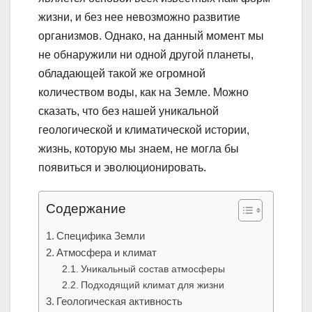
жизни, и без нее невозможно развитие
организмов. Однако, на данный момент мы
не обнаружили ни одной другой планеты,
обладающей такой же огромной
количеством воды, как на Земле. Можно
сказать, что без нашей уникальной
геологической и климатической истории,
жизнь, которую мы знаем, не могла бы
появиться и эволюционировать.
Содержание
Специфика Земли
Атмосфера и климат
Уникальный состав атмосферы
Подходящий климат для жизни
Геологическая активность