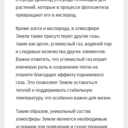
растений, которые в процессе фотосинтеза
превращают его в кислород.
Кроме азота и кислорода, в атмосфере
Земли также присутствуют другие газы,
такие как аргон, углекислый газ, водяной пар
и следовые количества других элементов.
Важно отметить, что углекислый газ играет
ключевую роль в сохранении тепла на
планете благодаря эффекту парникового
газа. Это позволяет Земле оставаться
теплой и поддерживать стабильную
температуру, что особенно важно для жизни.
Таким образом, уникальный состав
атмосферы Земли является необходимым
условием для появления и существования