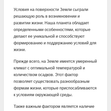
Условия на поверхности Земли сыграли
решающую роль в возникновении и
развитии жизни. Наша планета обладает
определенными особенностями, которые
делают ее уникальной и способствуют
формированию и поддержанию условий для
жизни.
Прежде всего, на Земле имеется умеренный
климат с оптимальной температурой и
количеством осадков. Этот фактор
позволяет существовать разнообразным
формам жизни, которые приспосабливаются
к условиям окружающей среды.
Также важным фактором является наличие