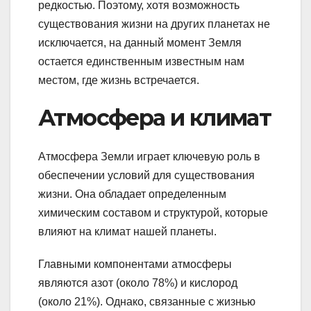
редкостью. Поэтому, хотя возможность
существования жизни на других планетах не
исключается, на данный момент Земля
остается единственным известным нам
местом, где жизнь встречается.
Атмосфера и климат
Атмосфера Земли играет ключевую роль в
обеспечении условий для существования
жизни. Она обладает определенным
химическим составом и структурой, которые
влияют на климат нашей планеты.
Главными компонентами атмосферы
являются азот (около 78%) и кислород
(около 21%). Однако, связанные с жизнью