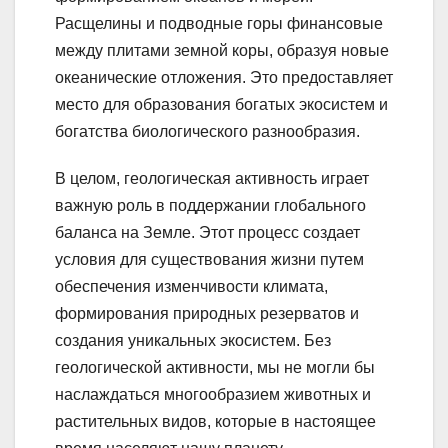
Расщелины и подводные горы финансовые
между плитами земной коры, образуя новые
океанические отложения. Это предоставляет
место для образования богатых экосистем и
богатства биологического разнообразия.
В целом, геологическая активность играет
важную роль в поддержании глобального
баланса на Земле. Этот процесс создает
условия для существования жизни путем
обеспечения изменчивости климата,
формирования природных резерватов и
создания уникальных экосистем. Без
геологической активности, мы не могли бы
наслаждаться многообразием животных и
растительных видов, которые в настоящее