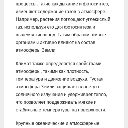
процессы, такие как дыхание и фотосинтез,
изменяют содержание газов в атмосфере.
Например, растения поглощают углекислый
газ, используя его для фотосинтеза и
выделяя кислород. Таким образом, живые
организмы активно влияют на состав
атмосферы Земли.
Климат также определяется свойствами
атмосферы, такими как плотность,
температура и движение воздуха. Густая
атмосфера Земли защищает планету от
солнечного излучения и удерживает тепло,
что позволяет поддерживать мягкие и
стабильные температуры на поверхности.
Крупные океанические и атмосферные