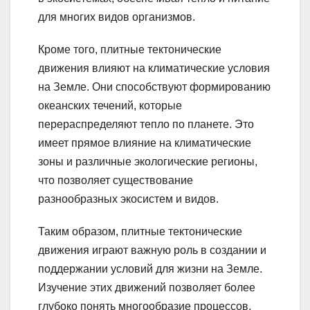
для многих видов организмов.
Кроме того, плитные тектонические
движения влияют на климатические условия
на Земле. Они способствуют формированию
океанских течений, которые
перераспределяют тепло по планете. Это
имеет прямое влияние на климатические
зоны и различные экологические регионы,
что позволяет существование
разнообразных экосистем и видов.
Таким образом, плитные тектонические
движения играют важную роль в создании и
поддержании условий для жизни на Земле.
Изучение этих движений позволяет более
глубоко понять многообразие процессов,