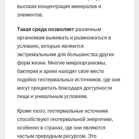
высокая концентрация минералов и
элементов.
Такая среда позволяет
различным
организмам выживать и размножаться в
условиях, которые являются
экстремальными для большинства других
форм жизни. Многие микроорганизмы,
бактерии и археи находят свое место
подобно геотермальных источников, где они
могут процветать благодаря доступности
пищи и уникальным условиям.
Кроме того,
геотермальные источники
способствуют геотермальной энергетике,
особенно в странах, где они являются
частым природным ресурсом. Это