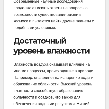
Современные научные исследования
продолжают искать ответы на вопросы о
возможности существования жизни в
космосе и пытаются найти другие планеты с
подобными условиями.
Достаточный
уровень влажности
Влажность воздуха оказывает влияние на
многие процессы, происходящие в природе.
Например, она влияет на испарение воды и
образование облачности. Высокий уровень
влажности способствует образованию
облачности и осадков, что важно для
обеспечения водными ресурсами. Низкий