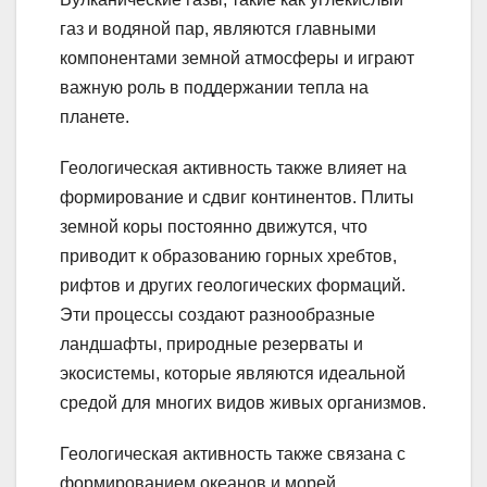
газ и водяной пар, являются главными
компонентами земной атмосферы и играют
важную роль в поддержании тепла на
планете.
Геологическая активность также влияет на
формирование и сдвиг континентов. Плиты
земной коры постоянно движутся, что
приводит к образованию горных хребтов,
рифтов и других геологических формаций.
Эти процессы создают разнообразные
ландшафты, природные резерваты и
экосистемы, которые являются идеальной
средой для многих видов живых организмов.
Геологическая активность также связана с
формированием океанов и морей.