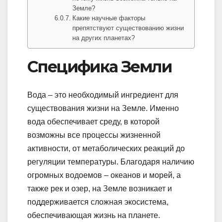
Земле?
Какие научные факторы
препятствуют существованию жизни
на других планетах?
Специфика Земли
Вода – это необходимый ингредиент для
существования жизни на Земле. Именно
вода обеспечивает среду, в которой
возможны все процессы жизненной
активности, от метаболических реакций до
регуляции температуры. Благодаря наличию
огромных водоемов – океанов и морей, а
также рек и озер, на Земле возникает и
поддерживается сложная экосистема,
обеспечивающая жизнь на планете.