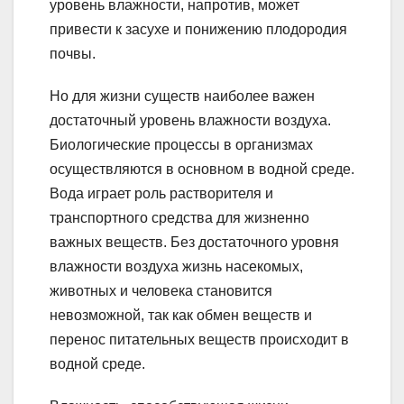
уровень влажности, напротив, может
привести к засухе и понижению плодородия
почвы.
Но для жизни существ наиболее важен
достаточный уровень влажности воздуха.
Биологические процессы в организмах
осуществляются в основном в водной среде.
Вода играет роль растворителя и
транспортного средства для жизненно
важных веществ. Без достаточного уровня
влажности воздуха жизнь насекомых,
животных и человека становится
невозможной, так как обмен веществ и
перенос питательных веществ происходит в
водной среде.