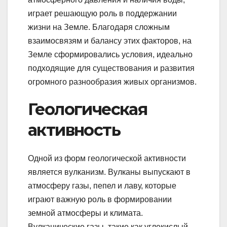
играет решающую роль в поддержании
жизни на Земле. Благодаря сложным
взаимосвязям и балансу этих факторов, на
Земле сформировались условия, идеально
подходящие для существования и развития
огромного разнообразия живых организмов.
Геологическая
активность
Одной из форм геологической активности
является вулканизм. Вулканы выпускают в
атмосферу газы, пепел и лаву, которые
играют важную роль в формировании
земной атмосферы и климата.
Вулканические газы, такие как углекислый