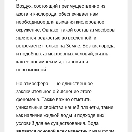
Воздух, состоящий преимущественно из
азота и кислорода, обеспечивает нам
необходимое для дыхания кислородное
окружение. Однако, такой состав атмосферы
является редкостью во вселенной, и
встречается только на Земле. Без кислорода
и подобных атмосферных условий, жизнь,
как ее понимаем мы, становится
невозможной.
Но атмосфера — не единственное
заключительное объяснение этого
феномена. Также важно отметить
уникальные свойства нашей планеты, такие
как наличие жидкой воды и подходящих
условий для ее существования. Вода
является основой всех известных нам форм