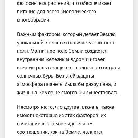
фотосинтеза растений, что обеспечивает
питание для всего биологического
многообразия.
Важным фактором, который делает Землю
уникальной, является наличие магнитного
поля. Магнитное поле Земли создается
внутренним железным ядром и играет
важную роль в защите от солнечного ветра и
солнечных бурь. Без этой защиты
атмосфера планеты была бы разрушена, и
жизнь на Земле не смогла бы существовать.
Несмотря на то, что другие планеты также
имеют некоторые из этих факторов, их
сочетание в таком же идеальном
соотношении, как на Земле, является