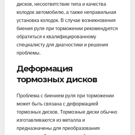
дисков, несоответствие типа и качества
колодок автомобилю, а также неправильная
установка колодок. В случае возникновения
биения руля при торможении рекомендуется
обратиться к квалифицированному
специалисту для диагностики и решения
проблемы.
Деформация
тормозных дисков
Проблема с биением руля при торможении
может быть связана с деформацией
тормозных дисков. Тормозные диски обычно
изготавливаются из металла и
предназначены для преобразования