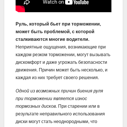
Руль, который бьет при торможении,
может быть проблемой, с которой
сталкиваются многие водители.
Неприятные ощущения, возникающие при
каждом резком торможении, могут вызывать
дискомфорт и даже угрожать безопасности
движения. Причин может быть несколько, и
каждая из них требует своего решения.
Одной из возможных причин биения руля
при торможении является износ
тормозных дисков.
При старении или в
результате неправильного использования
диски могут стать неоднородными, что