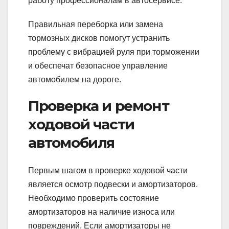
работу профессионалам в автосервисе.
Правильная переборка или замена
тормозных дисков помогут устранить
проблему с вибрацией руля при торможении
и обеспечат безопасное управление
автомобилем на дороге.
Проверка и ремонт
ходовой части
автомобиля
Первым шагом в проверке ходовой части
является осмотр подвески и амортизаторов.
Необходимо проверить состояние
амортизаторов на наличие износа или
повреждений. Если амортизаторы не