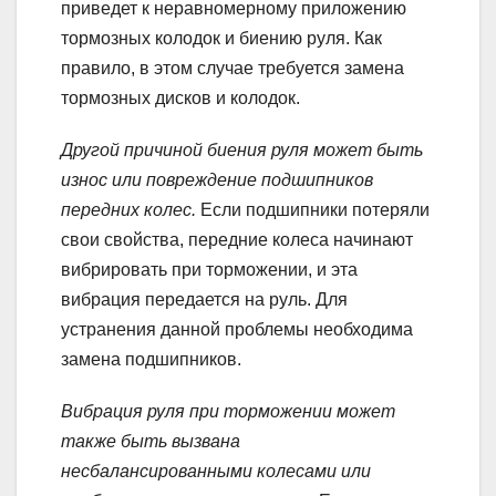
приведет к неравномерному приложению
тормозных колодок и биению руля. Как
правило, в этом случае требуется замена
тормозных дисков и колодок.
Другой причиной биения руля может быть
износ или повреждение подшипников
передних колес.
Если подшипники потеряли
свои свойства, передние колеса начинают
вибрировать при торможении, и эта
вибрация передается на руль. Для
устранения данной проблемы необходима
замена подшипников.
Вибрация руля при торможении может
также быть вызвана
несбалансированными колесами или