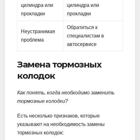
цилиндра или
цилиндра или
прокладки
прокладки
Обратиться к
Неустранимая
специалистам в
проблема
автосервисе
Замена тормозных
колодок
Как понять, когда необходимо заменить
тормозные колодки?
Есть несколько признаков, которые
указывают на необходимость замены
тормозных колодок: