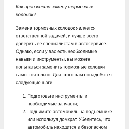
Как произвести замену тормозных
колодок?
Замена тормозных колодок является
ответственной задачей, и лучше всего
доверить ее специалистам в автосервисе.
Однако, если у вас есть необходимые
навыки и инструменты, вы можете
попытаться заменить тормозные колодки
самостоятельно. Для этого вам понадобятся
следующие шаги:
Подготовьте инструменты и
необходимые запчасти;
Поднимите автомобиль на подъемнике
или используя домкрат. Убедитесь, что
автомобиль находится в безопасном