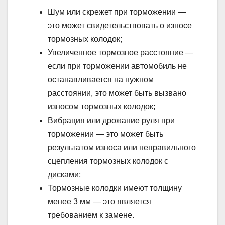
Шум или скрежет при торможении —
это может свидетельствовать о износе
тормозных колодок;
Увеличенное тормозное расстояние —
если при торможении автомобиль не
останавливается на нужном
расстоянии, это может быть вызвано
износом тормозных колодок;
Вибрация или дрожание руля при
торможении — это может быть
результатом износа или неправильного
сцепления тормозных колодок с
дисками;
Тормозные колодки имеют толщину
менее 3 мм — это является
требованием к замене.