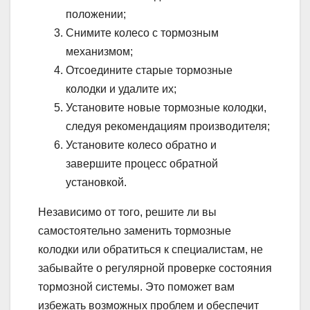
положении;
Снимите колесо с тормозным
механизмом;
Отсоедините старые тормозные
колодки и удалите их;
Установите новые тормозные колодки,
следуя рекомендациям производителя;
Установите колесо обратно и
завершите процесс обратной
установкой.
Независимо от того, решите ли вы
самостоятельно заменить тормозные
колодки или обратиться к специалистам, не
забывайте о регулярной проверке состояния
тормозной системы. Это поможет вам
избежать возможных проблем и обеспечит