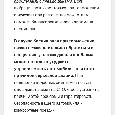
проблемами с пневмошинами.
Если
вибрация возникает только при торможении
и исчезает при разгоне, возможно, вам
поможет балансировка колес или замена
пневмошин.
В случае биения руля при торможении
важно незамедлительно обратиться к
специалисту, так как данная проблема
может не только ухудшить
управляемость автомобиля, но и стать
причиной серьезной аварии.
При
появлении подобных симптомов нельзя
откладывать визит на СТО, чтобы устранить
причину этой проблемы и гарантировать
безопасность вашего автомобиля и
комфортные поездки.