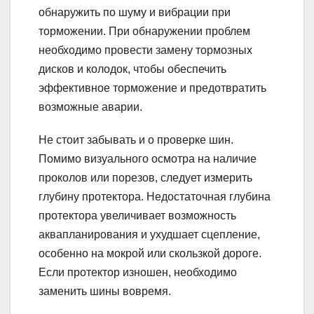
обнаружить по шуму и вибрации при
торможении. При обнаружении проблем
необходимо провести замену тормозных
дисков и колодок, чтобы обеспечить
эффективное торможение и предотвратить
возможные аварии.
Не стоит забывать и о проверке шин.
Помимо визуального осмотра на наличие
проколов или порезов, следует измерить
глубину протектора. Недостаточная глубина
протектора увеличивает возможность
аквапланирования и ухудшает сцепление,
особенно на мокрой или скользкой дороге.
Если протектор изношен, необходимо
заменить шины вовремя.