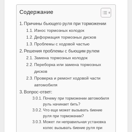
Содержание
Причины бьющего руля при торможении
Износ тормозных колодок
Деформация тормозных дисков
Проблемы с ходовой частью
Решения проблемы с бьющим рулем
Замена тормозных колодок
Переборка или замена тормозных
дисков
Проверка и ремонт ходовой части
автомобиля
Вопрос-ответ:
Почему при торможении автомобиля
руль начинает бить?
Что еще может вызывать биение
руля при торможении?
Может ли неправильная установка
колес вызывать биение руля при