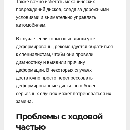
Также важно избегать механических
повреждений дисков, следя за дорожными
условиями и внимательно управлять
автомобилем.
В случае, если тормозные диски уже
деформированы, рекомендуется обратиться
к специалистам, чтобы они провели
диагностику и выявили причину
деформации. В некоторых случаях
достаточно просто перепрессовать
деформированные диски, но в более
серьезных случаях может потребоваться их
замена.
Проблемы с ходовой
частью