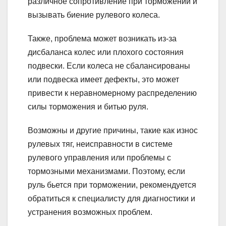
различное сопротивление при торможении и
вызывать биение рулевого колеса.
Также, проблема может возникать из-за
дисбаланса колес или плохого состояния
подвески. Если колеса не сбалансированы
или подвеска имеет дефекты, это может
привести к неравномерному распределению
силы торможения и битью руля.
Возможны и другие причины, такие как износ
рулевых тяг, неисправности в системе
рулевого управления или проблемы с
тормозными механизмами. Поэтому, если
руль бьется при торможении, рекомендуется
обратиться к специалисту для диагностики и
устранения возможных проблем.