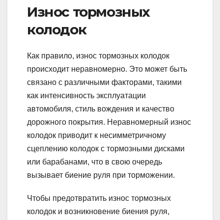
Износ тормозных
колодок
Как правило, износ тормозных колодок
происходит неравномерно. Это может быть
связано с различными факторами, такими
как интенсивность эксплуатации
автомобиля, стиль вождения и качество
дорожного покрытия. Неравномерный износ
колодок приводит к несимметричному
сцеплению колодок с тормозными дисками
или барабанами, что в свою очередь
вызывает биение руля при торможении.
Чтобы предотвратить износ тормозных
колодок и возникновение биения руля,