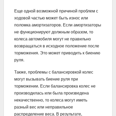
Еще одной возможной причиной проблем с
ходовой частью может быть износ или
поломка амортизаторов. Если амортизаторы
не функционируют должным образом, то
колеса автомобиля могут не правильно
возвращаться в исходное положение после
торможения. Это может приводить к биению
руля.
Также, проблемы с балансировкой колес
могут вызывать биение руля при
торможении. Если балансировка колес не
производилась или была произведена
некачественно, то колеса могут иметь
разный вес или неправильное
распределение веса. В результате,