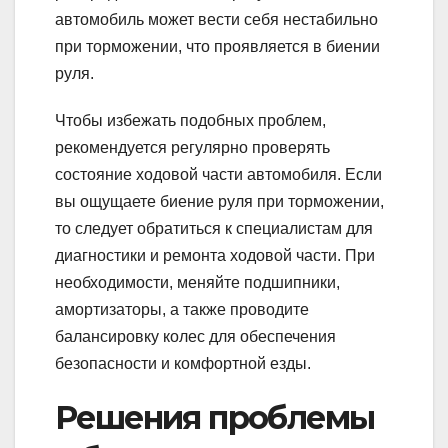
автомобиль может вести себя нестабильно
при торможении, что проявляется в биении
руля.
Чтобы избежать подобных проблем,
рекомендуется регулярно проверять
состояние ходовой части автомобиля. Если
вы ощущаете биение руля при торможении,
то следует обратиться к специалистам для
диагностики и ремонта ходовой части. При
необходимости, меняйте подшипники,
амортизаторы, а также проводите
балансировку колес для обеспечения
безопасности и комфортной езды.
Решения проблемы