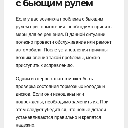
с бьющим рулем
Если у вас возникла проблема с бьющим
рулем при торможении, необходимо принять
меры для ее решения. В данной ситуации
полезно провести обслуживание или ремонт
автомобиля. После установления причины
возникновения такой проблемы, можно
приступить к исправлению.
Одним из первых шагов может быть
проверка состояния тормозных колодок и
дисков. Если они изношены или
повреждены, необходимо заменить их. При
этом следует убедиться, что новые детали
устанавливаются правильно и крепятся
надежно.