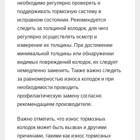
необходимо регулярно проверять и
поддерживать тормозную систему в
исправном состоянии. Рекомендуется
следить за толщиной колодок, для чего
регулярно осуществлять осмотр и
измерение их толщины. При достижении
минимальной толщины или обнаружении
видимых повреждений колодок, их следует
немедленно заменить. Также важно следить
за равномерностью износа колодок и при
необходимости проводить
профилактическую замену согласно
рекомендациям производителя.
Важно отметить, что износ тормозных
колодок может быть вызван и другими
причинами, такими как износ тормозных