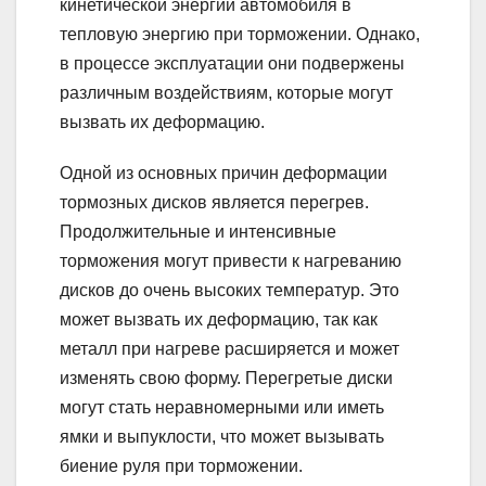
кинетической энергии автомобиля в
тепловую энергию при торможении. Однако,
в процессе эксплуатации они подвержены
различным воздействиям, которые могут
вызвать их деформацию.
Одной из основных причин деформации
тормозных дисков является перегрев.
Продолжительные и интенсивные
торможения могут привести к нагреванию
дисков до очень высоких температур. Это
может вызвать их деформацию, так как
металл при нагреве расширяется и может
изменять свою форму. Перегретые диски
могут стать неравномерными или иметь
ямки и выпуклости, что может вызывать
биение руля при торможении.