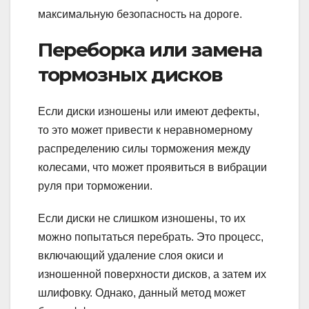
максимальную безопасность на дороге.
Переборка или замена
тормозных дисков
Если диски изношены или имеют дефекты,
то это может привести к неравномерному
распределению силы торможения между
колесами, что может проявиться в вибрации
руля при торможении.
Если диски не слишком изношены, то их
можно попытаться перебрать. Это процесс,
включающий удаление слоя окиси и
изношенной поверхности дисков, а затем их
шлифовку. Однако, данный метод может