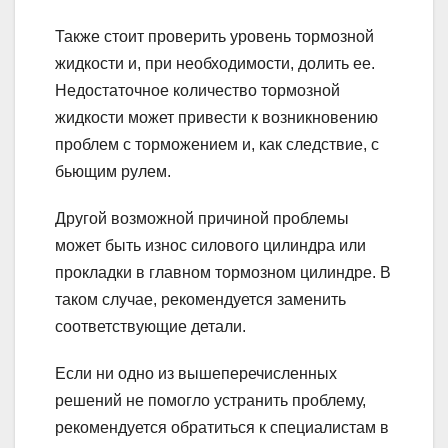
Также стоит проверить уровень тормозной
жидкости и, при необходимости, долить ее.
Недостаточное количество тормозной
жидкости может привести к возникновению
проблем с торможением и, как следствие, с
бьющим рулем.
Другой возможной причиной проблемы
может быть износ силового цилиндра или
прокладки в главном тормозном цилиндре. В
таком случае, рекомендуется заменить
соответствующие детали.
Если ни одно из вышеперечисленных
решений не помогло устранить проблему,
рекомендуется обратиться к специалистам в