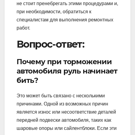
не стоит пренебрегать этими процедурами и,
при необходимости, обратиться к
специалистам для выполнения ремонтных
работ.
Вопрос-ответ:
Почему при торможении
автомобиля руль начинает
бить?
Это может быть связано с несколькими
причинами. Одной из возможных причин
является износ или несоответствие деталей
передней подвески автомобиля, таких как
шаровые опоры или сайлентблоки. Если эти