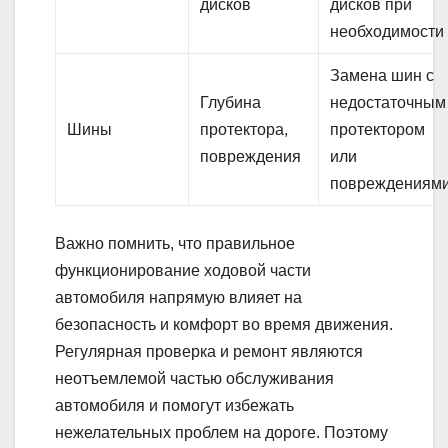
дисков
дисков при
необходимости
Замена шин с
Глубина
недостаточным
Шины
протектора,
протектором
повреждения
или
повреждениям
Важно помнить, что правильное
функционирование ходовой части
автомобиля напрямую влияет на
безопасность и комфорт во время движения.
Регулярная проверка и ремонт являются
неотъемлемой частью обслуживания
автомобиля и помогут избежать
нежелательных проблем на дороге. Поэтому