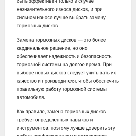
быть эффективен только в случае
незначительного износа дисков, и при
сильном износе лучше выбрать замену
тормозных дисков.
Замена тормозных дисков — это более
кардинальное решение, но оно
обеспечивает надежность и безопасность
тормозной системы на долгое время. При
выборе новых дисков следует учитывать их
качество и производителя, чтобы обеспечить
правильную работу тормозной системы
автомобиля.
Как правило, замена тормозных дисков
требует определенных навыков и
инструментов, поэтому лучше доверить эту