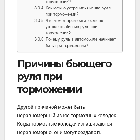
торможении?
Как можно устранить биение руля
при торможении?
Что может произойти, если не
устранять биение руля при
торможении?
Почему руль в автомобиле начинает
бить при торможении?
Причины бьющего
руля при
торможении
Другой причиной может быть
неравномерный износ тормозных колодок.
Когда тормозные колодки изнашиваются
неравномерно, они могут создавать