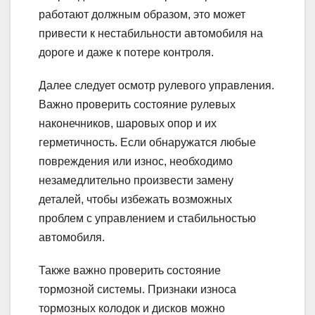
работают должным образом, это может
привести к нестабильности автомобиля на
дороге и даже к потере контроля.
Далее следует осмотр рулевого управления.
Важно проверить состояние рулевых
наконечников, шаровых опор и их
герметичность. Если обнаружатся любые
повреждения или износ, необходимо
незамедлительно произвести замену
деталей, чтобы избежать возможных
проблем с управлением и стабильностью
автомобиля.
Также важно проверить состояние
тормозной системы. Признаки износа
тормозных колодок и дисков можно