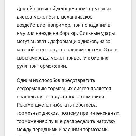
Другой причиной деформации тормозных
дисков может быть механическое
воздействие, например, при попадании в
яму или наезде на бордюр. Сильные удары
могут вызвать деформацию дисков, из-за
которой они станут неравномерными. Это, в
свою очередь, может привести к биению
руля при торможении.
Одним из способов предотвратить
деформацию тормозных дисков является
правильная эксплуатация автомобиля.
Рекомендуется избегать перегрева
тормозных дисков, поэтому при интенсивных
торможениях лучше распределить нагрузку
между передними и задними тормозами.