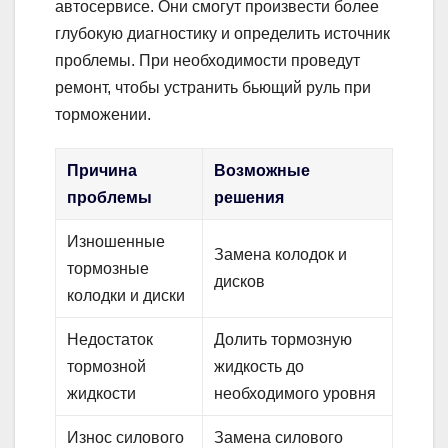
автосервисе. Они смогут произвести более
глубокую диагностику и определить источник
проблемы. При необходимости проведут
ремонт, чтобы устранить бьющий руль при
торможении.
Причина
Возможные
проблемы
решения
Изношенные
Замена колодок и
тормозные
дисков
колодки и диски
Недостаток
Долить тормозную
тормозной
жидкость до
жидкости
необходимого уровня
Износ силового
Замена силового