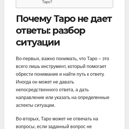
Таро?
Почему Таро не дает
ответы: разбор
ситуации
Во-первых, важно понимать, что Таро – это
всего лишь инструмент, который помогает
обрести понимание и найти путь к ответу.
Иногда он может не давать
непосредственного ответа, а дать
направление или указать на определенные
аспекты ситуации.
Во-вторых, Таро может не отвечать на
вопросы, если заданный вопрос не