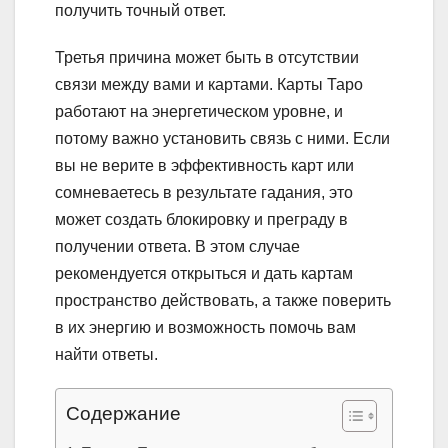
получить точный ответ.
Третья причина может быть в отсутствии
связи между вами и картами. Карты Таро
работают на энергетическом уровне, и
потому важно установить связь с ними. Если
вы не верите в эффективность карт или
сомневаетесь в результате гадания, это
может создать блокировку и преграду в
получении ответа. В этом случае
рекомендуется открыться и дать картам
пространство действовать, а также поверить
в их энергию и возможность помочь вам
найти ответы.
Содержание