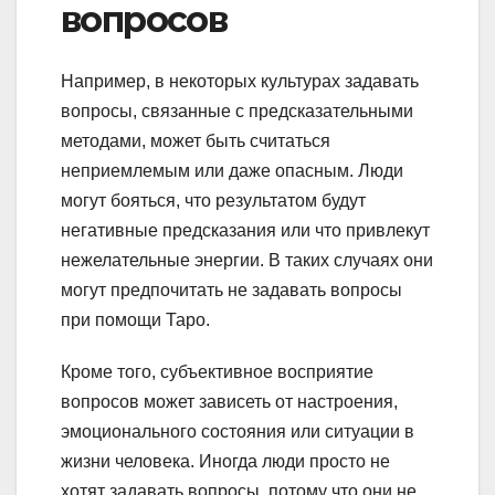
вопросов
Например, в некоторых культурах задавать
вопросы, связанные с предсказательными
методами, может быть считаться
неприемлемым или даже опасным. Люди
могут бояться, что результатом будут
негативные предсказания или что привлекут
нежелательные энергии. В таких случаях они
могут предпочитать не задавать вопросы
при помощи Таро.
Кроме того, субъективное восприятие
вопросов может зависеть от настроения,
эмоционального состояния или ситуации в
жизни человека. Иногда люди просто не
хотят задавать вопросы, потому что они не