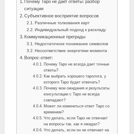
Почему Таро не дает ответы: разбор
ситуации
Субъективное восприятие вопросов
Различные толкования карт
Индивидуальный подход к раскладу
Коммуникационные преграды
Недостаточное понимание символов
Несоответствие энергетики момента
Вопрос-ответ:
Почему Таро не всегда дает точные
ответы?
Как выбрать хорошего таролога, у
которого Таро будет отвечать?
Почему мои ожидания и результаты
консультации с Таро не всегда
совпадают?
Может ли измениться ответ Таро со
временем?
Что делать, если Таро не отвечает
на вопросы так, как я ожидал?
Что делать, если он не отвечает на