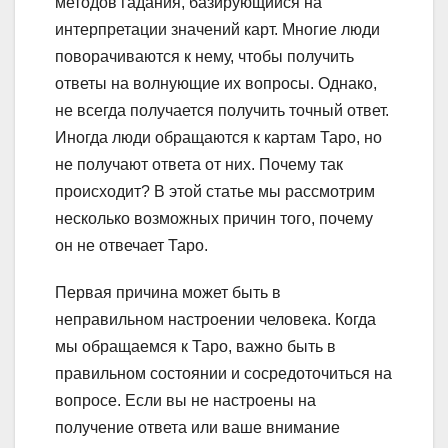
методов гадания, базирующийся на
интерпретации значений карт. Многие люди
поворачиваются к нему, чтобы получить
ответы на волнующие их вопросы. Однако,
не всегда получается получить точный ответ.
Иногда люди обращаются к картам Таро, но
не получают ответа от них. Почему так
происходит? В этой статье мы рассмотрим
несколько возможных причин того, почему
он не отвечает Таро.
Первая причина может быть в
неправильном настроении человека. Когда
мы обращаемся к Таро, важно быть в
правильном состоянии и сосредоточиться на
вопросе. Если вы не настроены на
получение ответа или ваше внимание