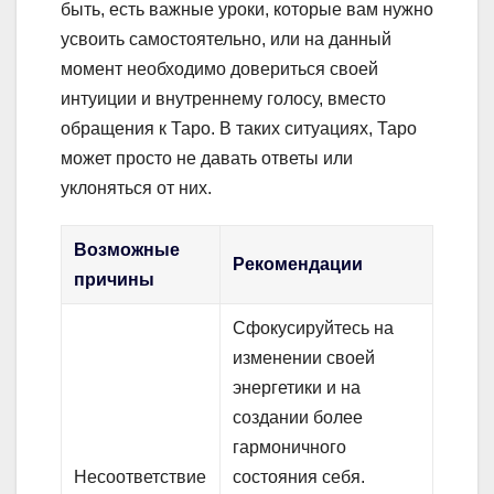
быть, есть важные уроки, которые вам нужно
усвоить самостоятельно, или на данный
момент необходимо довериться своей
интуиции и внутреннему голосу, вместо
обращения к Таро. В таких ситуациях, Таро
может просто не давать ответы или
уклоняться от них.
Возможные
Рекомендации
причины
Сфокусируйтесь на
изменении своей
энергетики и на
создании более
гармоничного
Несоответствие
состояния себя.