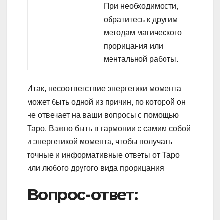
При необходимости,
обратитесь к другим
методам магического
прорицания или
ментальной работы.
Итак, несоответствие энергетики момента
может быть одной из причин, по которой он
не отвечает на ваши вопросы с помощью
Таро. Важно быть в гармонии с самим собой
и энергетикой момента, чтобы получать
точные и информативные ответы от Таро
или любого другого вида прорицания.
Вопрос-ответ: