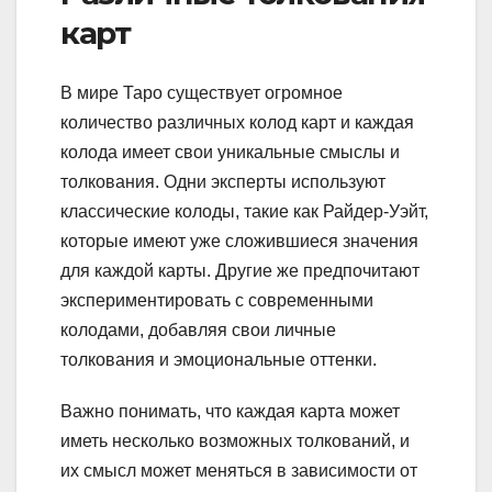
карт
В мире Таро существует огромное
количество различных колод карт и каждая
колода имеет свои уникальные смыслы и
толкования. Одни эксперты используют
классические колоды, такие как Райдер-Уэйт,
которые имеют уже сложившиеся значения
для каждой карты. Другие же предпочитают
экспериментировать с современными
колодами, добавляя свои личные
толкования и эмоциональные оттенки.
Важно понимать, что каждая карта может
иметь несколько возможных толкований, и
их смысл может меняться в зависимости от