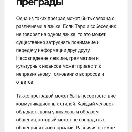
преграды
Одна из таких преград может быть связана с
различиями в языке. Если Таро и собеседник
не говорят на одном языке, то это может
существенно затруднять понимание и
передачу информации друг другу.
Несовпадение лексики, грамматики и
культурных нюансов может привести к
неправильному толкованию вопросов и
ответов.
Также преградой может быть несоответствие
коммуникационных стилей. Каждый человек
обладает своим уникальным образом
общения, который может не совпадать с
общепринятыми нормами. Различия в темпе