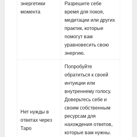
энергетики
Разрешите себе
момента
время для покоя,
медитации или других
практик, которые
помогут вам
уравновесить свою
энергию.
Попробуйте
обратиться к своей
интуиции или
внутреннему голосу.
Доверьтесь себе и
своим собственным
Нет нужды в
ресурсам для
ответах через
нахождения ответов,
Таро
которые вам нужны.