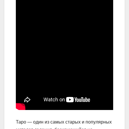
Таро — один из самых старых и популярных