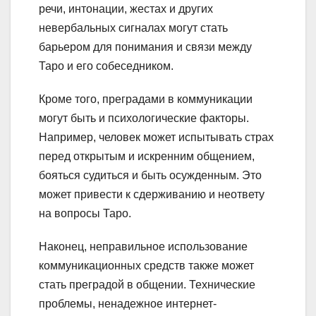
речи, интонации, жестах и других
невербальных сигналах могут стать
барьером для понимания и связи между
Таро и его собеседником.
Кроме того, преградами в коммуникации
могут быть и психологические факторы.
Например, человек может испытывать страх
перед открытым и искренним общением,
бояться судиться и быть осужденным. Это
может привести к сдерживанию и неответу
на вопросы Таро.
Наконец, неправильное использование
коммуникационных средств также может
стать преградой в общении. Технические
проблемы, ненадежное интернет-