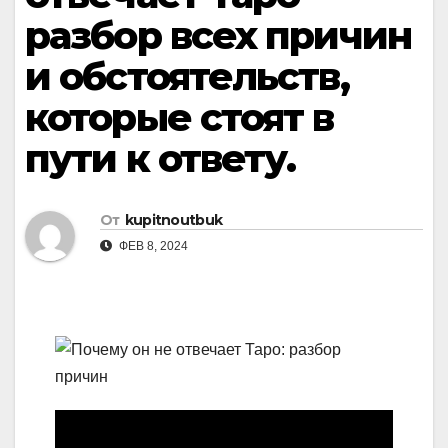
разбор всех причин
и обстоятельств,
которые стоят в
пути к ответу.
От
kupitnoutbuk
ФЕВ 8, 2024