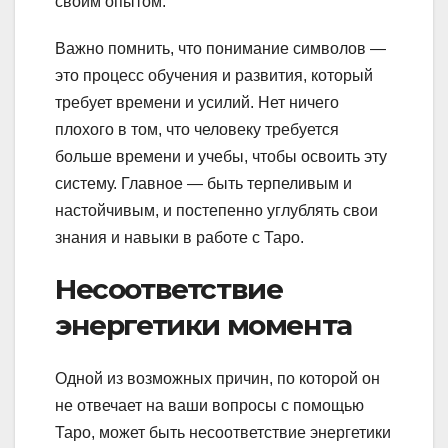
своим опытом.
Важно помнить, что понимание символов —
это процесс обучения и развития, который
требует времени и усилий. Нет ничего
плохого в том, что человеку требуется
больше времени и учебы, чтобы освоить эту
систему. Главное — быть терпеливым и
настойчивым, и постепенно углублять свои
знания и навыки в работе с Таро.
Несоответствие
энергетики момента
Одной из возможных причин, по которой он
не отвечает на ваши вопросы с помощью
Таро, может быть несоответствие энергетики