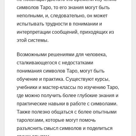
символов Таро, то его знания могут быть
неполными, и, следовательно, он может
испытывать трудности в понимании и
интерпретации сообщений, приходящих из
этой системы.
Возможными решениями для человека,
сталкивающегося с недостатками
понимания символов Таро, могут быть
обучение и практика. Существуют курсы,
учебники и мастер-классы по изучению Таро,
где можно получить более глубокие знания и
практические навыки в работе с символами.
Также полезно общаться с более опытными
тарологами, которые могут помочь
разъяснить смысл символов и поделиться