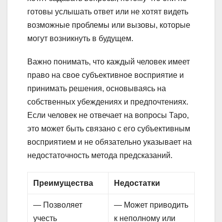
готовы услышать ответ или не хотят видеть
возможные проблемы или вызовы, которые
могут возникнуть в будущем.
Важно понимать, что каждый человек имеет
право на свое субъективное восприятие и
принимать решения, основываясь на
собственных убеждениях и предпочтениях.
Если человек не отвечает на вопросы Таро,
это может быть связано с его субъективным
восприятием и не обязательно указывает на
недостаточность метода предсказаний.
Преимущества
Недостатки
— Позволяет
— Может приводить
учесть
к неполному или