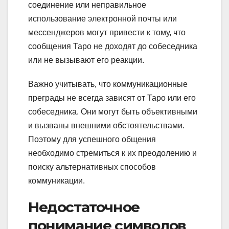
соединение или неправильное
использование электронной почты или
мессенджеров могут привести к тому, что
сообщения Таро не доходят до собеседника
или не вызывают его реакции.
Важно учитывать, что коммуникационные
преграды не всегда зависят от Таро или его
собеседника. Они могут быть объективными
и вызваны внешними обстоятельствами.
Поэтому для успешного общения
необходимо стремиться к их преодолению и
поиску альтернативных способов
коммуникации.
Недостаточное
понимание символов