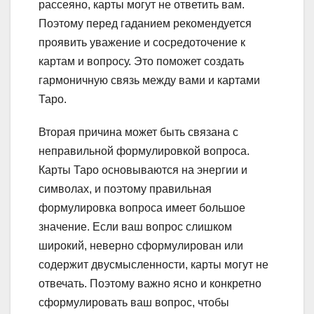
рассеяно, карты могут не ответить вам.
Поэтому перед гаданием рекомендуется
проявить уважение и сосредоточение к
картам и вопросу. Это поможет создать
гармоничную связь между вами и картами
Таро.
Вторая причина может быть связана с
неправильной формулировкой вопроса.
Карты Таро основываются на энергии и
символах, и поэтому правильная
формулировка вопроса имеет большое
значение. Если ваш вопрос слишком
широкий, неверно сформулирован или
содержит двусмысленности, карты могут не
отвечать. Поэтому важно ясно и конкретно
сформулировать ваш вопрос, чтобы