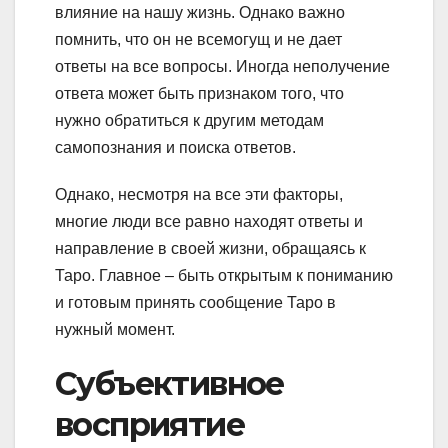
влияние на нашу жизнь. Однако важно
помнить, что он не всемогущ и не дает
ответы на все вопросы. Иногда неполучение
ответа может быть признаком того, что
нужно обратиться к другим методам
самопознания и поиска ответов.
Однако, несмотря на все эти факторы,
многие люди все равно находят ответы и
направление в своей жизни, обращаясь к
Таро. Главное – быть открытым к пониманию
и готовым принять сообщение Таро в
нужный момент.
Субъективное
восприятие