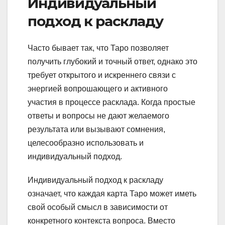
Индивидуальный
подход к раскладу
Часто бывает так, что Таро позволяет
получить глубокий и точный ответ, однако это
требует открытого и искреннего связи с
энергией вопрошающего и активного
участия в процессе расклада. Когда простые
ответы и вопросы не дают желаемого
результата или вызывают сомнения,
целесообразно использовать и
индивидуальный подход.
Индивидуальный подход к раскладу
означает, что каждая карта Таро может иметь
свой особый смысл в зависимости от
конкретного контекста вопроса. Вместо