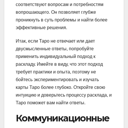
соответствуют вопросам и потребностям
вопрошающего. Он позволяет глубже
проникнуть в суть проблемы и найти более
эффективные решения.
Итак, если Таро не отвечает или дает
двусмысленные ответы, попробуйте
применить индивидуальный подход к
раскладу. Имейте в виду, что этот подход
требует практики и опыта, поэтому не
бойтесь экспериментировать и изучать
карты Таро более глубоко. Откройте свою
интуицию и доверьтесь процессу расклада, и
Таро поможет вам найти ответы.
Коммуникационные