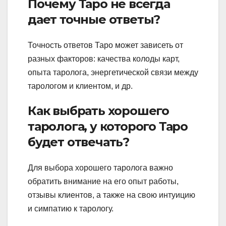
Почему Таро не всегда
дает точные ответы?
Точность ответов Таро может зависеть от
разных факторов: качества колоды карт,
опыта таролога, энергетической связи между
тарологом и клиентом, и др.
Как выбрать хорошего
таролога, у которого Таро
будет отвечать?
Для выбора хорошего таролога важно
обратить внимание на его опыт работы,
отзывы клиентов, а также на свою интуицию
и симпатию к тарологу.