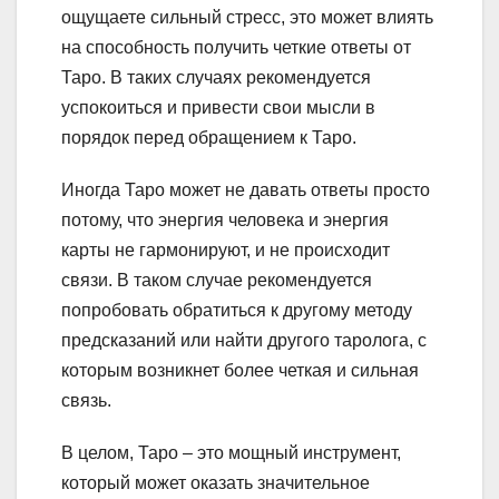
ощущаете сильный стресс, это может влиять
на способность получить четкие ответы от
Таро. В таких случаях рекомендуется
успокоиться и привести свои мысли в
порядок перед обращением к Таро.
Иногда Таро может не давать ответы просто
потому, что энергия человека и энергия
карты не гармонируют, и не происходит
связи. В таком случае рекомендуется
попробовать обратиться к другому методу
предсказаний или найти другого таролога, с
которым возникнет более четкая и сильная
связь.
В целом, Таро – это мощный инструмент,
который может оказать значительное