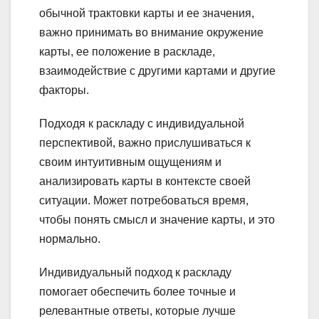
обычной трактовки карты и ее значения,
важно принимать во внимание окружение
карты, ее положение в раскладе,
взаимодействие с другими картами и другие
факторы.
Подходя к раскладу с индивидуальной
перспективой, важно прислушиваться к
своим интуитивным ощущениям и
анализировать карты в контексте своей
ситуации. Может потребоваться время,
чтобы понять смысл и значение карты, и это
нормально.
Индивидуальный подход к раскладу
помогает обеспечить более точные и
релевантные ответы, которые лучше