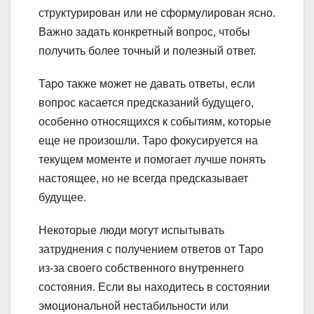
структурирован или не сформулирован ясно.
Важно задать конкретный вопрос, чтобы
получить более точный и полезный ответ.
Таро также может не давать ответы, если
вопрос касается предсказаний будущего,
особенно относящихся к событиям, которые
еще не произошли. Таро фокусируется на
текущем моменте и помогает лучше понять
настоящее, но не всегда предсказывает
будущее.
Некоторые люди могут испытывать
затруднения с получением ответов от Таро
из-за своего собственного внутреннего
состояния. Если вы находитесь в состоянии
эмоциональной нестабильности или