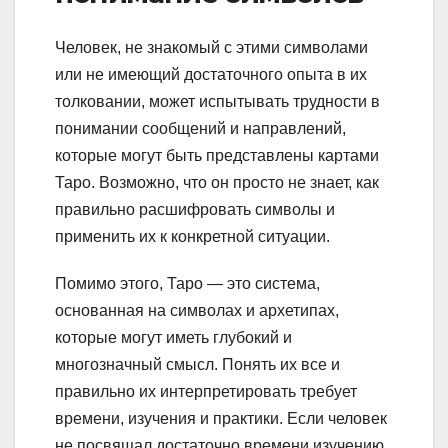
Человек, не знакомый с этими символами
или не имеющий достаточного опыта в их
толковании, может испытывать трудности в
понимании сообщений и направлений,
которые могут быть представлены картами
Таро. Возможно, что он просто не знает, как
правильно расшифровать символы и
применить их к конкретной ситуации.
Помимо этого, Таро — это система,
основанная на символах и архетипах,
которые могут иметь глубокий и
многозначный смысл. Понять их все и
правильно их интерпретировать требует
времени, изучения и практики. Если человек
не посвящал достаточно времени изучению