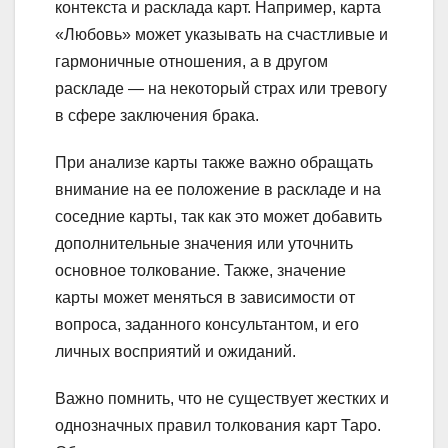
контекста и расклада карт. Например, карта
«Любовь» может указывать на счастливые и
гармоничные отношения, а в другом
раскладе — на некоторый страх или тревогу
в сфере заключения брака.
При анализе карты также важно обращать
внимание на ее положение в раскладе и на
соседние карты, так как это может добавить
дополнительные значения или уточнить
основное толкование. Также, значение
карты может меняться в зависимости от
вопроса, заданного консультантом, и его
личных восприятий и ожиданий.
Важно помнить, что не существует жестких и
однозначных правил толкования карт Таро.