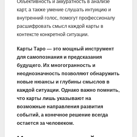
Объективность и аккуратность в анализе
карт, а также умение слушать интуицию и
внутренний голос, помогут профессионалу
расшифровать смысл каждой карты в
контексте конкретной ситуации.
Карты Таро — это мощный инструмент
для самопознания и предсказания
будущего. Их многогранность и
неоднозначность позволяют обнаружить
новые нюансы и глубины смыслов в
каждой ситуации. Однако важно помнить,
что карты лишь указывают на
возможные направления развития
событий, а конечное решение всегда
остается за человеком.