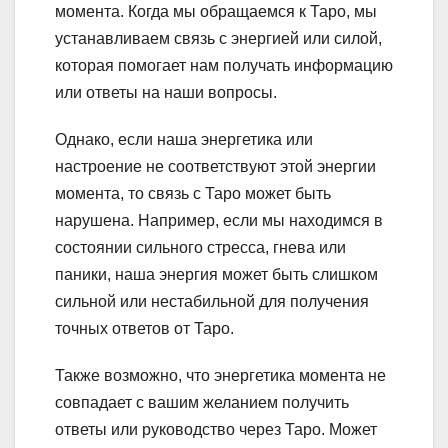
момента. Когда мы обращаемся к Таро, мы
устанавливаем связь с энергией или силой,
которая помогает нам получать информацию
или ответы на наши вопросы.
Однако, если наша энергетика или
настроение не соответствуют этой энергии
момента, то связь с Таро может быть
нарушена. Например, если мы находимся в
состоянии сильного стресса, гнева или
паники, наша энергия может быть слишком
сильной или нестабильной для получения
точных ответов от Таро.
Также возможно, что энергетика момента не
совпадает с вашим желанием получить
ответы или руководство через Таро. Может